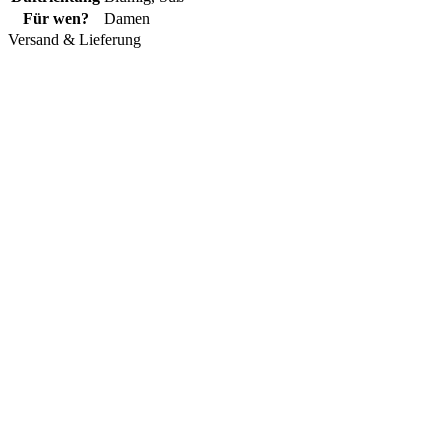
Für wen?
Damen
Versand & Lieferung