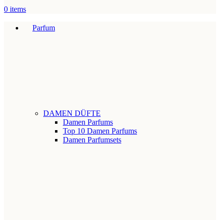
0
items
Parfum
DAMEN DÜFTE
Damen Parfums
Top 10 Damen Parfums
Damen Parfumsets