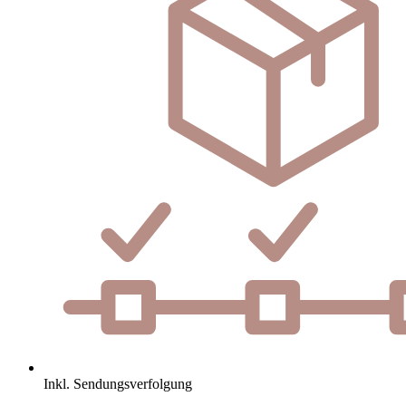
Inkl. Sendungsverfolgung