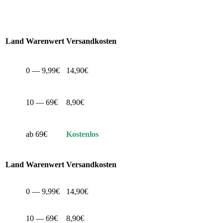
Land
Warenwert
Versandkosten
0 — 9,99€
14,90€
10 — 69€
8,90€
ab 69€
Kostenlos
Land
Warenwert
Versandkosten
0 — 9,99€
14,90€
10 — 69€
8,90€