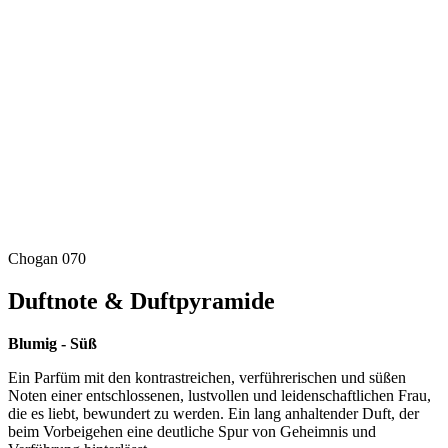
Chogan 070
Duftnote & Duftpyramide
Blumig - Süß
Ein Parfüm mit den kontrastreichen, verführerischen und süßen
Noten einer entschlossenen, lustvollen und leidenschaftlichen Frau,
die es liebt, bewundert zu werden. Ein lang anhaltender Duft, der
beim Vorbeigehen eine deutliche Spur von Geheimnis und