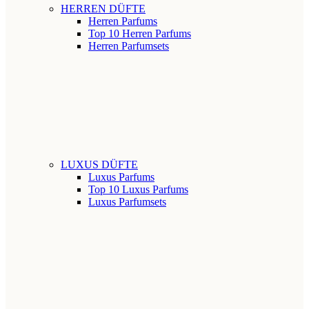
HERREN DÜFTE
Herren Parfums
Top 10 Herren Parfums
Herren Parfumsets
LUXUS DÜFTE
Luxus Parfums
Top 10 Luxus Parfums
Luxus Parfumsets