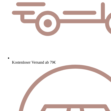
Kostenloser Versand ab 79€