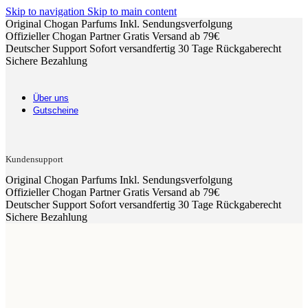
Skip to navigation
Skip to main content
Original Chogan Parfums
Inkl. Sendungsverfolgung
Offizieller Chogan Partner
Gratis Versand ab 79€
Deutscher Support
Sofort versandfertig
30 Tage Rückgaberecht
Sichere Bezahlung
Über uns
Gutscheine
Kundensupport
Original Chogan Parfums
Inkl. Sendungsverfolgung
Offizieller Chogan Partner
Gratis Versand ab 79€
Deutscher Support
Sofort versandfertig
30 Tage Rückgaberecht
Sichere Bezahlung