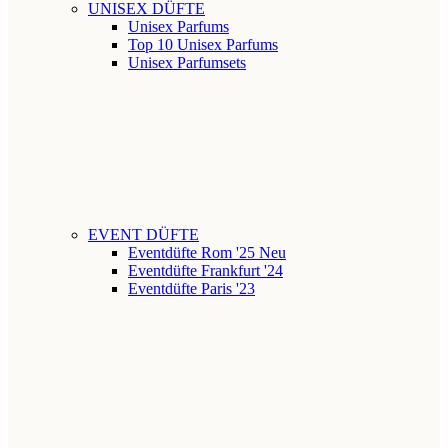
UNISEX DÜFTE
Unisex Parfums
Top 10 Unisex Parfums
Unisex Parfumsets
EVENT DÜFTE
Eventdüfte Rom '25
Neu
Eventdüfte Frankfurt '24
Eventdüfte Paris '23