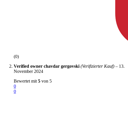
(0)
Verified owner
chavdar gergovski
(Verifizierter Kauf)
–
13.
November 2024
Bewertet mit
5
von 5
0
0