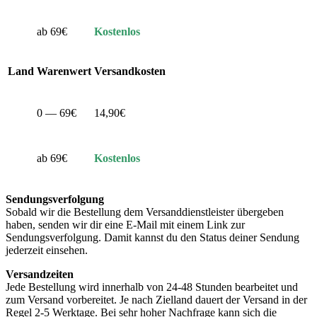
ab 69€
Kostenlos
Land
Warenwert
Versandkosten
0 — 69€
14,90€
ab 69€
Kostenlos
Sendungsverfolgung
Sobald wir die Bestellung dem Versanddienstleister übergeben
haben, senden wir dir eine E-Mail mit einem Link zur
Sendungsverfolgung. Damit kannst du den Status deiner Sendung
jederzeit einsehen.
Versandzeiten
Jede Bestellung wird innerhalb von 24-48 Stunden bearbeitet und
zum Versand vorbereitet. Je nach Zielland dauert der Versand in der
Regel 2-5 Werktage. Bei sehr hoher Nachfrage kann sich die