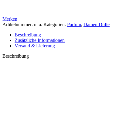
Merken
Artikelnummer:
n. a.
Kategorien:
Parfum
,
Damen Düfte
Beschreibung
Zusätzliche Informationen
Versand & Lieferung
Beschreibung