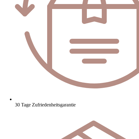
30 Tage Zufriedenheitsgarantie