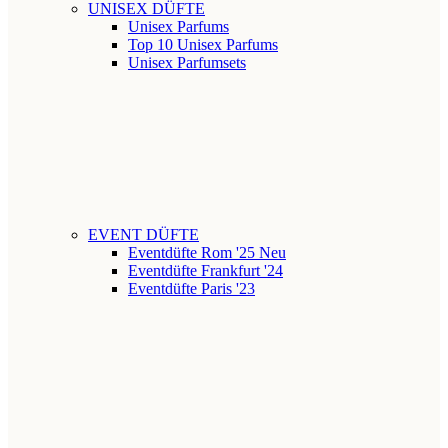
UNISEX DÜFTE
Unisex Parfums
Top 10 Unisex Parfums
Unisex Parfumsets
EVENT DÜFTE
Eventdüfte Rom '25
Neu
Eventdüfte Frankfurt '24
Eventdüfte Paris '23