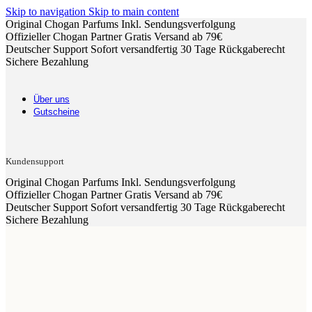
Skip to navigation
Skip to main content
Original Chogan Parfums
Inkl. Sendungsverfolgung
Offizieller Chogan Partner
Gratis Versand ab 79€
Deutscher Support
Sofort versandfertig
30 Tage Rückgaberecht
Sichere Bezahlung
Über uns
Gutscheine
Kundensupport
Original Chogan Parfums
Inkl. Sendungsverfolgung
Offizieller Chogan Partner
Gratis Versand ab 79€
Deutscher Support
Sofort versandfertig
30 Tage Rückgaberecht
Sichere Bezahlung