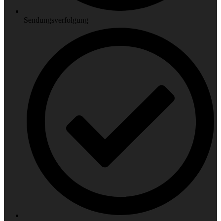
Sendungsverfolgung