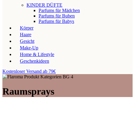
KINDER DÜFTE
Parfums für Mädchen
Parfums für Buben
Parfums für Babys
Körper
Haare
Gesicht
Make-Up
Home & Lifestyle
Geschenkideen
Kostenloser Versand ab 79€
Raumsprays