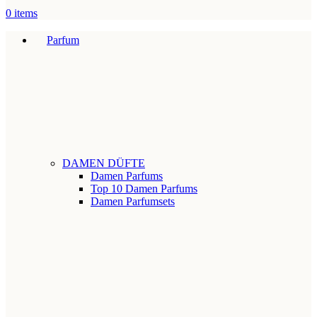
0
items
Parfum
DAMEN DÜFTE
Damen Parfums
Top 10 Damen Parfums
Damen Parfumsets