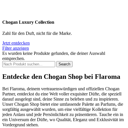
Chogan Luxury Collection
Zahl für den Duft, nicht für die Marke.
Jetzt entdecken
Filter anzeigen
Es wurden keine Produkte gefunden, die deiner Auswahl
entsprechen.
Search
Entdecke den Chogan Shop bei Flaroma
Bei Flaroma, deinem vertrauenswürdigen und offiziellen Chogan
Partner, entdeckst du eine Welt voller exquisiter Düfte, die speziell
darauf ausgelegt sind, deine Sinne zu beleben und zu inspirieren.
Unser Chogan Shop bietet eine umfassende Palette an Parfums, die
sorgfältig ausgewählt wurden, um eine vielfältige Kollektion für
jeden Anlass und jede Persönlichkeit zu präsentieren. Tauche ein in
ein Universum der Düfte, wo Qualität, Eleganz und Exklusivität im
Vordergrund stehen.