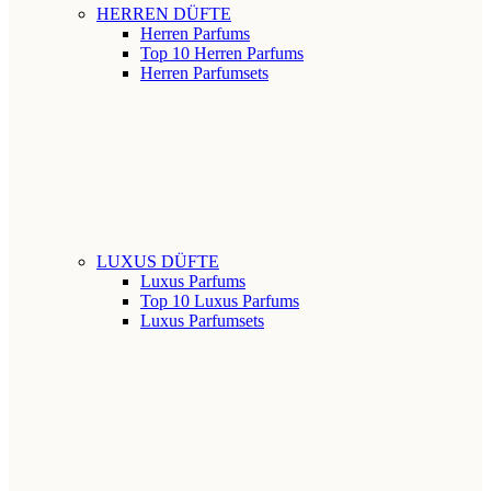
HERREN DÜFTE
Herren Parfums
Top 10 Herren Parfums
Herren Parfumsets
LUXUS DÜFTE
Luxus Parfums
Top 10 Luxus Parfums
Luxus Parfumsets