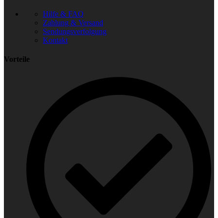
Hilfe & FAQ
Zahlung & Versand
Sendungsverfolgung
Kontakt
Vorteile