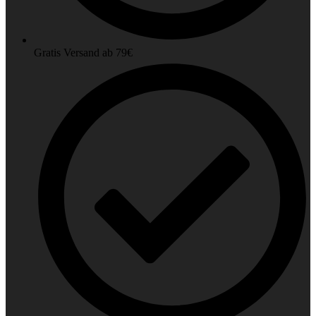
Gratis Versand ab 79€