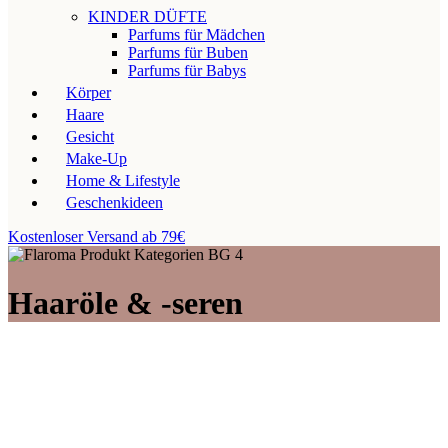
KINDER DÜFTE
Parfums für Mädchen
Parfums für Buben
Parfums für Babys
Körper
Haare
Gesicht
Make-Up
Home & Lifestyle
Geschenkideen
Kostenloser Versand ab 79€
Haaröle & -seren