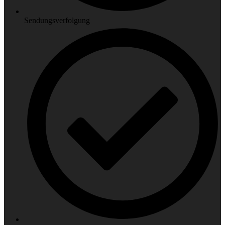
Sendungsverfolgung