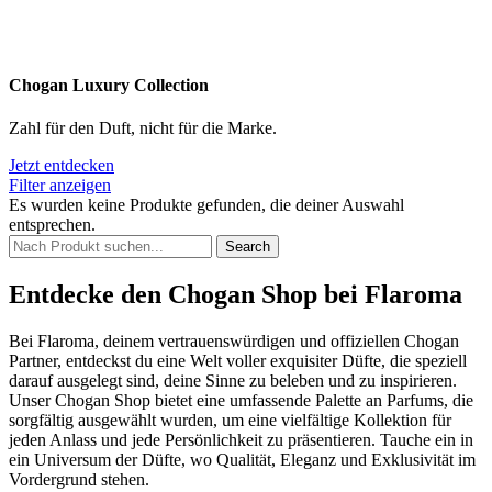
Chogan Luxury Collection
Zahl für den Duft, nicht für die Marke.
Jetzt entdecken
Filter anzeigen
Es wurden keine Produkte gefunden, die deiner Auswahl
entsprechen.
Search
Entdecke den Chogan Shop bei Flaroma
Bei Flaroma, deinem vertrauenswürdigen und offiziellen Chogan
Partner, entdeckst du eine Welt voller exquisiter Düfte, die speziell
darauf ausgelegt sind, deine Sinne zu beleben und zu inspirieren.
Unser Chogan Shop bietet eine umfassende Palette an Parfums, die
sorgfältig ausgewählt wurden, um eine vielfältige Kollektion für
jeden Anlass und jede Persönlichkeit zu präsentieren. Tauche ein in
ein Universum der Düfte, wo Qualität, Eleganz und Exklusivität im
Vordergrund stehen.