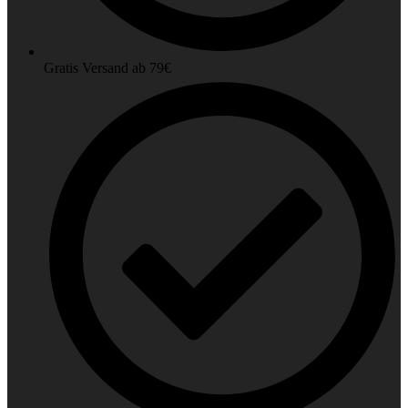
Gratis Versand ab 79€