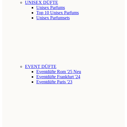
UNISEX DÜFTE
Unisex Parfums
Top 10 Unisex Parfums
Unisex Parfumsets
EVENT DÜFTE
Eventdüfte Rom '25
Neu
Eventdüfte Frankfurt '24
Eventdüfte Paris '23