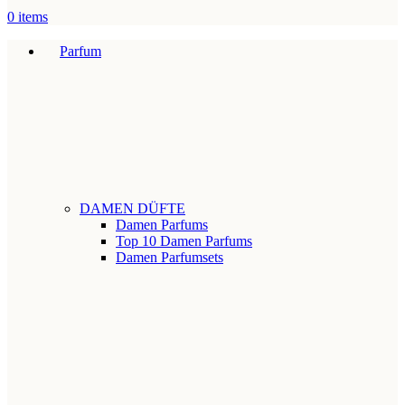
0
items
Parfum
DAMEN DÜFTE
Damen Parfums
Top 10 Damen Parfums
Damen Parfumsets