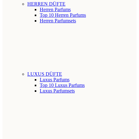
HERREN DÜFTE
Herren Parfums
Top 10 Herren Parfums
Herren Parfumsets
LUXUS DÜFTE
Luxus Parfums
Top 10 Luxus Parfums
Luxus Parfumsets