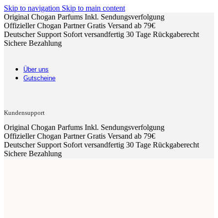
Skip to navigation
Skip to main content
Original Chogan Parfums
Inkl. Sendungsverfolgung
Offizieller Chogan Partner
Gratis Versand ab 79€
Deutscher Support
Sofort versandfertig
30 Tage Rückgaberecht
Sichere Bezahlung
Über uns
Gutscheine
Kundensupport
Original Chogan Parfums
Inkl. Sendungsverfolgung
Offizieller Chogan Partner
Gratis Versand ab 79€
Deutscher Support
Sofort versandfertig
30 Tage Rückgaberecht
Sichere Bezahlung