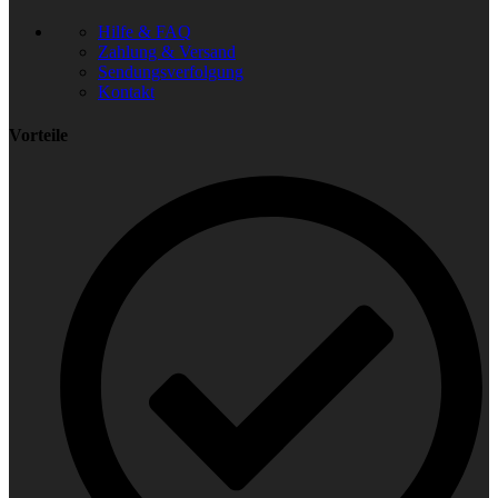
Hilfe & FAQ
Zahlung & Versand
Sendungsverfolgung
Kontakt
Vorteile