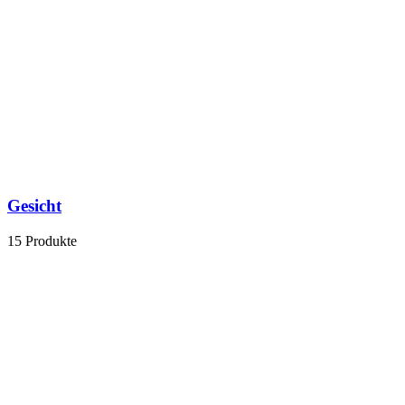
Gesicht
15 Produkte