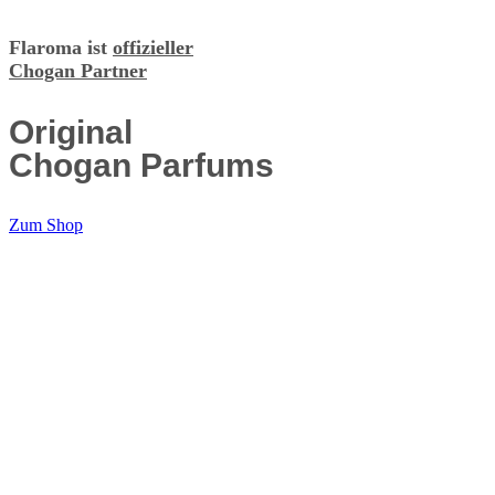
Flaroma ist
offizieller
Chogan Partner
Original
Chogan Parfums
Zum Shop