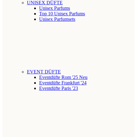
UNISEX DÜFTE
Unisex Parfums
Top 10 Unisex Parfums
Unisex Parfumsets
EVENT DÜFTE
Eventdüfte Rom '25
Neu
Eventdüfte Frankfurt '24
Eventdüfte Paris '23