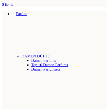
0
items
Parfum
DAMEN DÜFTE
Damen Parfums
Top 10 Damen Parfums
Damen Parfumsets