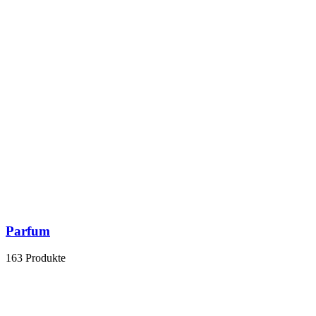
Parfum
163 Produkte