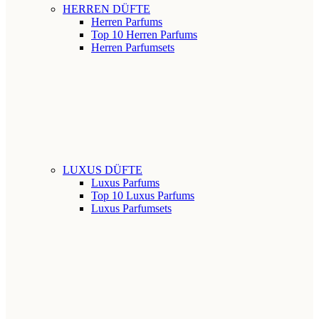
HERREN DÜFTE
Herren Parfums
Top 10 Herren Parfums
Herren Parfumsets
LUXUS DÜFTE
Luxus Parfums
Top 10 Luxus Parfums
Luxus Parfumsets