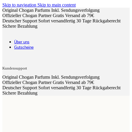
Skip to navigation
Skip to main content
Original Chogan Parfums
Inkl. Sendungsverfolgung
Offizieller Chogan Partner
Gratis Versand ab 79€
Deutscher Support
Sofort versandfertig
30 Tage Rückgaberecht
Sichere Bezahlung
Über uns
Gutscheine
Kundensupport
Original Chogan Parfums
Inkl. Sendungsverfolgung
Offizieller Chogan Partner
Gratis Versand ab 79€
Deutscher Support
Sofort versandfertig
30 Tage Rückgaberecht
Sichere Bezahlung