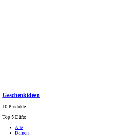
Geschenkideen
10 Produkte
Top 5 Düfte
Alle
Damen