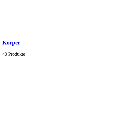
Körper
40 Produkte