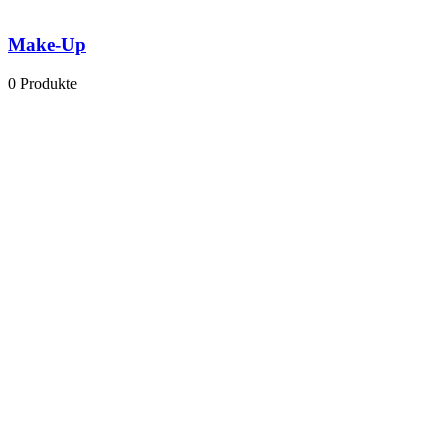
Make-Up
0 Produkte