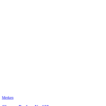
Merken