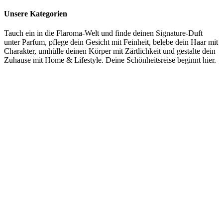
Unsere Kategorien
Tauch ein in die Flaroma-Welt und finde deinen Signature-Duft
unter Parfum, pflege dein Gesicht mit Feinheit, belebe dein Haar mit
Charakter, umhülle deinen Körper mit Zärtlichkeit und gestalte dein
Zuhause mit Home & Lifestyle. Deine Schönheitsreise beginnt hier.