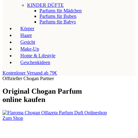
KINDER DÜFTE
Parfums für Mädchen
Parfums für Buben
Parfums für Babys
Körper
Haare
Gesicht
Make-Up
Home & Lifestyle
Geschenkideen
Kostenloser Versand ab 79€
Offizieller Chogan Partner
Original Chogan Parfum
online kaufen
Zum Shop