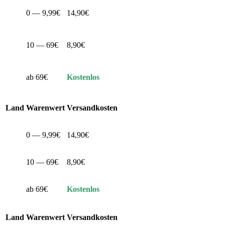
0 — 9,99€
14,90€
10 — 69€
8,90€
ab 69€
Kostenlos
Land
Warenwert
Versandkosten
0 — 9,99€
14,90€
10 — 69€
8,90€
ab 69€
Kostenlos
Land
Warenwert
Versandkosten