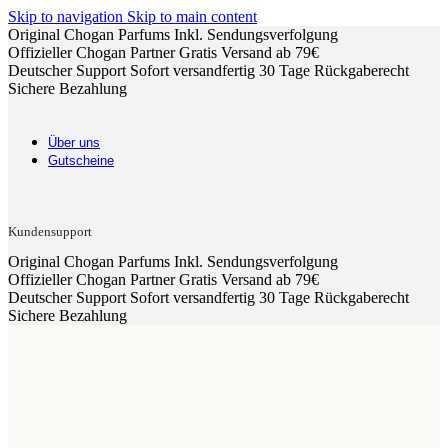
Skip to navigation
Skip to main content
Original Chogan Parfums
Inkl. Sendungsverfolgung
Offizieller Chogan Partner
Gratis Versand ab 79€
Deutscher Support
Sofort versandfertig
30 Tage Rückgaberecht
Sichere Bezahlung
Über uns
Gutscheine
Kundensupport
Original Chogan Parfums
Inkl. Sendungsverfolgung
Offizieller Chogan Partner
Gratis Versand ab 79€
Deutscher Support
Sofort versandfertig
30 Tage Rückgaberecht
Sichere Bezahlung