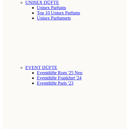
UNISEX DÜFTE
Unisex Parfums
Top 10 Unisex Parfums
Unisex Parfumsets
EVENT DÜFTE
Eventdüfte Rom '25
Neu
Eventdüfte Frankfurt '24
Eventdüfte Paris '23