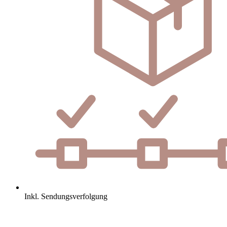
Inkl. Sendungsverfolgung