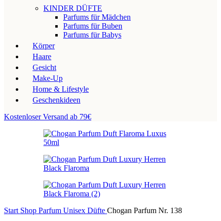
KINDER DÜFTE
Parfums für Mädchen
Parfums für Buben
Parfums für Babys
Körper
Haare
Gesicht
Make-Up
Home & Lifestyle
Geschenkideen
Kostenloser Versand ab 79€
Start
Shop
Parfum
Unisex Düfte
Chogan Parfum Nr. 138