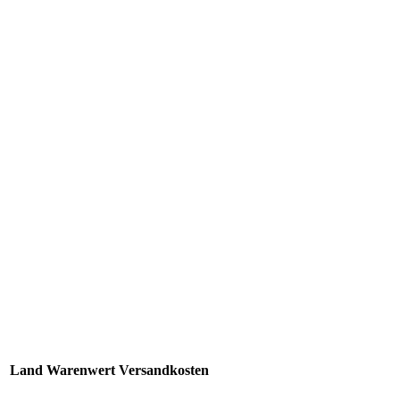
Land
Warenwert
Versandkosten