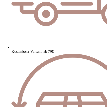
Kostenloser Versand ab 79€