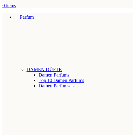
0
items
Parfum
DAMEN DÜFTE
Damen Parfums
Top 10 Damen Parfums
Damen Parfumsets