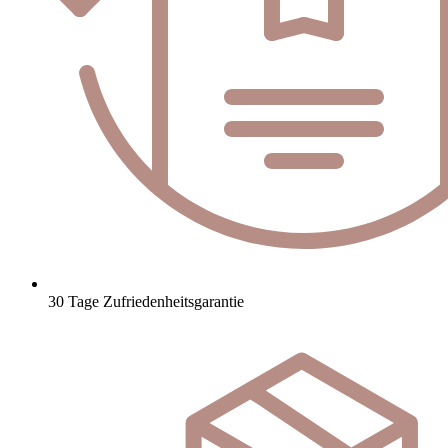
30 Tage Zufriedenheitsgarantie