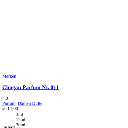
Merken
Chogan Parfum Nr. 011
4.0
Parfum
,
Damen Düfte
ab
€
1,00
3ml
15ml
30ml
Inhalt