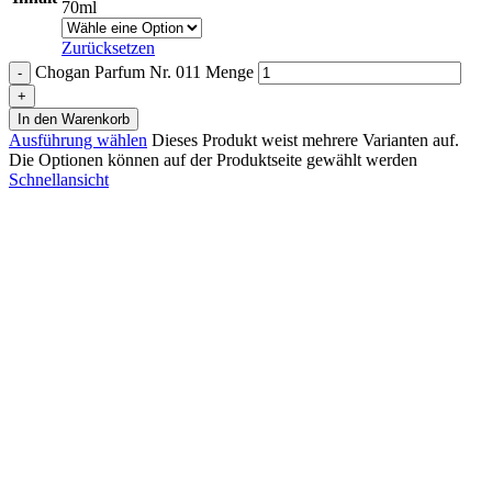
70ml
Zurücksetzen
Chogan Parfum Nr. 011 Menge
In den Warenkorb
Ausführung wählen
Dieses Produkt weist mehrere Varianten auf.
Die Optionen können auf der Produktseite gewählt werden
Schnellansicht