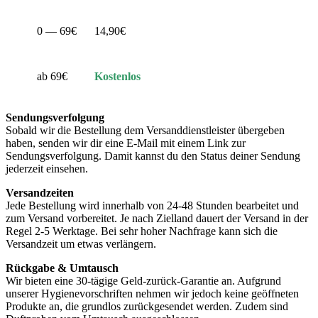
0 — 69€
14,90€
ab 69€
Kostenlos
Sendungsverfolgung
Sobald wir die Bestellung dem Versanddienstleister übergeben
haben, senden wir dir eine E-Mail mit einem Link zur
Sendungsverfolgung. Damit kannst du den Status deiner Sendung
jederzeit einsehen.
Versandzeiten
Jede Bestellung wird innerhalb von 24-48 Stunden bearbeitet und
zum Versand vorbereitet. Je nach Zielland dauert der Versand in der
Regel 2-5 Werktage. Bei sehr hoher Nachfrage kann sich die
Versandzeit um etwas verlängern.
Rückgabe & Umtausch
Wir bieten eine 30-tägige Geld-zurück-Garantie an. Aufgrund
unserer Hygienevorschriften nehmen wir jedoch keine geöffneten
Produkte an, die grundlos zurückgesendet werden. Zudem sind