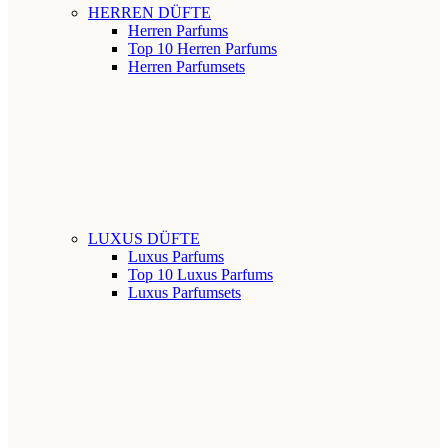
HERREN DÜFTE
Herren Parfums
Top 10 Herren Parfums
Herren Parfumsets
LUXUS DÜFTE
Luxus Parfums
Top 10 Luxus Parfums
Luxus Parfumsets