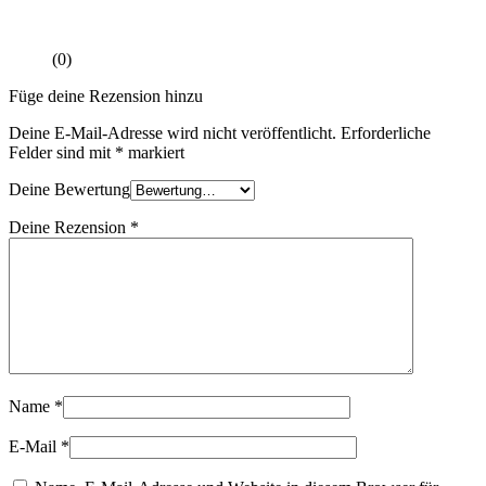
(0)
Füge deine Rezension hinzu
Deine E-Mail-Adresse wird nicht veröffentlicht.
Erforderliche
Felder sind mit
*
markiert
Deine Bewertung
Deine Rezension
*
Name
*
E-Mail
*