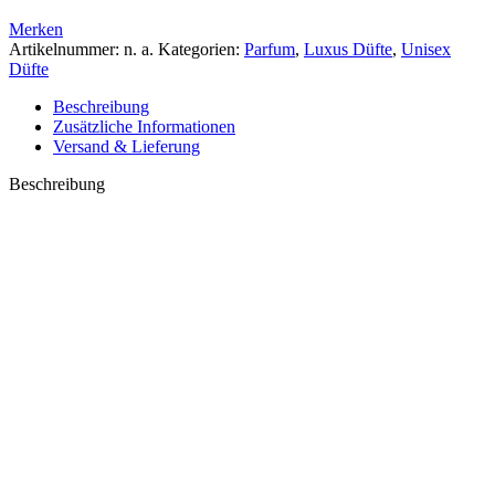
Merken
Artikelnummer:
n. a.
Kategorien:
Parfum
,
Luxus Düfte
,
Unisex
Düfte
Beschreibung
Zusätzliche Informationen
Versand & Lieferung
Beschreibung