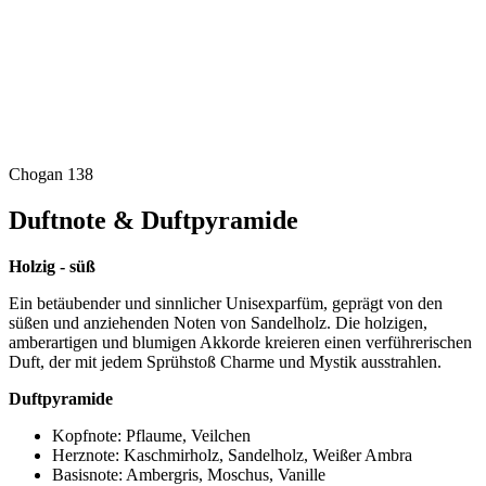
Chogan 138
Duftnote & Duftpyramide
Holzig - süß
Ein betäubender und sinnlicher Unisexparfüm, geprägt von den
süßen und anziehenden Noten von Sandelholz. Die holzigen,
amberartigen und blumigen Akkorde kreieren einen verführerischen
Duft, der mit jedem Sprühstoß Charme und Mystik ausstrahlen.
Duftpyramide
Kopfnote: Pflaume, Veilchen
Herznote: Kaschmirholz, Sandelholz, Weißer Ambra
Basisnote: Ambergris, Moschus, Vanille