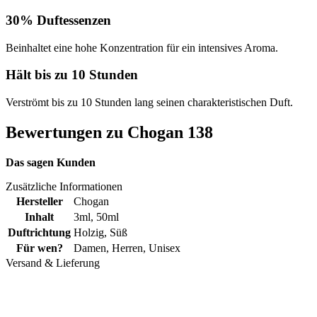
30% Duftessenzen
Beinhaltet eine hohe Konzentration für ein intensives Aroma.
Hält bis zu 10 Stunden
Verströmt bis zu 10 Stunden lang seinen charakteristischen Duft.
Bewertungen zu Chogan 138
Das sagen Kunden
Zusätzliche Informationen
Hersteller
Chogan
Inhalt
3ml
,
50ml
Duftrichtung
Holzig
,
Süß
Für wen?
Damen
,
Herren
,
Unisex
Versand & Lieferung