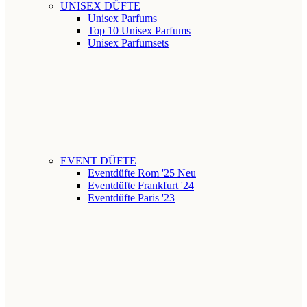
UNISEX DÜFTE
Unisex Parfums
Top 10 Unisex Parfums
Unisex Parfumsets
EVENT DÜFTE
Eventdüfte Rom '25
Neu
Eventdüfte Frankfurt '24
Eventdüfte Paris '23