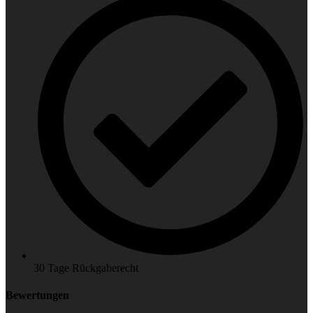
30 Tage Rückgaberecht
Bewertungen