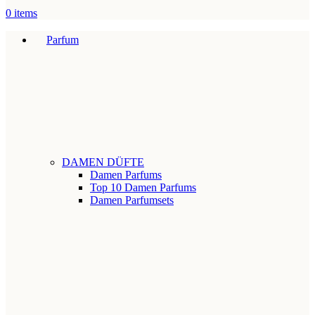
0
items
Parfum
DAMEN DÜFTE
Damen Parfums
Top 10 Damen Parfums
Damen Parfumsets