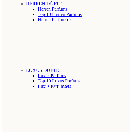
HERREN DÜFTE
Herren Parfums
Top 10 Herren Parfums
Herren Parfumsets
LUXUS DÜFTE
Luxus Parfums
Top 10 Luxus Parfums
Luxus Parfumsets