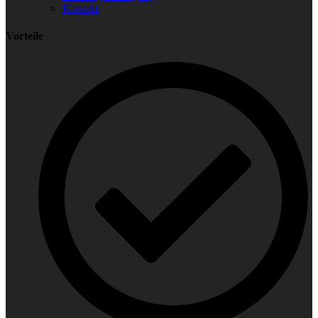
Kontakt
Vorteile