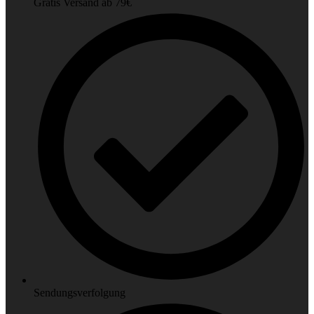
Gratis Versand ab 79€
Sendungsverfolgung