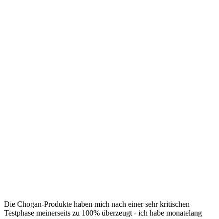
Die Chogan-Produkte haben mich nach einer sehr kritischen
Testphase meinerseits zu 100% überzeugt - ich habe monatelang