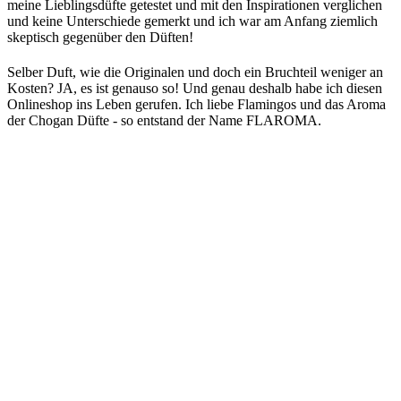
meine Lieblingsdüfte getestet und mit den Inspirationen verglichen
und keine Unterschiede gemerkt und ich war am Anfang ziemlich
skeptisch gegenüber den Düften!
Selber Duft, wie die Originalen und doch ein Bruchteil weniger an
Kosten? JA, es ist genauso so! Und genau deshalb habe ich diesen
Onlineshop ins Leben gerufen. Ich liebe Flamingos und das Aroma
der Chogan Düfte - so entstand der Name FLAROMA.