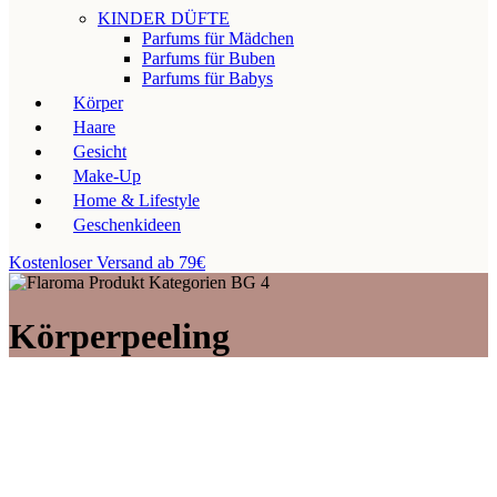
KINDER DÜFTE
Parfums für Mädchen
Parfums für Buben
Parfums für Babys
Körper
Haare
Gesicht
Make-Up
Home & Lifestyle
Geschenkideen
Kostenloser Versand ab 79€
Körperpeeling