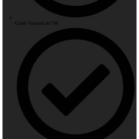
Gratis Versand ab 79€