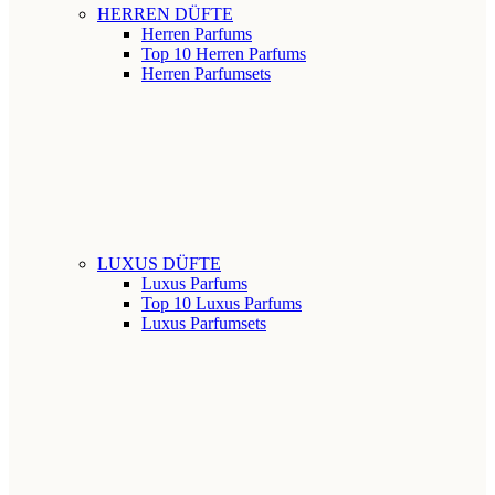
HERREN DÜFTE
Herren Parfums
Top 10 Herren Parfums
Herren Parfumsets
LUXUS DÜFTE
Luxus Parfums
Top 10 Luxus Parfums
Luxus Parfumsets