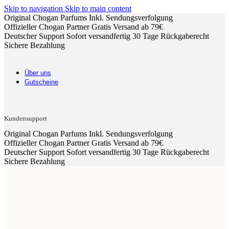
Skip to navigation
Skip to main content
Original Chogan Parfums
Inkl. Sendungsverfolgung
Offizieller Chogan Partner
Gratis Versand ab 79€
Deutscher Support
Sofort versandfertig
30 Tage Rückgaberecht
Sichere Bezahlung
Über uns
Gutscheine
Kundensupport
Original Chogan Parfums
Inkl. Sendungsverfolgung
Offizieller Chogan Partner
Gratis Versand ab 79€
Deutscher Support
Sofort versandfertig
30 Tage Rückgaberecht
Sichere Bezahlung