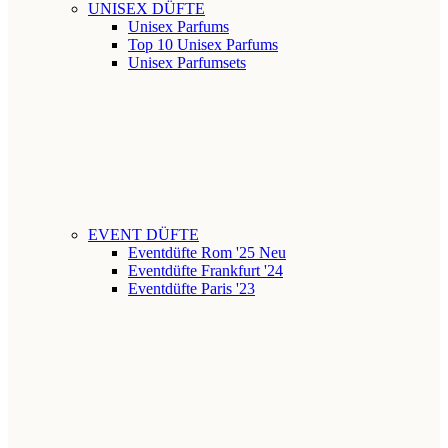
UNISEX DÜFTE
Unisex Parfums
Top 10 Unisex Parfums
Unisex Parfumsets
EVENT DÜFTE
Eventdüfte Rom '25
Neu
Eventdüfte Frankfurt '24
Eventdüfte Paris '23