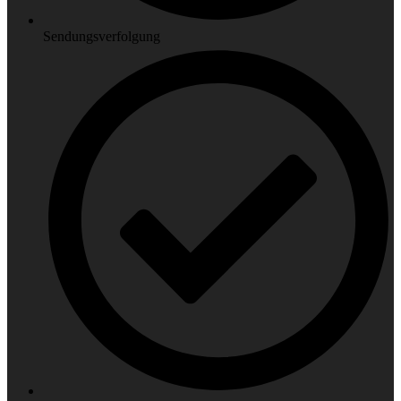
Sendungsverfolgung