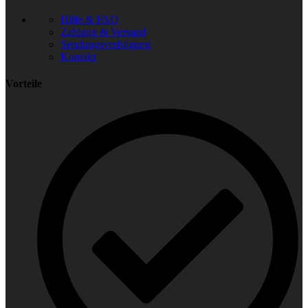
Hilfe & FAQ
Zahlung & Versand
Sendungsverfolgung
Kontakt
Vorteile