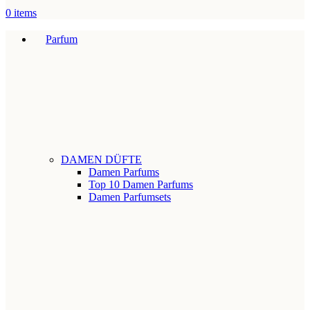
0
items
Parfum
DAMEN DÜFTE
Damen Parfums
Top 10 Damen Parfums
Damen Parfumsets