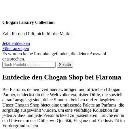
Chogan Luxury Collection
Zahl für den Duft, nicht für die Marke.
Jetzt entdecken
Filter anzeigen
Es wurden keine Produkte gefunden, die deiner Auswahl
entsprechen.
Search
Entdecke den Chogan Shop bei Flaroma
Bei Flaroma, deinem vertrauenswürdigen und offiziellen Chogan
Partner, entdeckst du eine Welt voller exquisiter Düfte, die speziell
darauf ausgelegt sind, deine Sinne zu beleben und zu inspirieren.
Unser Chogan Shop bietet eine umfassende Palette an Parfums, die
sorgfältig ausgewählt wurden, um eine vielfältige Kollektion für
jeden Anlass und jede Persönlichkeit zu präsentieren. Tauche ein in
ein Universum der Düfte, wo Qualität, Eleganz und Exklusivität im
Vordergrund stehen.