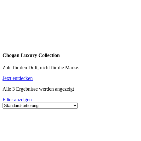
Chogan Luxury Collection
Zahl für den Duft, nicht für die Marke.
Jetzt entdecken
Alle 3 Ergebnisse werden angezeigt
Filter anzeigen