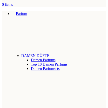
0
items
Parfum
DAMEN DÜFTE
Damen Parfums
Top 10 Damen Parfums
Damen Parfumsets