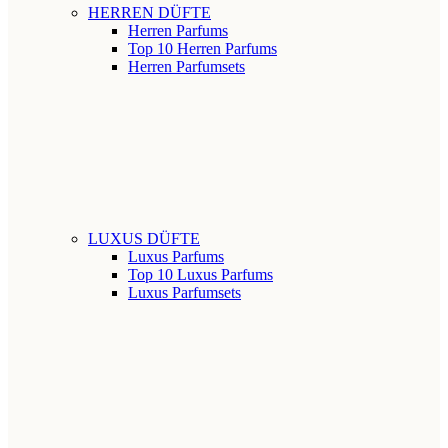
HERREN DÜFTE
Herren Parfums
Top 10 Herren Parfums
Herren Parfumsets
LUXUS DÜFTE
Luxus Parfums
Top 10 Luxus Parfums
Luxus Parfumsets