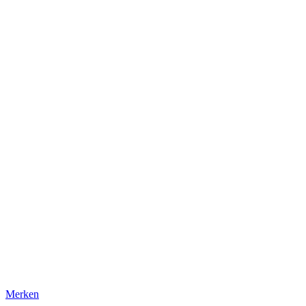
Merken