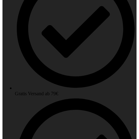
Gratis Versand ab 79€