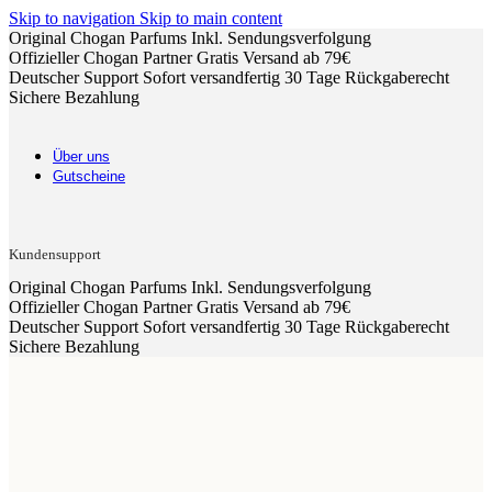
Skip to navigation
Skip to main content
Original Chogan Parfums
Inkl. Sendungsverfolgung
Offizieller Chogan Partner
Gratis Versand ab 79€
Deutscher Support
Sofort versandfertig
30 Tage Rückgaberecht
Sichere Bezahlung
Über uns
Gutscheine
Kundensupport
Original Chogan Parfums
Inkl. Sendungsverfolgung
Offizieller Chogan Partner
Gratis Versand ab 79€
Deutscher Support
Sofort versandfertig
30 Tage Rückgaberecht
Sichere Bezahlung