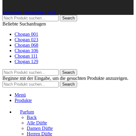
Impressum
|
Datenschutz
|
AGB
Search
Beliebte Suchanfragen
Chogan 001
Chogan 023
Chogan 068
Chogan 106
Chogan 111
Chogan 129
Search
Beginne mit der Eingabe, um die gesuchten Produkte anzuzeigen.
Search
Menü
Produkte
Parfum
Back
Alle Düfte
Damen Düfte
Herren Düfte