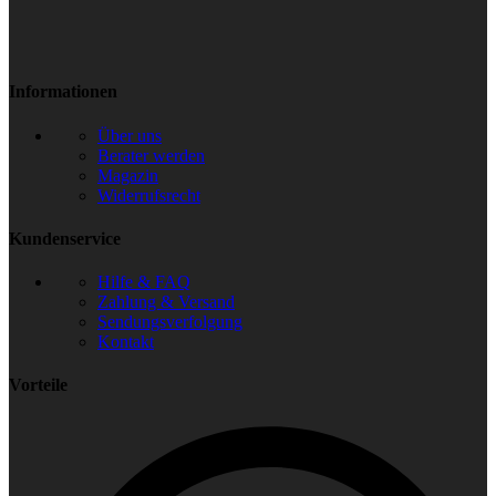
Informationen
Über uns
Berater werden
Magazin
Widerrufsrecht
Kundenservice
Hilfe & FAQ
Zahlung & Versand
Sendungsverfolgung
Kontakt
Vorteile