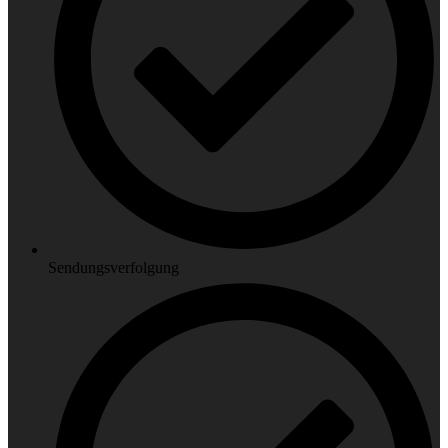
Sendungsverfolgung