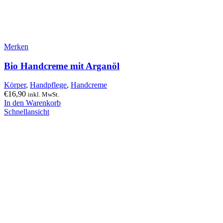
Merken
Bio Handcreme mit Arganöl
Körper
,
Handpflege
,
Handcreme
€
16,90
inkl. MwSt.
In den Warenkorb
Schnellansicht