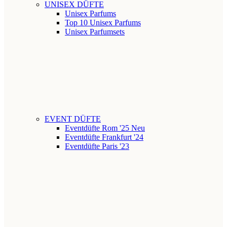
UNISEX DÜFTE
Unisex Parfums
Top 10 Unisex Parfums
Unisex Parfumsets
EVENT DÜFTE
Eventdüfte Rom '25
Neu
Eventdüfte Frankfurt '24
Eventdüfte Paris '23