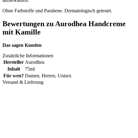
aufbewahren.
Ohne Farbstoffe und Parabene. Dermatologisch getestet.
Bewertungen zu Aurodhea Handcreme
mit Kamille
Das sagen Kunden
Zusätzliche Informationen
Hersteller
Aurodhea
Inhalt
75ml
Für wen?
Damen
,
Herren
,
Unisex
Versand & Lieferung