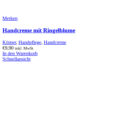
Merken
Handcreme mit Ringelblume
Körper
,
Handpflege
,
Handcreme
€
9,90
inkl. MwSt.
In den Warenkorb
Schnellansicht