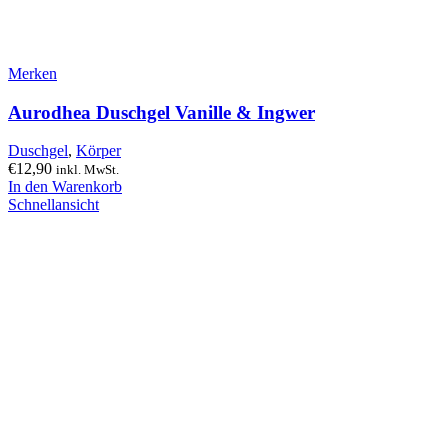
Merken
Aurodhea Duschgel Vanille & Ingwer
Duschgel
,
Körper
€
12,90
inkl. MwSt.
In den Warenkorb
Schnellansicht