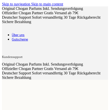
Skip to navigation
Skip to main content
Original Chogan Parfums
Inkl. Sendungsverfolgung
Offizieller Chogan Partner
Gratis Versand ab 79€
Deutscher Support
Sofort versandfertig
30 Tage Rückgaberecht
Sichere Bezahlung
Über uns
Gutscheine
Kundensupport
Original Chogan Parfums
Inkl. Sendungsverfolgung
Offizieller Chogan Partner
Gratis Versand ab 79€
Deutscher Support
Sofort versandfertig
30 Tage Rückgaberecht
Sichere Bezahlung