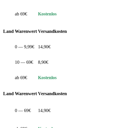
ab 69€
Kostenlos
Land
Warenwert
Versandkosten
0 — 9,99€
14,90€
10 — 69€
8,90€
ab 69€
Kostenlos
Land
Warenwert
Versandkosten
0 — 69€
14,90€