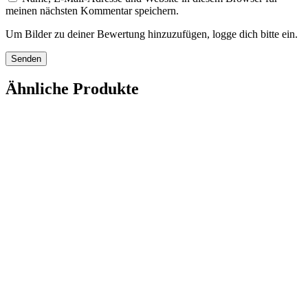
meinen nächsten Kommentar speichern.
Um Bilder zu deiner Bewertung hinzuzufügen, logge dich bitte ein.
Ähnliche Produkte