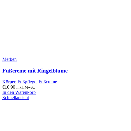
Merken
Fußcreme mit Ringelblume
Körper
,
Fußpflege
,
Fußcreme
€
10,90
inkl. MwSt.
In den Warenkorb
Schnellansicht