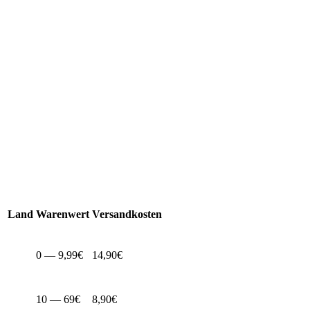
Land
Warenwert
Versandkosten
0 — 9,99€
14,90€
10 — 69€
8,90€