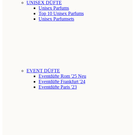
UNISEX DÜFTE
Unisex Parfums
Top 10 Unisex Parfums
Unisex Parfumsets
EVENT DÜFTE
Eventdüfte Rom '25
Neu
Eventdüfte Frankfurt '24
Eventdüfte Paris '23