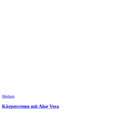
Merken
Körpercreme mit Aloe Vera