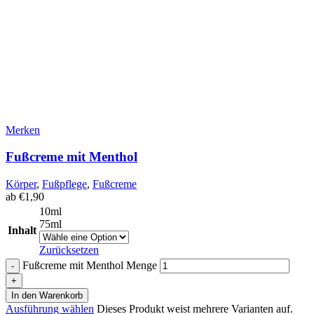
Merken
Fußcreme mit Menthol
Körper
,
Fußpflege
,
Fußcreme
ab
€
1,90
10ml
75ml
Inhalt
Zurücksetzen
Fußcreme mit Menthol Menge
In den Warenkorb
Ausführung wählen
Dieses Produkt weist mehrere Varianten auf.