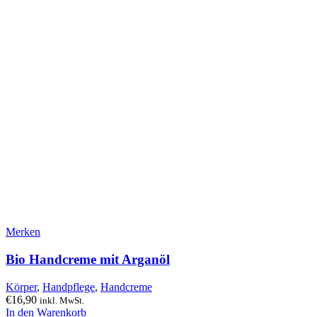
Merken
Bio Handcreme mit Arganöl
Körper
,
Handpflege
,
Handcreme
€
16,90
inkl. MwSt.
In den Warenkorb