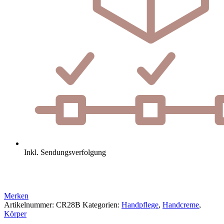
Inkl. Sendungsverfolgung
Merken
Artikelnummer:
CR28B
Kategorien:
Handpflege
,
Handcreme
,
Körper