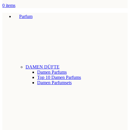
0
items
Parfum
DAMEN DÜFTE
Damen Parfums
Top 10 Damen Parfums
Damen Parfumsets