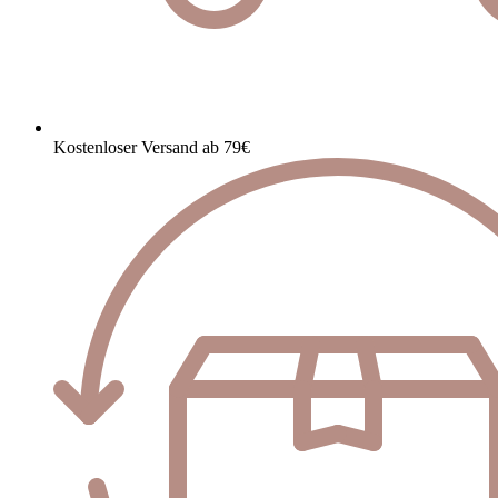
Kostenloser Versand ab 79€