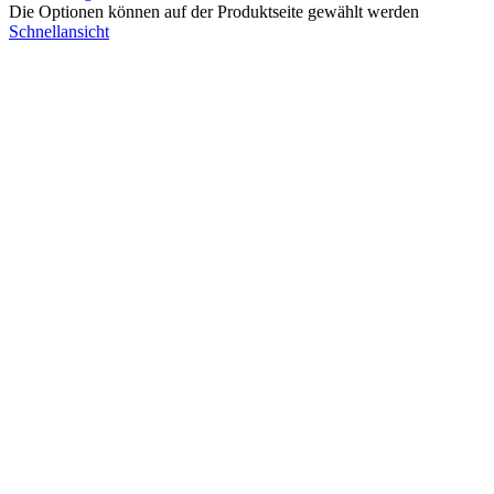
Die Optionen können auf der Produktseite gewählt werden
Schnellansicht