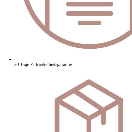
30 Tage Zufriedenheitsgarantie