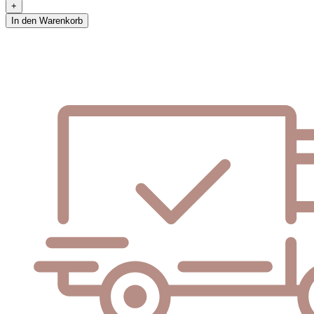
In den Warenkorb