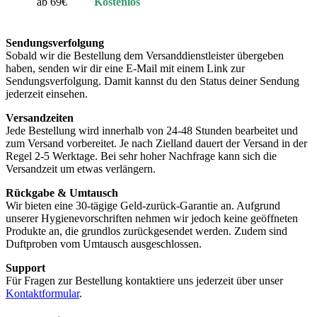
ab 69€
Kostenlos
Sendungsverfolgung
Sobald wir die Bestellung dem Versanddienstleister übergeben
haben, senden wir dir eine E-Mail mit einem Link zur
Sendungsverfolgung. Damit kannst du den Status deiner Sendung
jederzeit einsehen.
Versandzeiten
Jede Bestellung wird innerhalb von 24-48 Stunden bearbeitet und
zum Versand vorbereitet. Je nach Zielland dauert der Versand in der
Regel 2-5 Werktage. Bei sehr hoher Nachfrage kann sich die
Versandzeit um etwas verlängern.
Rückgabe & Umtausch
Wir bieten eine 30-tägige Geld-zurück-Garantie an. Aufgrund
unserer Hygienevorschriften nehmen wir jedoch keine geöffneten
Produkte an, die grundlos zurückgesendet werden. Zudem sind
Duftproben vom Umtausch ausgeschlossen.
Support
Für Fragen zur Bestellung kontaktiere uns jederzeit über unser
Kontaktformular
.