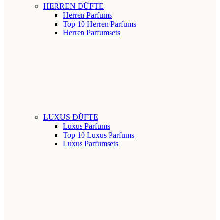
HERREN DÜFTE
Herren Parfums
Top 10 Herren Parfums
Herren Parfumsets
LUXUS DÜFTE
Luxus Parfums
Top 10 Luxus Parfums
Luxus Parfumsets