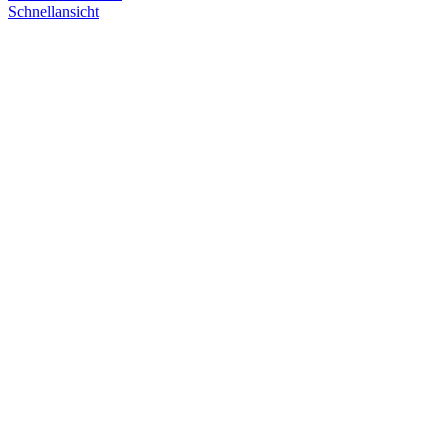
Schnellansicht