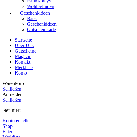
Raumsprays
Wohlbefinden
Geschenkideen
Back
Geschenkideen
Gutscheinkarte
Startseite
Über Uns
Gutscheine
Magazin
Kontakt
Merkliste
Konto
Warenkorb
Schließen
Anmelden
Schließen
Neu hier?
Konto erstellen
Shop
Filter