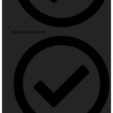
Sendungsverfolgung