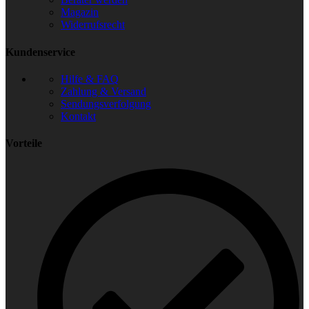
Magazin
Widerrufsrecht
Kundenservice
Hilfe & FAQ
Zahlung & Versand
Sendungsverfolgung
Kontakt
Vorteile