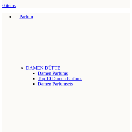
0
items
Parfum
DAMEN DÜFTE
Damen Parfums
Top 10 Damen Parfums
Damen Parfumsets