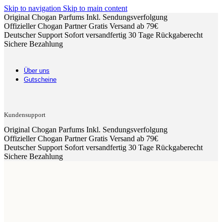
Skip to navigation
Skip to main content
Original Chogan Parfums
Inkl. Sendungsverfolgung
Offizieller Chogan Partner
Gratis Versand ab 79€
Deutscher Support
Sofort versandfertig
30 Tage Rückgaberecht
Sichere Bezahlung
Über uns
Gutscheine
Kundensupport
Original Chogan Parfums
Inkl. Sendungsverfolgung
Offizieller Chogan Partner
Gratis Versand ab 79€
Deutscher Support
Sofort versandfertig
30 Tage Rückgaberecht
Sichere Bezahlung