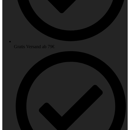
Gratis Versand ab 79€