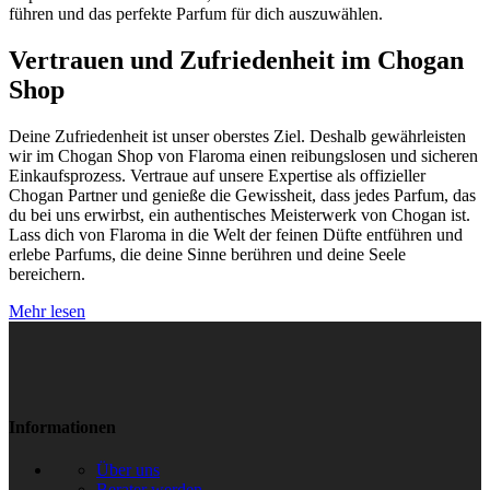
führen und das perfekte Parfum für dich auszuwählen.
Vertrauen und Zufriedenheit im Chogan
Shop
Deine Zufriedenheit ist unser oberstes Ziel. Deshalb gewährleisten
wir im Chogan Shop von Flaroma einen reibungslosen und sicheren
Einkaufsprozess. Vertraue auf unsere Expertise als offizieller
Chogan Partner und genieße die Gewissheit, dass jedes Parfum, das
du bei uns erwirbst, ein authentisches Meisterwerk von Chogan ist.
Lass dich von Flaroma in die Welt der feinen Düfte entführen und
erlebe Parfums, die deine Sinne berühren und deine Seele
bereichern.
Mehr lesen
Informationen
Über uns
Berater werden