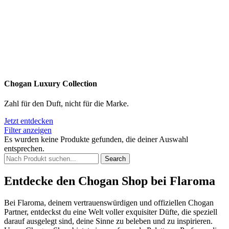
Chogan Luxury Collection
Zahl für den Duft, nicht für die Marke.
Jetzt entdecken
Filter anzeigen
Es wurden keine Produkte gefunden, die deiner Auswahl
entsprechen.
Search
Entdecke den Chogan Shop bei Flaroma
Bei Flaroma, deinem vertrauenswürdigen und offiziellen Chogan
Partner, entdeckst du eine Welt voller exquisiter Düfte, die speziell
darauf ausgelegt sind, deine Sinne zu beleben und zu inspirieren.