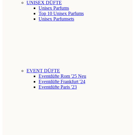
UNISEX DÜFTE
Unisex Parfums
Top 10 Unisex Parfums
Unisex Parfumsets
EVENT DÜFTE
Eventdüfte Rom '25
Neu
Eventdüfte Frankfurt '24
Eventdüfte Paris '23