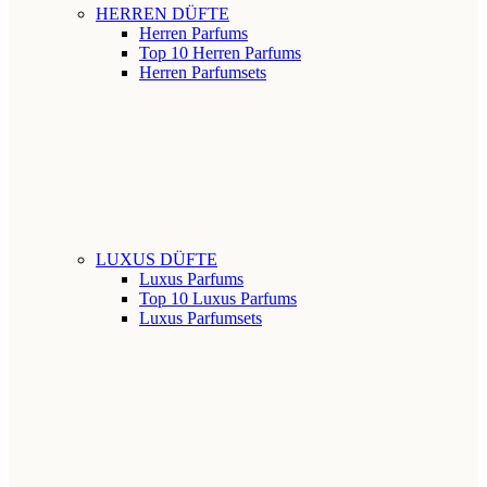
HERREN DÜFTE
Herren Parfums
Top 10 Herren Parfums
Herren Parfumsets
LUXUS DÜFTE
Luxus Parfums
Top 10 Luxus Parfums
Luxus Parfumsets