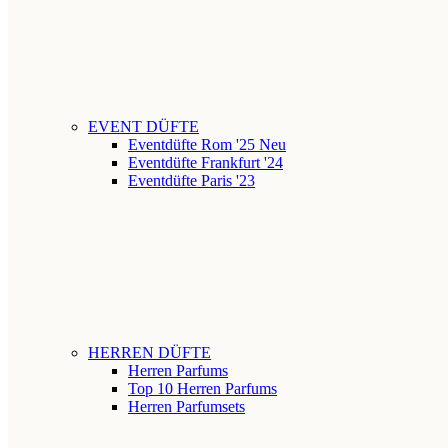
EVENT DÜFTE
Eventdüfte Rom '25
Neu
Eventdüfte Frankfurt '24
Eventdüfte Paris '23
HERREN DÜFTE
Herren Parfums
Top 10 Herren Parfums
Herren Parfumsets