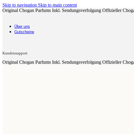
Skip to navigation
Skip to main content
Original Chogan Parfums
Inkl. Sendungsverfolgung
Offizieller Chog
Über uns
Gutscheine
Kundensupport
Original Chogan Parfums
Inkl. Sendungsverfolgung
Offizieller Chog