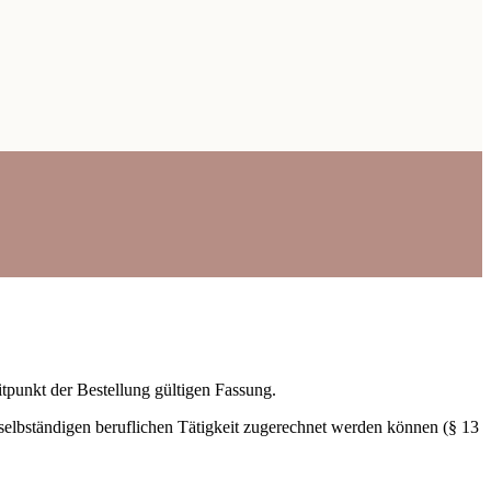
tpunkt der Bestellung gültigen Fassung.
 selbständigen beruflichen Tätigkeit zugerechnet werden können (§ 13