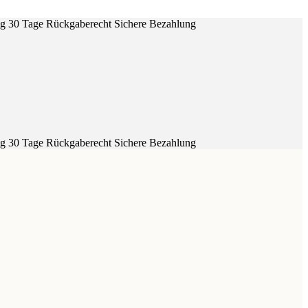
ig
30 Tage Rückgaberecht
Sichere Bezahlung
ig
30 Tage Rückgaberecht
Sichere Bezahlung