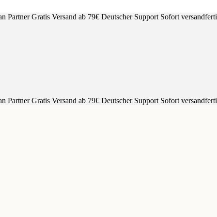
an Partner
Gratis Versand ab 79€
Deutscher Support
Sofort versandfert
an Partner
Gratis Versand ab 79€
Deutscher Support
Sofort versandfert