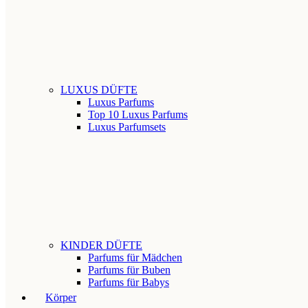
LUXUS DÜFTE
Luxus Parfums
Top 10 Luxus Parfums
Luxus Parfumsets
KINDER DÜFTE
Parfums für Mädchen
Parfums für Buben
Parfums für Babys
Körper