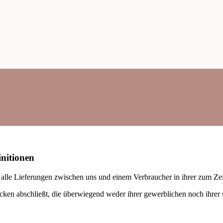
nitionen
alle Lieferungen zwischen uns und einem Verbraucher in ihrer zum Zei
ecken abschließt, die überwiegend weder ihrer gewerblichen noch ihrer