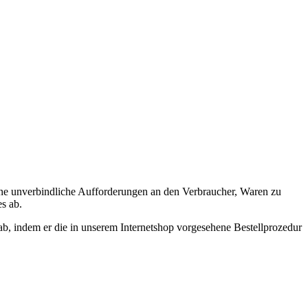
 eine unverbindliche Aufforderungen an den Verbraucher, Waren zu
s ab.
ab, indem er die in unserem Internetshop vorgesehene Bestellprozedur