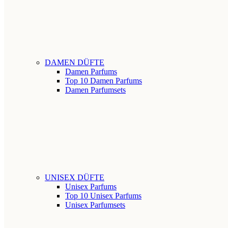
DAMEN DÜFTE
Damen Parfums
Top 10 Damen Parfums
Damen Parfumsets
UNISEX DÜFTE
Unisex Parfums
Top 10 Unisex Parfums
Unisex Parfumsets