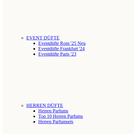
EVENT DÜFTE
Eventdüfte Rom '25
Neu
Eventdüfte Frankfurt '24
Eventdüfte Paris '23
HERREN DÜFTE
Herren Parfums
Top 10 Herren Parfums
Herren Parfumsets