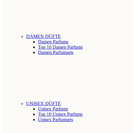
DAMEN DÜFTE
Damen Parfums
Top 10 Damen Parfums
Damen Parfumsets
UNISEX DÜFTE
Unisex Parfums
Top 10 Unisex Parfums
Unisex Parfumsets