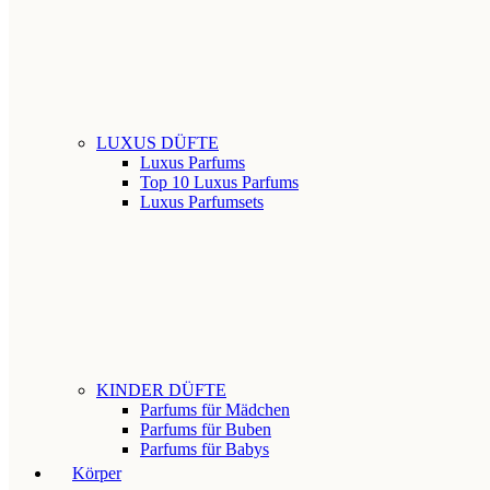
LUXUS DÜFTE
Luxus Parfums
Top 10 Luxus Parfums
Luxus Parfumsets
KINDER DÜFTE
Parfums für Mädchen
Parfums für Buben
Parfums für Babys
Körper