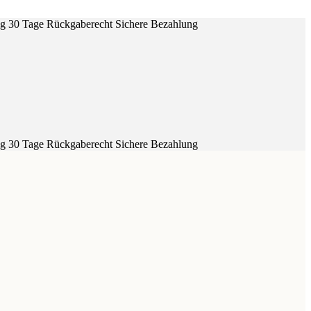
ig
30 Tage Rückgaberecht
Sichere Bezahlung
ig
30 Tage Rückgaberecht
Sichere Bezahlung