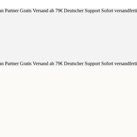
an Partner
Gratis Versand ab 79€
Deutscher Support
Sofort versandfert
an Partner
Gratis Versand ab 79€
Deutscher Support
Sofort versandfert