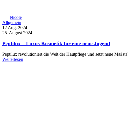
Nicole
Allgemein
12 Aug. 2024
25. August 2024
Peptilux – Luxus Kosmetik für eine neue Jugend
Peptilux revolutioniert die Welt der Hautpflege und setzt neue Maßstä
Weiterlesen