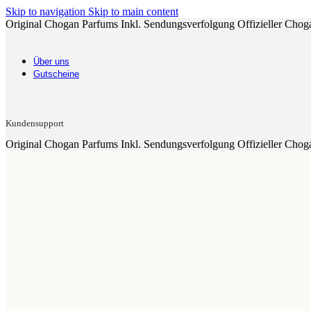
Skip to navigation
Skip to main content
Original Chogan Parfums
Inkl. Sendungsverfolgung
Offizieller Chog
Über uns
Gutscheine
Kundensupport
Original Chogan Parfums
Inkl. Sendungsverfolgung
Offizieller Chog