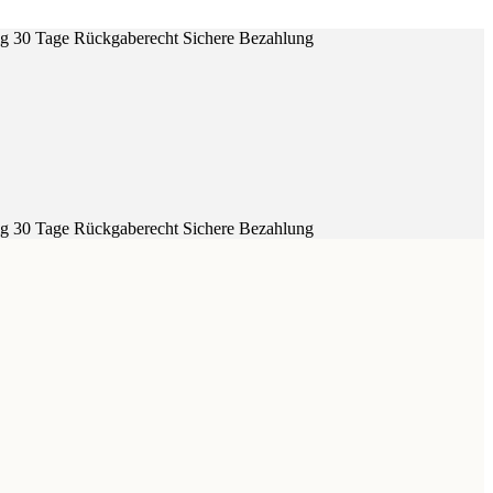
ig
30 Tage Rückgaberecht
Sichere Bezahlung
ig
30 Tage Rückgaberecht
Sichere Bezahlung