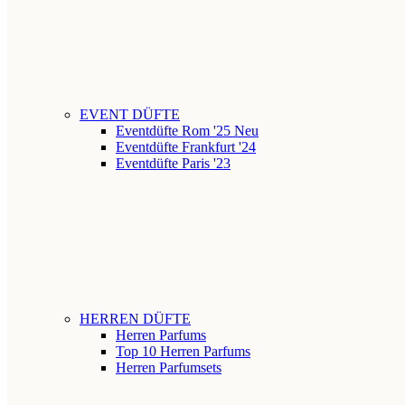
EVENT DÜFTE
Eventdüfte Rom '25
Neu
Eventdüfte Frankfurt '24
Eventdüfte Paris '23
HERREN DÜFTE
Herren Parfums
Top 10 Herren Parfums
Herren Parfumsets