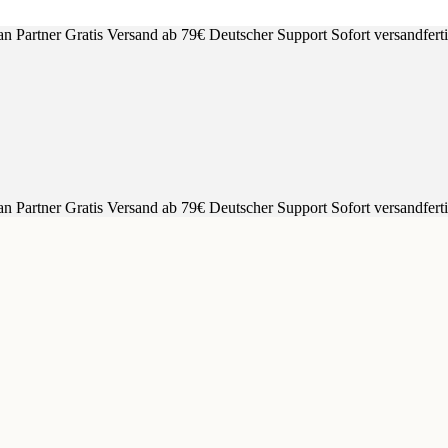
an Partner
Gratis Versand ab 79€
Deutscher Support
Sofort versandfert
an Partner
Gratis Versand ab 79€
Deutscher Support
Sofort versandfert