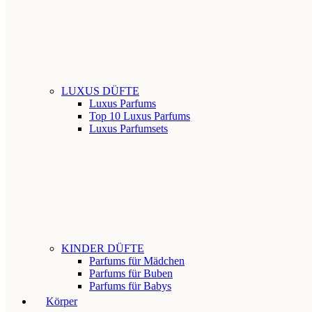
LUXUS DÜFTE
Luxus Parfums
Top 10 Luxus Parfums
Luxus Parfumsets
KINDER DÜFTE
Parfums für Mädchen
Parfums für Buben
Parfums für Babys
Körper