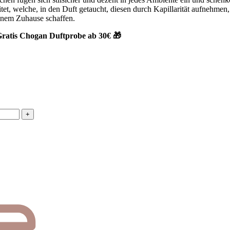
et, welche, in den Duft getaucht, diesen durch Kapillarität aufnehmen,
inem Zuhause schaffen.
ratis Chogan Duftprobe ab 30€ 🎁