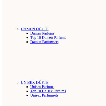
DAMEN DÜFTE
Damen Parfums
Top 10 Damen Parfums
Damen Parfumsets
UNISEX DÜFTE
Unisex Parfums
Top 10 Unisex Parfums
Unisex Parfumsets