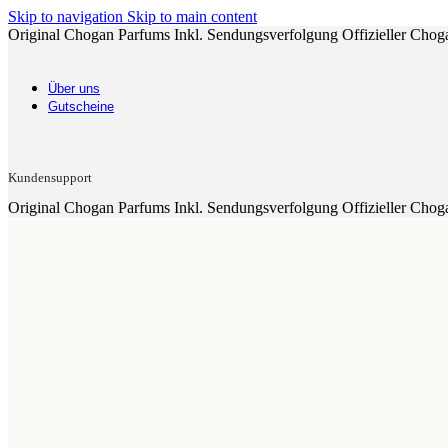
Skip to navigation
Skip to main content
Original Chogan Parfums
Inkl. Sendungsverfolgung
Offizieller Chog
Über uns
Gutscheine
Kundensupport
Original Chogan Parfums
Inkl. Sendungsverfolgung
Offizieller Chog