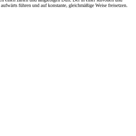
 aufwärts führen und auf konstante, gleichmäßige Weise freisetzen.