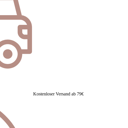
Kostenloser Versand ab 79€