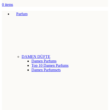
0
items
Parfum
DAMEN DÜFTE
Damen Parfums
Top 10 Damen Parfums
Damen Parfumsets