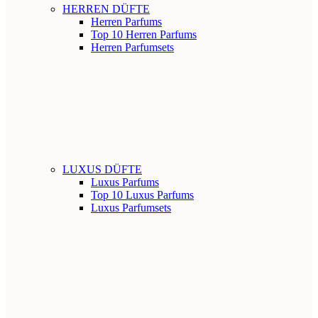
HERREN DÜFTE
Herren Parfums
Top 10 Herren Parfums
Herren Parfumsets
LUXUS DÜFTE
Luxus Parfums
Top 10 Luxus Parfums
Luxus Parfumsets