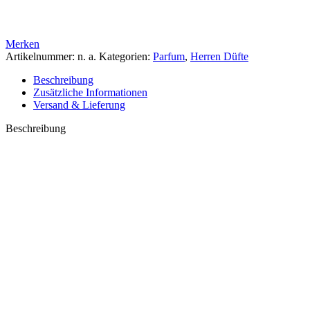
Merken
Artikelnummer:
n. a.
Kategorien:
Parfum
,
Herren Düfte
Beschreibung
Zusätzliche Informationen
Versand & Lieferung
Beschreibung