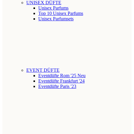
UNISEX DÜFTE
Unisex Parfums
Top 10 Unisex Parfums
Unisex Parfumsets
EVENT DÜFTE
Eventdüfte Rom '25
Neu
Eventdüfte Frankfurt '24
Eventdüfte Paris '23