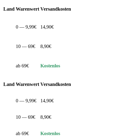
Land
Warenwert
Versandkosten
0 — 9,99€
14,90€
10 — 69€
8,90€
ab 69€
Kostenlos
Land
Warenwert
Versandkosten
0 — 9,99€
14,90€
10 — 69€
8,90€
ab 69€
Kostenlos