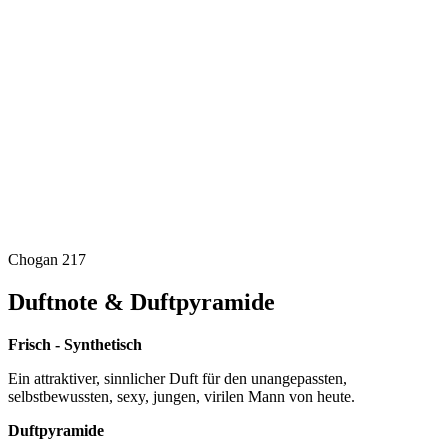
Chogan 217
Duftnote & Duftpyramide
Frisch - Synthetisch
Ein attraktiver, sinnlicher Duft für den unangepassten,
selbstbewussten, sexy, jungen, virilen Mann von heute.
Duftpyramide