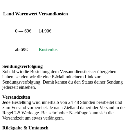
Land
Warenwert
Versandkosten
0 — 69€
14,90€
ab 69€
Kostenlos
Sendungsverfolgung
Sobald wir die Bestellung dem Versanddienstleister übergeben
haben, senden wir dir eine E-Mail mit einem Link zur
Sendungsverfolgung. Damit kannst du den Status deiner Sendung
jederzeit einsehen.
Versandzeiten
Jede Bestellung wird innerhalb von 24-48 Stunden bearbeitet und
zum Versand vorbereitet. Je nach Zielland dauert der Versand in der
Regel 2-5 Werktage. Bei sehr hoher Nachfrage kann sich die
Versandzeit um etwas verlängern.
Rückgabe & Umtausch