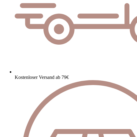
Kostenloser Versand ab 79€