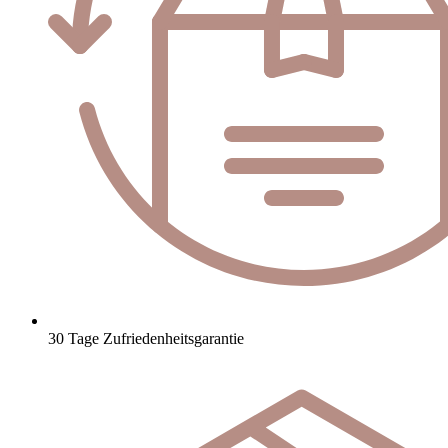
30 Tage Zufriedenheitsgarantie