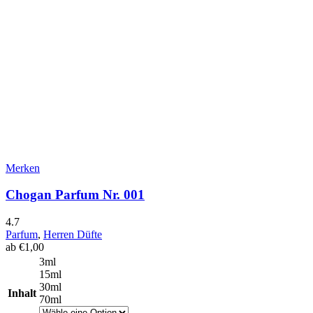
Merken
Chogan Parfum Nr. 001
4.7
Parfum
,
Herren Düfte
ab
€
1,00
3ml
15ml
30ml
Inhalt
70ml