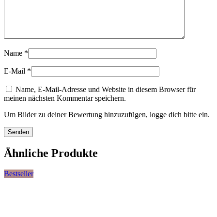
Name
*
E-Mail
*
Name, E-Mail-Adresse und Website in diesem Browser für
meinen nächsten Kommentar speichern.
Um Bilder zu deiner Bewertung hinzuzufügen, logge dich bitte ein.
Ähnliche Produkte
Bestseller