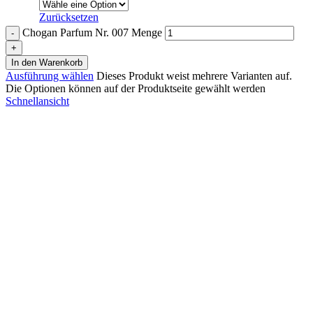
Zurücksetzen
Chogan Parfum Nr. 007 Menge
In den Warenkorb
Ausführung wählen
Dieses Produkt weist mehrere Varianten auf.
Die Optionen können auf der Produktseite gewählt werden
Schnellansicht