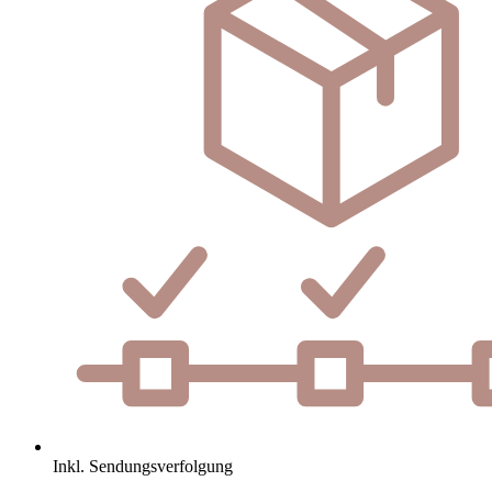
Inkl. Sendungsverfolgung