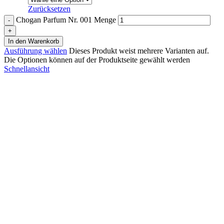
Zurücksetzen
Chogan Parfum Nr. 001 Menge
In den Warenkorb
Ausführung wählen
Dieses Produkt weist mehrere Varianten auf.
Die Optionen können auf der Produktseite gewählt werden
Schnellansicht