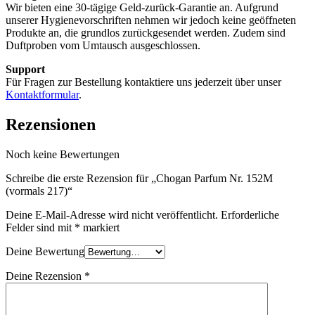
Wir bieten eine 30-tägige Geld-zurück-Garantie an. Aufgrund
unserer Hygienevorschriften nehmen wir jedoch keine geöffneten
Produkte an, die grundlos zurückgesendet werden. Zudem sind
Duftproben vom Umtausch ausgeschlossen.
Support
Für Fragen zur Bestellung kontaktiere uns jederzeit über unser
Kontaktformular
.
Rezensionen
Noch keine Bewertungen
Schreibe die erste Rezension für „Chogan Parfum Nr. 152M
(vormals 217)“
Deine E-Mail-Adresse wird nicht veröffentlicht.
Erforderliche
Felder sind mit
*
markiert
Deine Bewertung
Deine Rezension
*