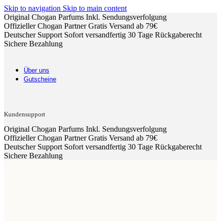
Skip to navigation
Skip to main content
Original Chogan Parfums
Inkl. Sendungsverfolgung
Offizieller Chogan Partner
Gratis Versand ab 79€
Deutscher Support
Sofort versandfertig
30 Tage Rückgaberecht
Sichere Bezahlung
Über uns
Gutscheine
Kundensupport
Original Chogan Parfums
Inkl. Sendungsverfolgung
Offizieller Chogan Partner
Gratis Versand ab 79€
Deutscher Support
Sofort versandfertig
30 Tage Rückgaberecht
Sichere Bezahlung