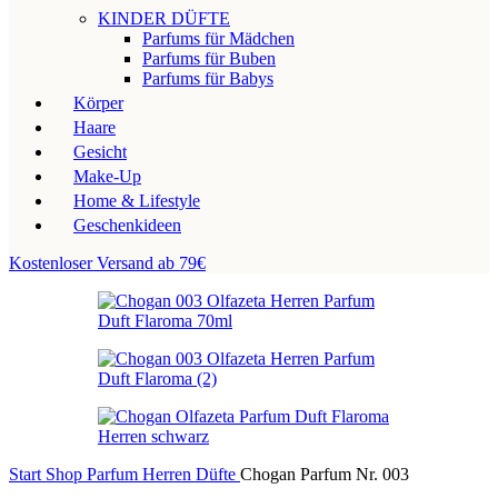
KINDER DÜFTE
Parfums für Mädchen
Parfums für Buben
Parfums für Babys
Körper
Haare
Gesicht
Make-Up
Home & Lifestyle
Geschenkideen
Kostenloser Versand ab 79€
Start
Shop
Parfum
Herren Düfte
Chogan Parfum Nr. 003