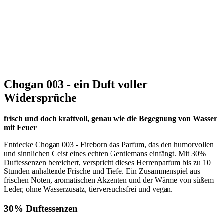
Chogan 003 - ein Duft voller
Widersprüche
frisch und doch kraftvoll, genau wie die Begegnung von Wasser
mit Feuer
Entdecke Chogan 003 - Fireborn das Parfum, das den humorvollen
und sinnlichen Geist eines echten Gentlemans einfängt. Mit 30%
Duftessenzen bereichert, verspricht dieses Herrenparfum bis zu 10
Stunden anhaltende Frische und Tiefe. Ein Zusammenspiel aus
frischen Noten, aromatischen Akzenten und der Wärme von süßem
Leder, ohne Wasserzusatz, tierversuchsfrei und vegan.
30% Duftessenzen