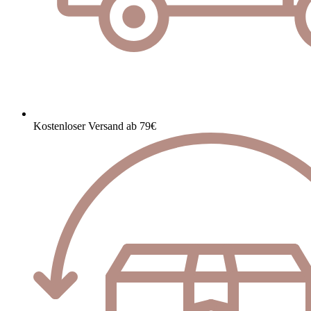
Kostenloser Versand ab 79€