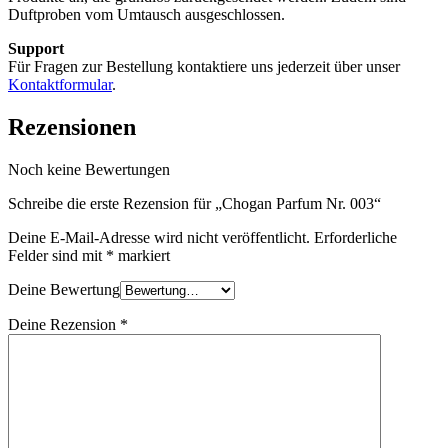
Duftproben vom Umtausch ausgeschlossen.
Support
Für Fragen zur Bestellung kontaktiere uns jederzeit über unser
Kontaktformular
.
Rezensionen
Noch keine Bewertungen
Schreibe die erste Rezension für „Chogan Parfum Nr. 003“
Deine E-Mail-Adresse wird nicht veröffentlicht.
Erforderliche
Felder sind mit
*
markiert
Deine Bewertung
Deine Rezension
*