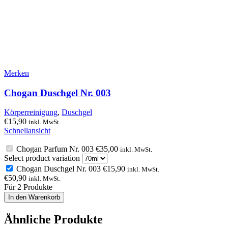
Merken
Chogan Duschgel Nr. 003
Körperreinigung
,
Duschgel
€
15,90
inkl. MwSt.
Schnellansicht
Chogan Parfum Nr. 003
€
35,00
inkl. MwSt.
Select product variation
Chogan Duschgel Nr. 003
€
15,90
inkl. MwSt.
€
50,90
inkl. MwSt.
Für 2 Produkte
In den Warenkorb
Ähnliche Produkte