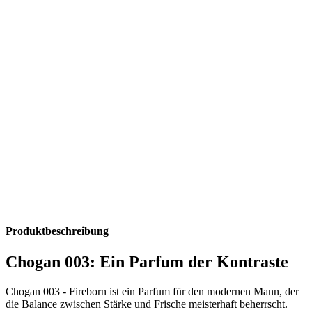
Produktbeschreibung
Chogan 003: Ein Parfum der Kontraste
Chogan 003 - Fireborn ist ein Parfum für den modernen Mann, der
die Balance zwischen Stärke und Frische meisterhaft beherrscht.