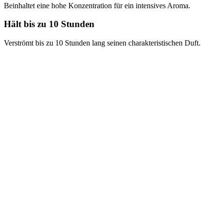
Beinhaltet eine hohe Konzentration für ein intensives Aroma.
Hält bis zu 10 Stunden
Verströmt bis zu 10 Stunden lang seinen charakteristischen Duft.