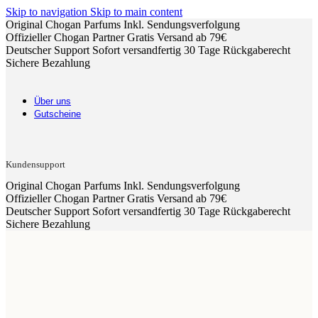
Skip to navigation
Skip to main content
Original Chogan Parfums
Inkl. Sendungsverfolgung
Offizieller Chogan Partner
Gratis Versand ab 79€
Deutscher Support
Sofort versandfertig
30 Tage Rückgaberecht
Sichere Bezahlung
Über uns
Gutscheine
Kundensupport
Original Chogan Parfums
Inkl. Sendungsverfolgung
Offizieller Chogan Partner
Gratis Versand ab 79€
Deutscher Support
Sofort versandfertig
30 Tage Rückgaberecht
Sichere Bezahlung