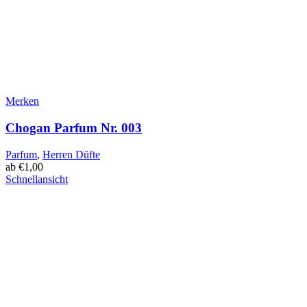
Merken
Chogan Parfum Nr. 003
Parfum
,
Herren Düfte
ab
€
1,00
Schnellansicht