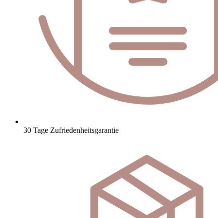
30 Tage Zufriedenheitsgarantie