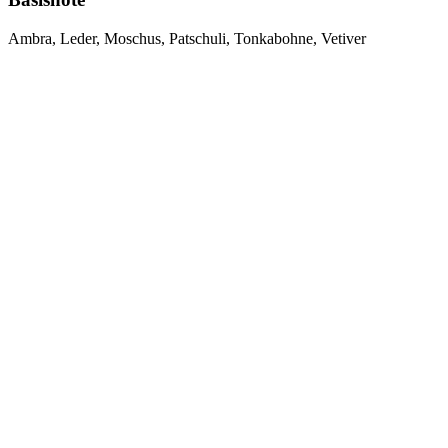
Ambra, Leder, Moschus, Patschuli, Tonkabohne, Vetiver