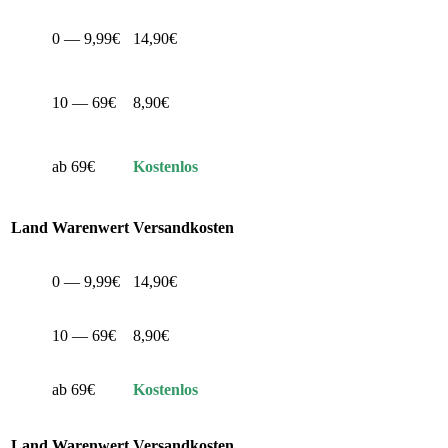
0 — 9,99€
14,90€
10 — 69€
8,90€
ab 69€
Kostenlos
Land
Warenwert
Versandkosten
0 — 9,99€
14,90€
10 — 69€
8,90€
ab 69€
Kostenlos
Land
Warenwert
Versandkosten