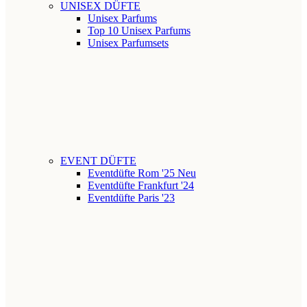
UNISEX DÜFTE
Unisex Parfums
Top 10 Unisex Parfums
Unisex Parfumsets
EVENT DÜFTE
Eventdüfte Rom '25
Neu
Eventdüfte Frankfurt '24
Eventdüfte Paris '23