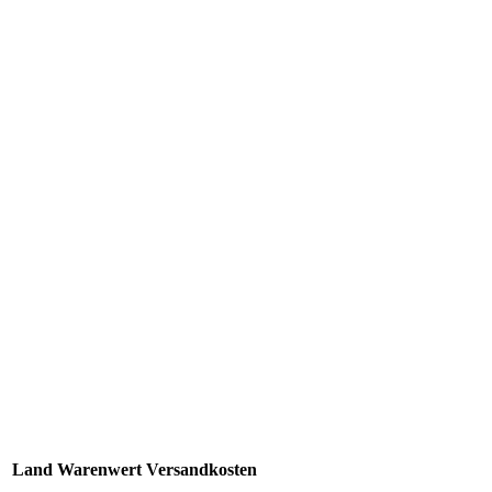
Land
Warenwert
Versandkosten