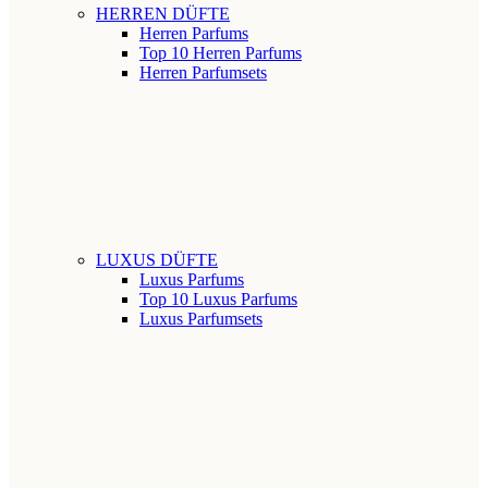
HERREN DÜFTE
Herren Parfums
Top 10 Herren Parfums
Herren Parfumsets
LUXUS DÜFTE
Luxus Parfums
Top 10 Luxus Parfums
Luxus Parfumsets