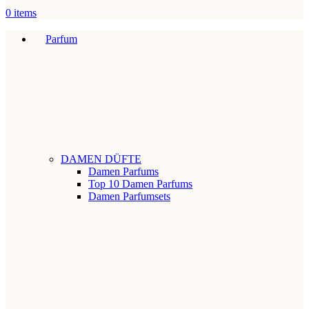
0
items
Parfum
DAMEN DÜFTE
Damen Parfums
Top 10 Damen Parfums
Damen Parfumsets