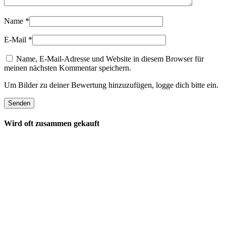
Name
*
E-Mail
*
Name, E-Mail-Adresse und Website in diesem Browser für
meinen nächsten Kommentar speichern.
Um Bilder zu deiner Bewertung hinzuzufügen, logge dich bitte ein.
Wird oft zusammen gekauft