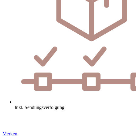
Inkl. Sendungsverfolgung
Merken