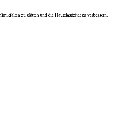
imikfalten zu glätten und die Hautelastizität zu verbessern.