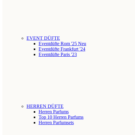
EVENT DÜFTE
Eventdüfte Rom '25
Neu
Eventdüfte Frankfurt '24
Eventdüfte Paris '23
HERREN DÜFTE
Herren Parfums
Top 10 Herren Parfums
Herren Parfumsets