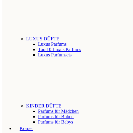
LUXUS DÜFTE
Luxus Parfums
Top 10 Luxus Parfums
Luxus Parfumsets
KINDER DÜFTE
Parfums für Mädchen
Parfums für Buben
Parfums für Babys
Körper