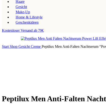
Haare
Gesicht
Make-Up
Home & Lifestyle
Geschenkideen
Kostenloser Versand ab 79€
Start
Shop
Gesicht
Creme
Peptilux Men Anti-Falten Nachtserum “Pow
Peptilux Men Anti-Falten Nach