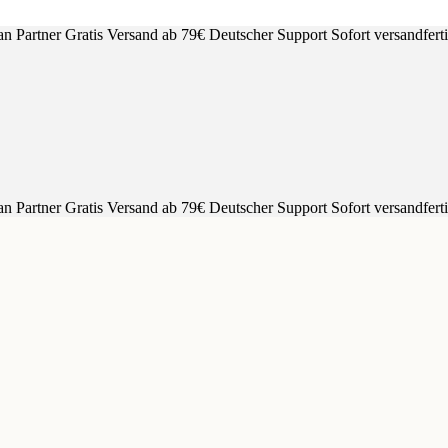
an Partner
Gratis Versand ab 79€
Deutscher Support
Sofort versandfert
an Partner
Gratis Versand ab 79€
Deutscher Support
Sofort versandfert