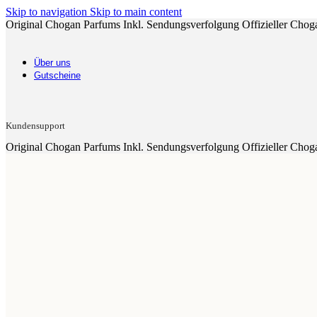
Skip to navigation
Skip to main content
Original Chogan Parfums
Inkl. Sendungsverfolgung
Offizieller Chog
Über uns
Gutscheine
Kundensupport
Original Chogan Parfums
Inkl. Sendungsverfolgung
Offizieller Chog