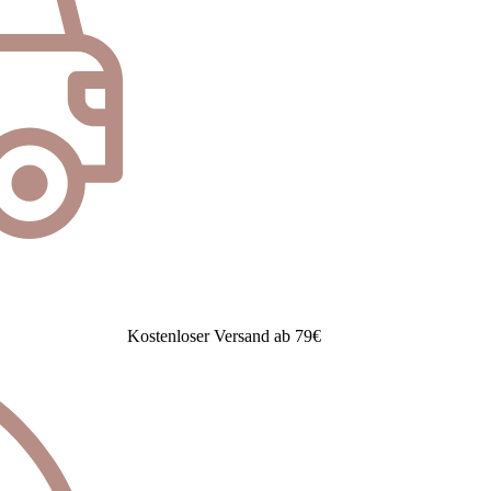
Kostenloser Versand ab 79€