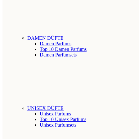
DAMEN DÜFTE
Damen Parfums
Top 10 Damen Parfums
Damen Parfumsets
UNISEX DÜFTE
Unisex Parfums
Top 10 Unisex Parfums
Unisex Parfumsets