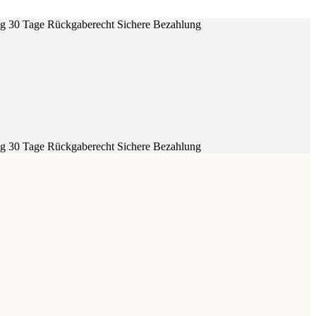
ig
30 Tage Rückgaberecht
Sichere Bezahlung
ig
30 Tage Rückgaberecht
Sichere Bezahlung