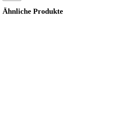
Ähnliche Produkte