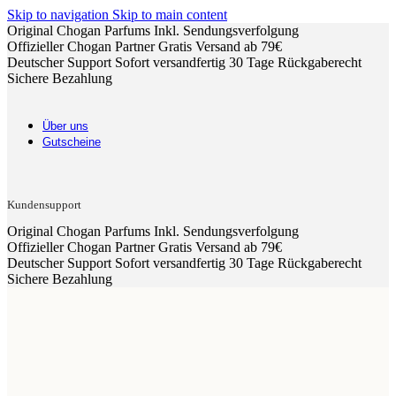
Skip to navigation
Skip to main content
Original Chogan Parfums
Inkl. Sendungsverfolgung
Offizieller Chogan Partner
Gratis Versand ab 79€
Deutscher Support
Sofort versandfertig
30 Tage Rückgaberecht
Sichere Bezahlung
Über uns
Gutscheine
Kundensupport
Original Chogan Parfums
Inkl. Sendungsverfolgung
Offizieller Chogan Partner
Gratis Versand ab 79€
Deutscher Support
Sofort versandfertig
30 Tage Rückgaberecht
Sichere Bezahlung