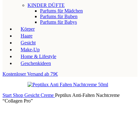
KINDER DÜFTE
Parfums für Mädchen
Parfums für Buben
Parfums für Babys
Körper
Haare
Gesicht
Make-Up
Home & Lifestyle
Geschenkideen
Kostenloser Versand ab 79€
Start
Shop
Gesicht
Creme
Peptilux Anti-Falten Nachtcreme
“Collagen Pro”