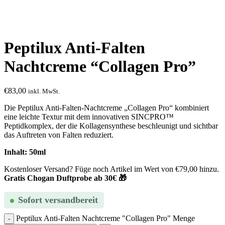
Peptilux Anti-Falten
Nachtcreme “Collagen Pro”
€
83,00
inkl. MwSt.
Die Peptilux Anti-Falten-Nachtcreme „Collagen Pro“ kombiniert
eine leichte Textur mit dem innovativen SINCPRO™
Peptidkomplex, der die Kollagensynthese beschleunigt und sichtbar
das Auftreten von Falten reduziert.
Inhalt: 50ml
Kostenloser Versand? Füge noch Artikel im Wert von
€
79,00
hinzu.
Gratis Chogan Duftprobe ab 30€ 🎁
Sofort versandbereit
Peptilux Anti-Falten Nachtcreme "Collagen Pro" Menge