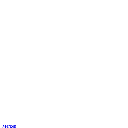
Merken