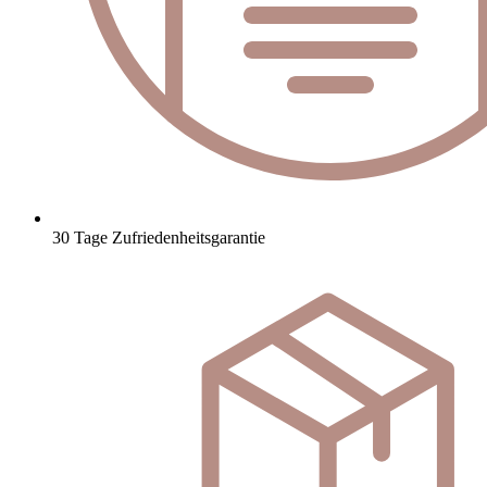
30 Tage Zufriedenheitsgarantie