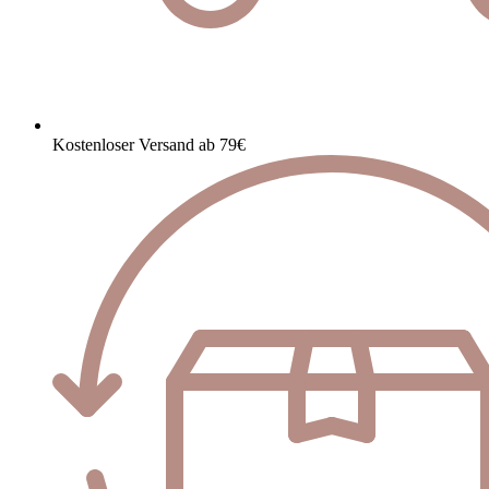
Kostenloser Versand ab 79€