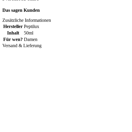
Das sagen Kunden
Zusätzliche Informationen
Hersteller
Peptilux
Inhalt
50ml
Für wen?
Damen
Versand & Lieferung