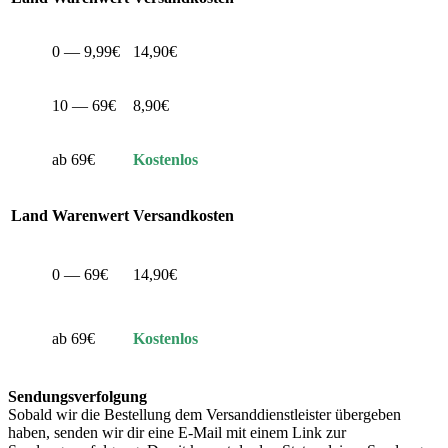
0 — 9,99€
14,90€
10 — 69€
8,90€
ab 69€
Kostenlos
Land
Warenwert
Versandkosten
0 — 69€
14,90€
ab 69€
Kostenlos
Sendungsverfolgung
Sobald wir die Bestellung dem Versanddienstleister übergeben
haben, senden wir dir eine E-Mail mit einem Link zur