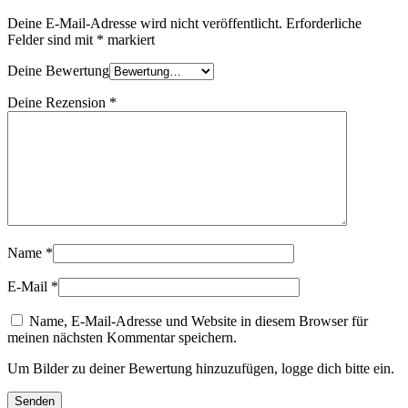
Deine E-Mail-Adresse wird nicht veröffentlicht.
Erforderliche
Felder sind mit
*
markiert
Deine Bewertung
Deine Rezension
*
Name
*
E-Mail
*
Name, E-Mail-Adresse und Website in diesem Browser für
meinen nächsten Kommentar speichern.
Um Bilder zu deiner Bewertung hinzuzufügen, logge dich bitte ein.