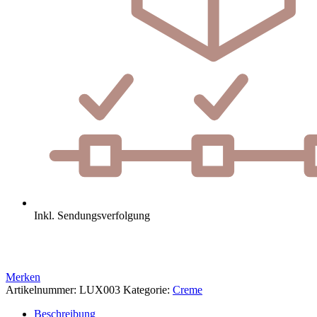
Inkl. Sendungsverfolgung
Merken
Artikelnummer:
LUX003
Kategorie:
Creme
Beschreibung