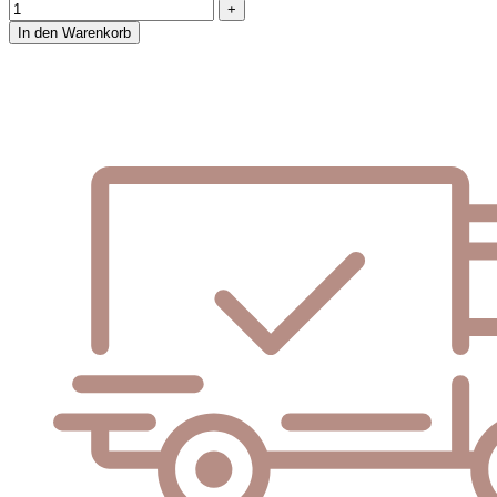
In den Warenkorb