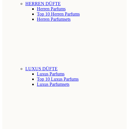
HERREN DÜFTE
Herren Parfums
Top 10 Herren Parfums
Herren Parfumsets
LUXUS DÜFTE
Luxus Parfums
Top 10 Luxus Parfums
Luxus Parfumsets