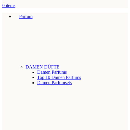
0
items
Parfum
DAMEN DÜFTE
Damen Parfums
Top 10 Damen Parfums
Damen Parfumsets