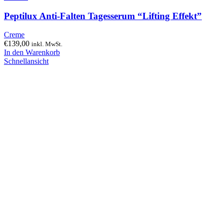
Peptilux Anti-Falten Tagesserum “Lifting Effekt”
Creme
€
139,00
inkl. MwSt.
In den Warenkorb
Schnellansicht