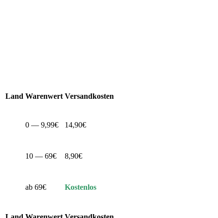
Land
Warenwert
Versandkosten
0 — 9,99€
14,90€
10 — 69€
8,90€
ab 69€
Kostenlos
Land
Warenwert
Versandkosten