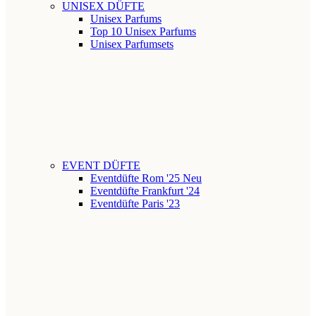
UNISEX DÜFTE
Unisex Parfums
Top 10 Unisex Parfums
Unisex Parfumsets
EVENT DÜFTE
Eventdüfte Rom '25
Neu
Eventdüfte Frankfurt '24
Eventdüfte Paris '23