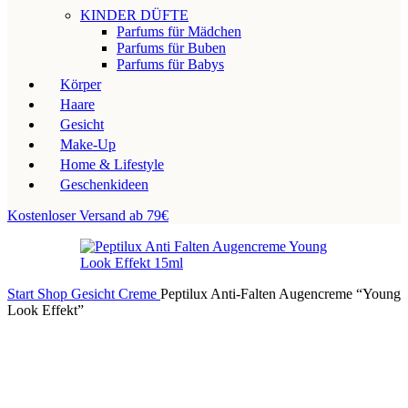
KINDER DÜFTE
Parfums für Mädchen
Parfums für Buben
Parfums für Babys
Körper
Haare
Gesicht
Make-Up
Home & Lifestyle
Geschenkideen
Kostenloser Versand ab 79€
Start
Shop
Gesicht
Creme
Peptilux Anti-Falten Augencreme “Young
Look Effekt”