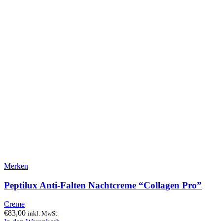
Merken
Peptilux Anti-Falten Nachtcreme “Collagen Pro”
Creme
€
83,00
inkl. MwSt.