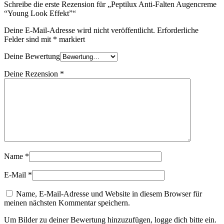
Schreibe die erste Rezension für „Peptilux Anti-Falten Augencreme
“Young Look Effekt”“
Deine E-Mail-Adresse wird nicht veröffentlicht.
Erforderliche
Felder sind mit
*
markiert
Deine Bewertung
Deine Rezension
*
Name
*
E-Mail
*
Name, E-Mail-Adresse und Website in diesem Browser für
meinen nächsten Kommentar speichern.
Um Bilder zu deiner Bewertung hinzuzufügen, logge dich bitte ein.