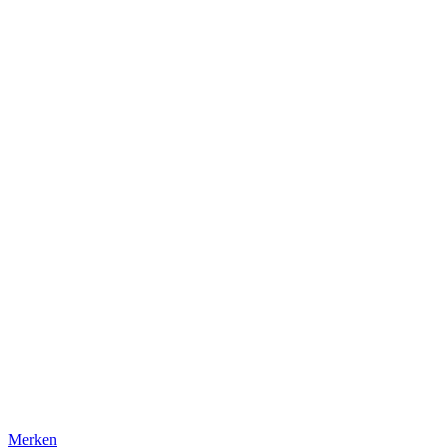
Merken