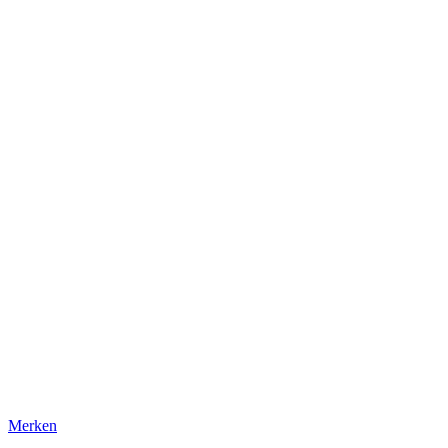
Merken