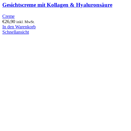
Gesichtscreme mit Kollagen & Hyaluronsäure
Creme
€
26,90
inkl. MwSt.
In den Warenkorb
Schnellansicht