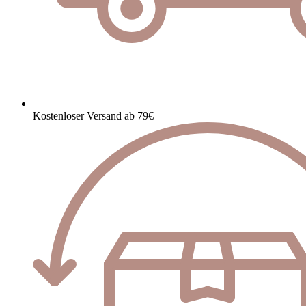
Kostenloser Versand ab 79€