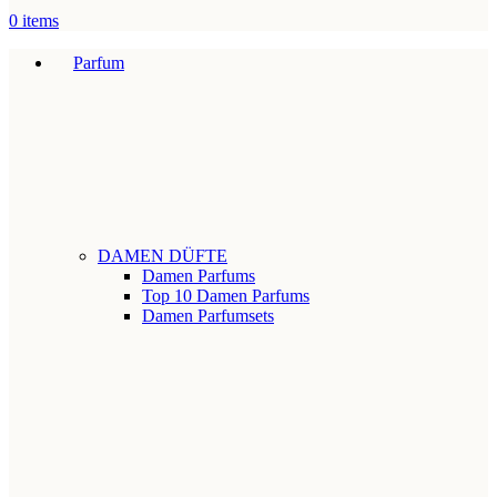
0
items
Parfum
DAMEN DÜFTE
Damen Parfums
Top 10 Damen Parfums
Damen Parfumsets