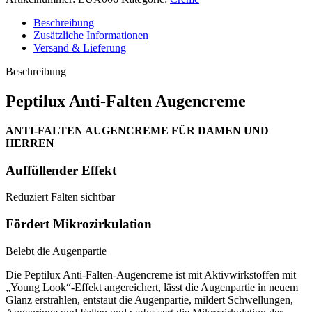
Beschreibung
Zusätzliche Informationen
Versand & Lieferung
Beschreibung
Peptilux Anti-Falten Augencreme
ANTI-FALTEN AUGENCREME FÜR DAMEN UND
HERREN
Auffüllender Effekt
Reduziert Falten sichtbar
Fördert Mikrozirkulation
Belebt die Augenpartie
Die Peptilux Anti-Falten-Augencreme ist mit Aktivwirkstoffen mit
„Young Look“-Effekt angereichert, lässt die Augenpartie in neuem
Glanz erstrahlen, entstaut die Augenpartie, mildert Schwellungen,