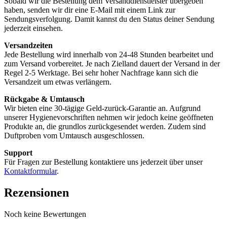
Sobald wir die Bestellung dem Versanddienstleister übergeben
haben, senden wir dir eine E-Mail mit einem Link zur
Sendungsverfolgung. Damit kannst du den Status deiner Sendung
jederzeit einsehen.
Versandzeiten
Jede Bestellung wird innerhalb von 24-48 Stunden bearbeitet und
zum Versand vorbereitet. Je nach Zielland dauert der Versand in der
Regel 2-5 Werktage. Bei sehr hoher Nachfrage kann sich die
Versandzeit um etwas verlängern.
Rückgabe & Umtausch
Wir bieten eine 30-tägige Geld-zurück-Garantie an. Aufgrund
unserer Hygienevorschriften nehmen wir jedoch keine geöffneten
Produkte an, die grundlos zurückgesendet werden. Zudem sind
Duftproben vom Umtausch ausgeschlossen.
Support
Für Fragen zur Bestellung kontaktiere uns jederzeit über unser
Kontaktformular
.
Rezensionen
Noch keine Bewertungen