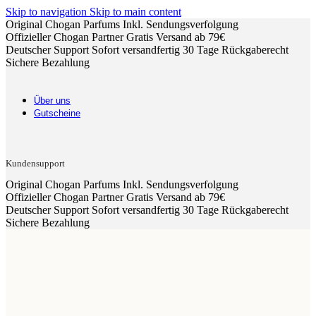
Skip to navigation
Skip to main content
Original Chogan Parfums
Inkl. Sendungsverfolgung
Offizieller Chogan Partner
Gratis Versand ab 79€
Deutscher Support
Sofort versandfertig
30 Tage Rückgaberecht
Sichere Bezahlung
Über uns
Gutscheine
Kundensupport
Original Chogan Parfums
Inkl. Sendungsverfolgung
Offizieller Chogan Partner
Gratis Versand ab 79€
Deutscher Support
Sofort versandfertig
30 Tage Rückgaberecht
Sichere Bezahlung