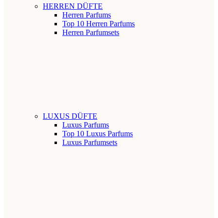
HERREN DÜFTE
Herren Parfums
Top 10 Herren Parfums
Herren Parfumsets
LUXUS DÜFTE
Luxus Parfums
Top 10 Luxus Parfums
Luxus Parfumsets