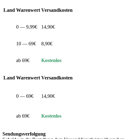
Land
Warenwert
Versandkosten
0 — 9,99€
14,90€
10 — 69€
8,90€
ab 69€
Kostenlos
Land
Warenwert
Versandkosten
0 — 69€
14,90€
ab 69€
Kostenlos
Sendungsverfolgung