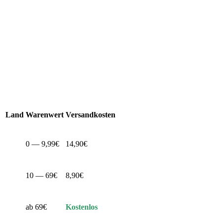
Land
Warenwert
Versandkosten
0 — 9,99€
14,90€
10 — 69€
8,90€
ab 69€
Kostenlos