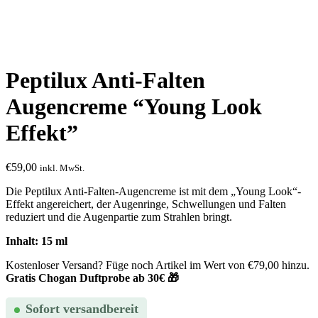
Peptilux Anti-Falten
Augencreme “Young Look
Effekt”
€
59,00
inkl. MwSt.
Die Peptilux Anti-Falten-Augencreme ist mit dem „Young Look“-
Effekt angereichert, der Augenringe, Schwellungen und Falten
reduziert und die Augenpartie zum Strahlen bringt.
Inhalt: 15 ml
Kostenloser Versand? Füge noch Artikel im Wert von
€
79,00
hinzu.
Gratis Chogan Duftprobe ab 30€ 🎁
Sofort versandbereit