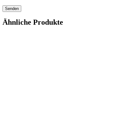
Ähnliche Produkte