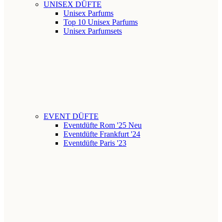
UNISEX DÜFTE
Unisex Parfums
Top 10 Unisex Parfums
Unisex Parfumsets
EVENT DÜFTE
Eventdüfte Rom '25
Neu
Eventdüfte Frankfurt '24
Eventdüfte Paris '23