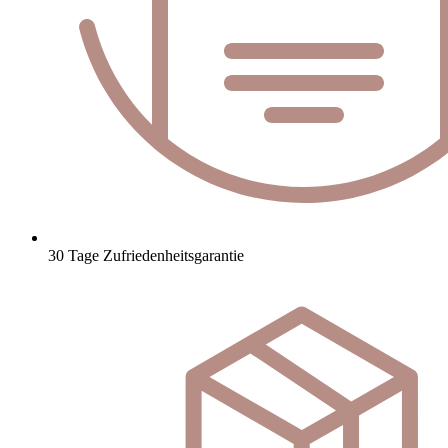
30 Tage Zufriedenheitsgarantie