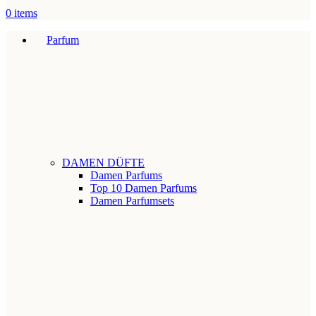
0
items
Parfum
DAMEN DÜFTE
Damen Parfums
Top 10 Damen Parfums
Damen Parfumsets