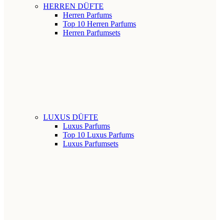
HERREN DÜFTE
Herren Parfums
Top 10 Herren Parfums
Herren Parfumsets
LUXUS DÜFTE
Luxus Parfums
Top 10 Luxus Parfums
Luxus Parfumsets