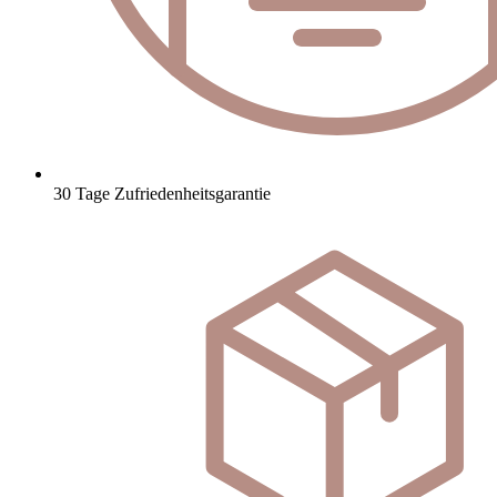
30 Tage Zufriedenheitsgarantie