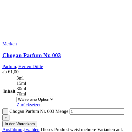
Merken
Chogan Parfum Nr. 003
Parfum
,
Herren Düfte
ab
€
1,00
3ml
15ml
30ml
Inhalt
70ml
Zurücksetzen
Chogan Parfum Nr. 003 Menge
In den Warenkorb
Ausführung wählen
Dieses Produkt weist mehrere Varianten auf.