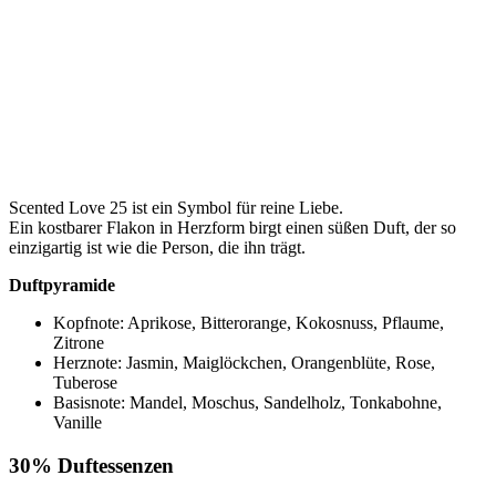
Scented Love 25 ist ein Symbol für reine Liebe.
Ein kostbarer Flakon in Herzform birgt einen süßen Duft, der so
einzigartig ist wie die Person, die ihn trägt.
Duftpyramide
Kopfnote: Aprikose, Bitterorange, Kokosnuss, Pflaume,
Zitrone
Herznote: Jasmin, Maiglöckchen, Orangenblüte, Rose,
Tuberose
Basisnote: Mandel, Moschus, Sandelholz, Tonkabohne,
Vanille
30% Duftessenzen