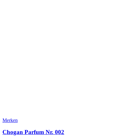
Merken
Chogan Parfum Nr. 002