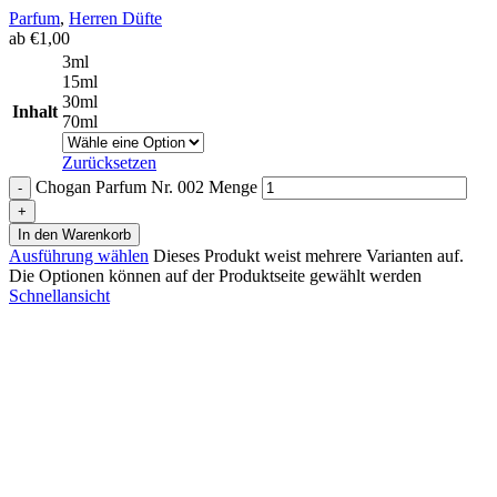
Parfum
,
Herren Düfte
ab
€
1,00
3ml
15ml
30ml
Inhalt
70ml
Zurücksetzen
Chogan Parfum Nr. 002 Menge
In den Warenkorb
Ausführung wählen
Dieses Produkt weist mehrere Varianten auf.
Die Optionen können auf der Produktseite gewählt werden
Schnellansicht