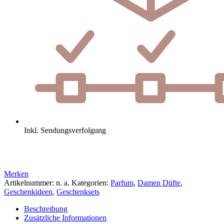
Inkl. Sendungsverfolgung
Merken
Artikelnummer:
n. a.
Kategorien:
Parfum
,
Damen Düfte
,
Geschenkideen
,
Geschenksets
Beschreibung
Zusätzliche Informationen