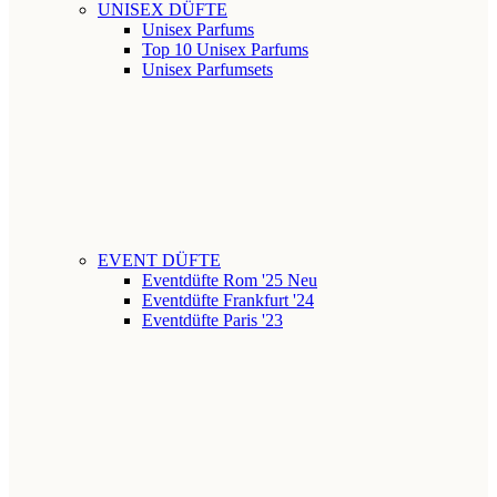
UNISEX DÜFTE
Unisex Parfums
Top 10 Unisex Parfums
Unisex Parfumsets
EVENT DÜFTE
Eventdüfte Rom '25
Neu
Eventdüfte Frankfurt '24
Eventdüfte Paris '23