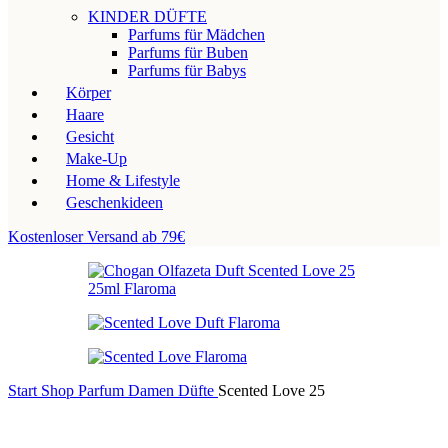
KINDER DÜFTE
Parfums für Mädchen
Parfums für Buben
Parfums für Babys
Körper
Haare
Gesicht
Make-Up
Home & Lifestyle
Geschenkideen
Kostenloser Versand ab 79€
Start
Shop
Parfum
Damen Düfte
Scented Love 25