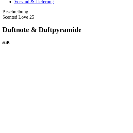
Versand & Lieferung
Beschreibung
Scented Love 25
Duftnote & Duftpyramide
süß