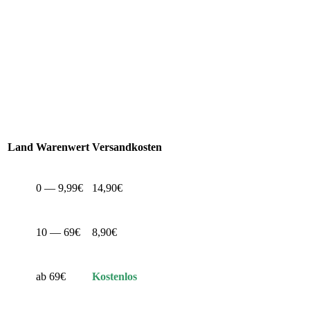
Land
Warenwert
Versandkosten
0 — 9,99€
14,90€
10 — 69€
8,90€
ab 69€
Kostenlos