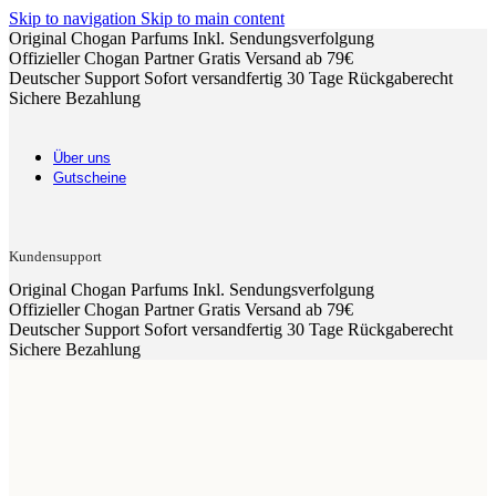
Skip to navigation
Skip to main content
Original Chogan Parfums
Inkl. Sendungsverfolgung
Offizieller Chogan Partner
Gratis Versand ab 79€
Deutscher Support
Sofort versandfertig
30 Tage Rückgaberecht
Sichere Bezahlung
Über uns
Gutscheine
Kundensupport
Original Chogan Parfums
Inkl. Sendungsverfolgung
Offizieller Chogan Partner
Gratis Versand ab 79€
Deutscher Support
Sofort versandfertig
30 Tage Rückgaberecht
Sichere Bezahlung