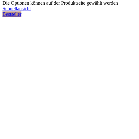
Die Optionen können auf der Produktseite gewählt werden
Schnellansicht
Bestseller