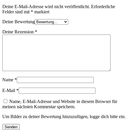
Deine E-Mail-Adresse wird nicht veröffentlicht.
Erforderliche
Felder sind mit
*
markiert
Deine Bewertung
Deine Rezension
*
Name
*
E-Mail
*
Name, E-Mail-Adresse und Website in diesem Browser für
meinen nächsten Kommentar speichern.
Um Bilder zu deiner Bewertung hinzuzufügen, logge dich bitte ein.