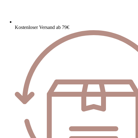
Kostenloser Versand ab 79€