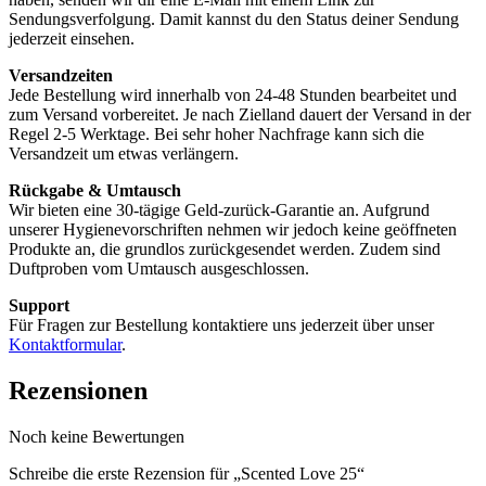
Sendungsverfolgung. Damit kannst du den Status deiner Sendung
jederzeit einsehen.
Versandzeiten
Jede Bestellung wird innerhalb von 24-48 Stunden bearbeitet und
zum Versand vorbereitet. Je nach Zielland dauert der Versand in der
Regel 2-5 Werktage. Bei sehr hoher Nachfrage kann sich die
Versandzeit um etwas verlängern.
Rückgabe & Umtausch
Wir bieten eine 30-tägige Geld-zurück-Garantie an. Aufgrund
unserer Hygienevorschriften nehmen wir jedoch keine geöffneten
Produkte an, die grundlos zurückgesendet werden. Zudem sind
Duftproben vom Umtausch ausgeschlossen.
Support
Für Fragen zur Bestellung kontaktiere uns jederzeit über unser
Kontaktformular
.
Rezensionen
Noch keine Bewertungen
Schreibe die erste Rezension für „Scented Love 25“