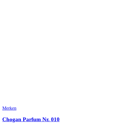
Merken
Chogan Parfum Nr. 010