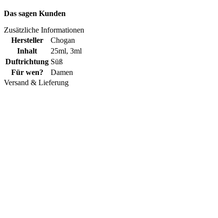
Das sagen Kunden
Zusätzliche Informationen
Hersteller
Chogan
Inhalt
25ml
,
3ml
Duftrichtung
Süß
Für wen?
Damen
Versand & Lieferung