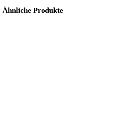
Ähnliche Produkte