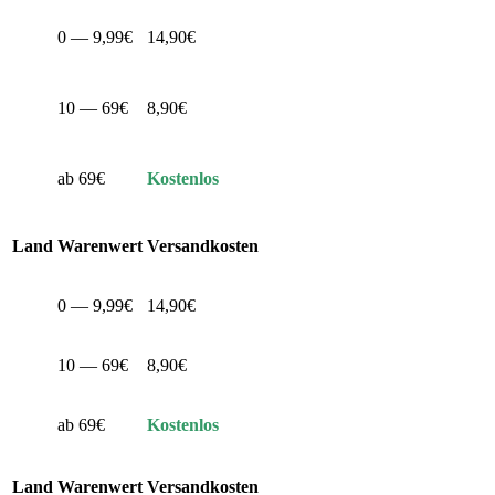
0 — 9,99€
14,90€
10 — 69€
8,90€
ab 69€
Kostenlos
Land
Warenwert
Versandkosten
0 — 9,99€
14,90€
10 — 69€
8,90€
ab 69€
Kostenlos
Land
Warenwert
Versandkosten