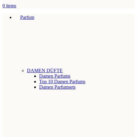
0
items
Parfum
DAMEN DÜFTE
Damen Parfums
Top 10 Damen Parfums
Damen Parfumsets