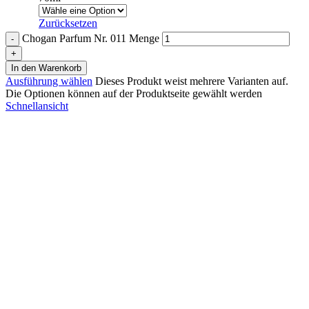
Zurücksetzen
Chogan Parfum Nr. 011 Menge
In den Warenkorb
Ausführung wählen
Dieses Produkt weist mehrere Varianten auf.
Die Optionen können auf der Produktseite gewählt werden
Schnellansicht