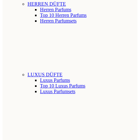
HERREN DÜFTE
Herren Parfums
Top 10 Herren Parfums
Herren Parfumsets
LUXUS DÜFTE
Luxus Parfums
Top 10 Luxus Parfums
Luxus Parfumsets