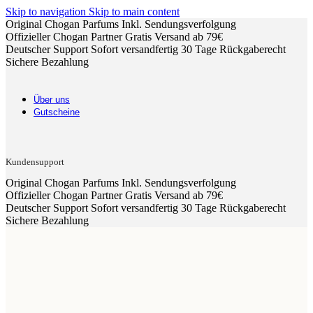
Skip to navigation
Skip to main content
Original Chogan Parfums
Inkl. Sendungsverfolgung
Offizieller Chogan Partner
Gratis Versand ab 79€
Deutscher Support
Sofort versandfertig
30 Tage Rückgaberecht
Sichere Bezahlung
Über uns
Gutscheine
Kundensupport
Original Chogan Parfums
Inkl. Sendungsverfolgung
Offizieller Chogan Partner
Gratis Versand ab 79€
Deutscher Support
Sofort versandfertig
30 Tage Rückgaberecht
Sichere Bezahlung