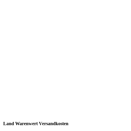
Land
Warenwert
Versandkosten