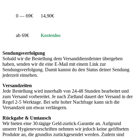
0 — 69€
14,90€
ab 69€
Kostenlos
Sendungsverfolgung
Sobald wir die Bestellung dem Versanddienstleister übergeben
haben, senden wir dir eine E-Mail mit einem Link zur
Sendungsverfolgung. Damit kannst du den Status deiner Sendung
jederzeit einsehen.
Versandzeiten
Jede Bestellung wird innerhalb von 24-48 Stunden bearbeitet und
zum Versand vorbereitet. Je nach Zielland dauert der Versand in der
Regel 2-5 Werktage. Bei sehr hoher Nachfrage kann sich die
Versandzeit um etwas verlängern.
Rückgabe & Umtausch
Wir bieten eine 30-tägige Geld-zurück-Garantie an. Aufgrund
unserer Hygienevorschriften nehmen wir jedoch keine geöffneten
Produkte an, die grundlos zurückgesendet werden. Zudem sind