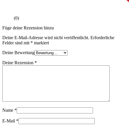
(0)
Füge deine Rezension hinzu
Deine E-Mail-Adresse wird nicht veröffentlicht.
Erforderliche
Felder sind mit
*
markiert
Deine Bewertung
Deine Rezension
*
Name
*
E-Mail
*