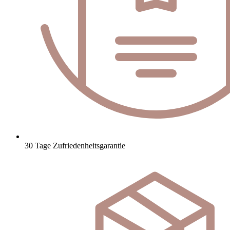
30 Tage Zufriedenheitsgarantie