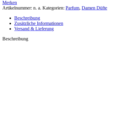
Merken
Artikelnummer:
n. a.
Kategorien:
Parfum
,
Damen Düfte
Beschreibung
Zusätzliche Informationen
Versand & Lieferung
Beschreibung