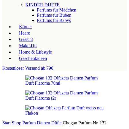
KINDER DÜFTE
Parfums für Mädchen
Parfums für Buben
Parfums für Babys
Körper
Haare
Gesicht
Make-Up
Home & Lifestyle
Geschenkideen
Kostenloser Versand ab 79€
Start
Shop
Parfum
Damen Düfte
Chogan Parfum Nr. 132