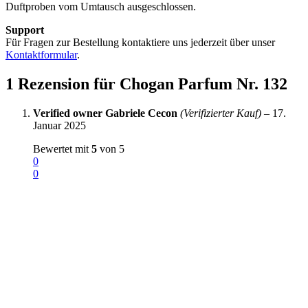
Duftproben vom Umtausch ausgeschlossen.
Support
Für Fragen zur Bestellung kontaktiere uns jederzeit über unser
Kontaktformular
.
1 Rezension für
Chogan Parfum Nr. 132
Verified owner
Gabriele Cecon
(Verifizierter Kauf)
–
17.
Januar 2025
Bewertet mit
5
von 5
0
0