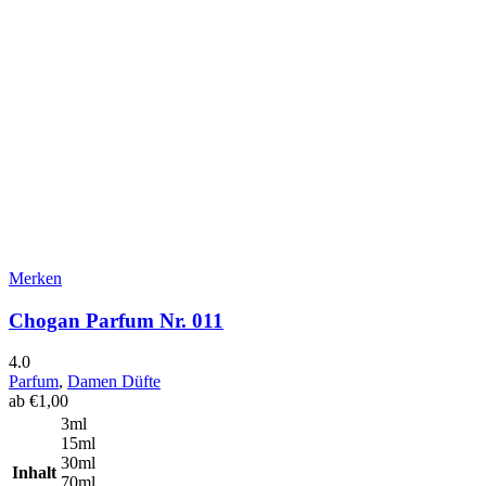
Merken
Chogan Parfum Nr. 011
4.0
Parfum
,
Damen Düfte
ab
€
1,00
3ml
15ml
30ml
Inhalt
70ml