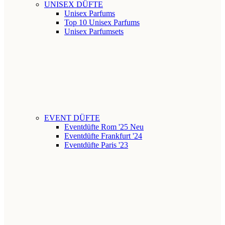
UNISEX DÜFTE
Unisex Parfums
Top 10 Unisex Parfums
Unisex Parfumsets
EVENT DÜFTE
Eventdüfte Rom '25
Neu
Eventdüfte Frankfurt '24
Eventdüfte Paris '23