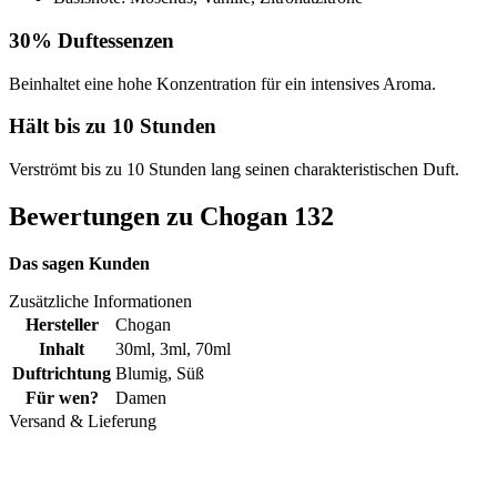
30% Duftessenzen
Beinhaltet eine hohe Konzentration für ein intensives Aroma.
Hält bis zu 10 Stunden
Verströmt bis zu 10 Stunden lang seinen charakteristischen Duft.
Bewertungen zu Chogan 132
Das sagen Kunden
Zusätzliche Informationen
Hersteller
Chogan
Inhalt
30ml
,
3ml
,
70ml
Duftrichtung
Blumig
,
Süß
Für wen?
Damen
Versand & Lieferung