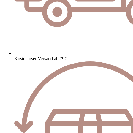
Kostenloser Versand ab 79€