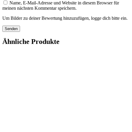
Name, E-Mail-Adresse und Website in diesem Browser für
meinen nächsten Kommentar speichern.
Um Bilder zu deiner Bewertung hinzuzufügen, logge dich bitte ein.
Ähnliche Produkte