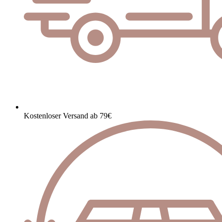
Kostenloser Versand ab 79€