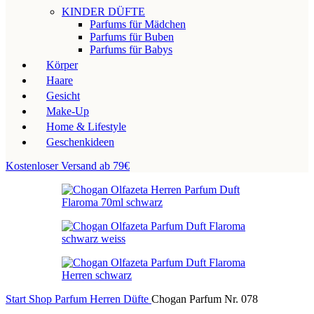
KINDER DÜFTE
Parfums für Mädchen
Parfums für Buben
Parfums für Babys
Körper
Haare
Gesicht
Make-Up
Home & Lifestyle
Geschenkideen
Kostenloser Versand ab 79€
Start
Shop
Parfum
Herren Düfte
Chogan Parfum Nr. 078