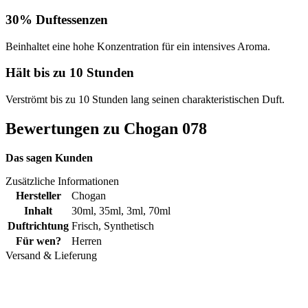
30% Duftessenzen
Beinhaltet eine hohe Konzentration für ein intensives Aroma.
Hält bis zu 10 Stunden
Verströmt bis zu 10 Stunden lang seinen charakteristischen Duft.
Bewertungen zu Chogan 078
Das sagen Kunden
Zusätzliche Informationen
Hersteller
Chogan
Inhalt
30ml
,
35ml
,
3ml
,
70ml
Duftrichtung
Frisch
,
Synthetisch
Für wen?
Herren
Versand & Lieferung