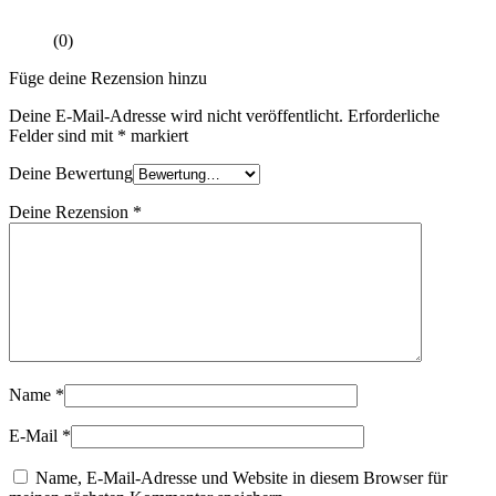
(0)
Füge deine Rezension hinzu
Deine E-Mail-Adresse wird nicht veröffentlicht.
Erforderliche
Felder sind mit
*
markiert
Deine Bewertung
Deine Rezension
*
Name
*
E-Mail
*
Name, E-Mail-Adresse und Website in diesem Browser für