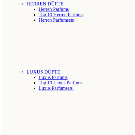
HERREN DÜFTE
Herren Parfums
Top 10 Herren Parfums
Herren Parfumsets
LUXUS DÜFTE
Luxus Parfums
Top 10 Luxus Parfums
Luxus Parfumsets