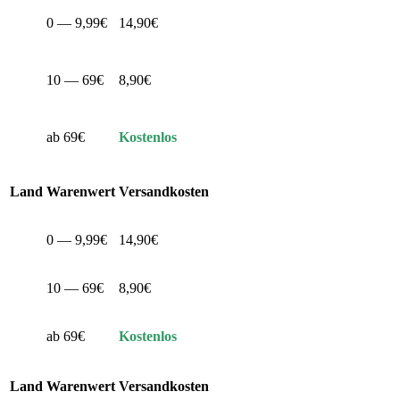
0 — 9,99€
14,90€
10 — 69€
8,90€
ab 69€
Kostenlos
Land
Warenwert
Versandkosten
0 — 9,99€
14,90€
10 — 69€
8,90€
ab 69€
Kostenlos
Land
Warenwert
Versandkosten