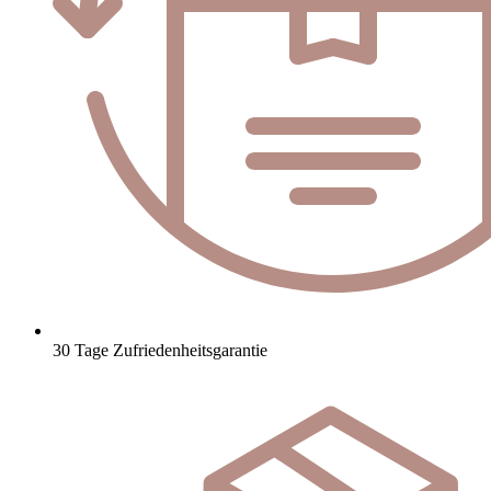
30 Tage Zufriedenheitsgarantie