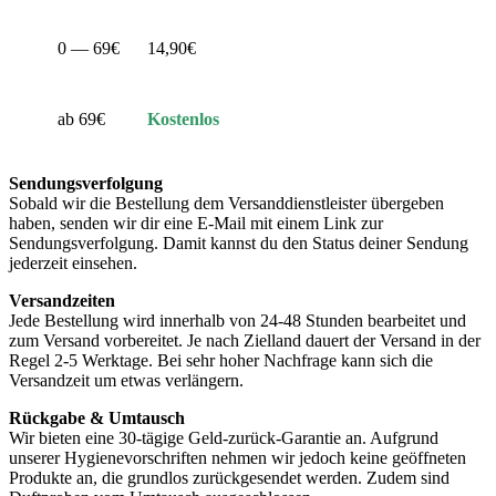
0 — 69€
14,90€
ab 69€
Kostenlos
Sendungsverfolgung
Sobald wir die Bestellung dem Versanddienstleister übergeben
haben, senden wir dir eine E-Mail mit einem Link zur
Sendungsverfolgung. Damit kannst du den Status deiner Sendung
jederzeit einsehen.
Versandzeiten
Jede Bestellung wird innerhalb von 24-48 Stunden bearbeitet und
zum Versand vorbereitet. Je nach Zielland dauert der Versand in der
Regel 2-5 Werktage. Bei sehr hoher Nachfrage kann sich die
Versandzeit um etwas verlängern.
Rückgabe & Umtausch
Wir bieten eine 30-tägige Geld-zurück-Garantie an. Aufgrund
unserer Hygienevorschriften nehmen wir jedoch keine geöffneten
Produkte an, die grundlos zurückgesendet werden. Zudem sind