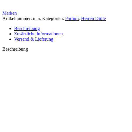
Merken
Artikelnummer:
n. a.
Kategorien:
Parfum
,
Herren Düfte
Beschreibung
Zusätzliche Informationen
Versand & Lieferung
Beschreibung