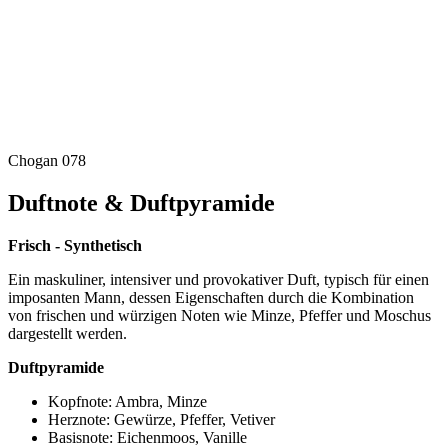
Chogan 078
Duftnote & Duftpyramide
Frisch - Synthetisch
Ein maskuliner, intensiver und provokativer Duft, typisch für einen
imposanten Mann, dessen Eigenschaften durch die Kombination
von frischen und würzigen Noten wie Minze, Pfeffer und Moschus
dargestellt werden.
Duftpyramide
Kopfnote: Ambra, Minze
Herznote: Gewürze, Pfeffer, Vetiver
Basisnote: Eichenmoos, Vanille