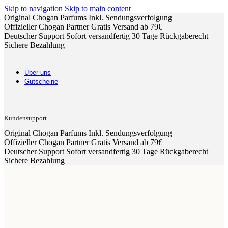
Skip to navigation
Skip to main content
Original Chogan Parfums
Inkl. Sendungsverfolgung
Offizieller Chogan Partner
Gratis Versand ab 79€
Deutscher Support
Sofort versandfertig
30 Tage Rückgaberecht
Sichere Bezahlung
Über uns
Gutscheine
Kundensupport
Original Chogan Parfums
Inkl. Sendungsverfolgung
Offizieller Chogan Partner
Gratis Versand ab 79€
Deutscher Support
Sofort versandfertig
30 Tage Rückgaberecht
Sichere Bezahlung