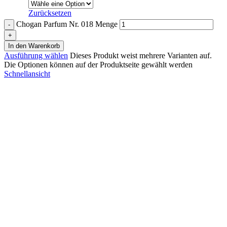
Zurücksetzen
Chogan Parfum Nr. 018 Menge
In den Warenkorb
Ausführung wählen
Dieses Produkt weist mehrere Varianten auf.
Die Optionen können auf der Produktseite gewählt werden
Schnellansicht