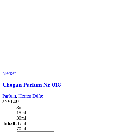
Merken
Chogan Parfum Nr. 018
Parfum
,
Herren Düfte
ab
€
1,00
3ml
15ml
30ml
Inhalt
35ml
70ml