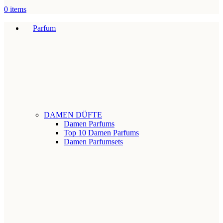
0
items
Parfum
DAMEN DÜFTE
Damen Parfums
Top 10 Damen Parfums
Damen Parfumsets