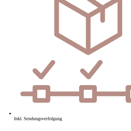
Inkl. Sendungsverfolgung