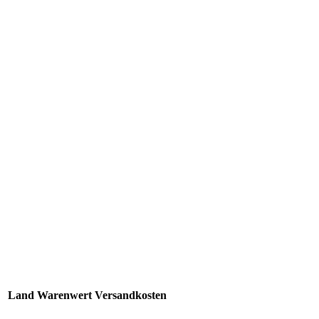
Land
Warenwert
Versandkosten