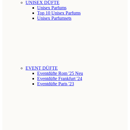
UNISEX DÜFTE
Unisex Parfums
Top 10 Unisex Parfums
Unisex Parfumsets
EVENT DÜFTE
Eventdüfte Rom '25
Neu
Eventdüfte Frankfurt '24
Eventdüfte Paris '23