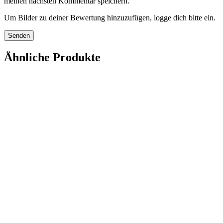
meinen nächsten Kommentar speichern.
Um Bilder zu deiner Bewertung hinzuzufügen, logge dich bitte ein.
Ähnliche Produkte