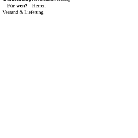
Für wen?
Herren
Versand & Lieferung