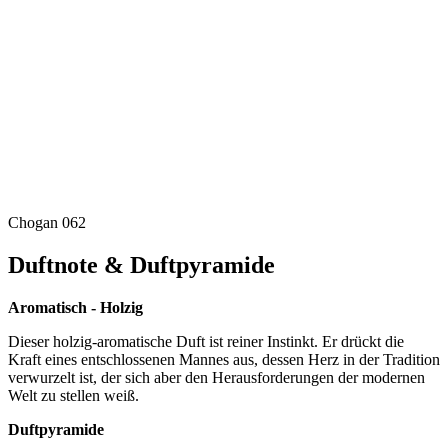
Chogan 062
Duftnote & Duftpyramide
Aromatisch - Holzig
Dieser holzig-aromatische Duft ist reiner Instinkt. Er drückt die
Kraft eines entschlossenen Mannes aus, dessen Herz in der Tradition
verwurzelt ist, der sich aber den Herausforderungen der modernen
Welt zu stellen weiß.
Duftpyramide