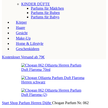
KINDER DÜFTE
Parfums für Mädchen
Parfums für Buben
Parfums für Babys
Körper
Haare
Gesicht
Make-Up
Home & Lifestyle
Geschenkideen
Kostenloser Versand ab 79€
Start
Shop
Parfum
Herren Düfte
Chogan Parfum Nr. 062