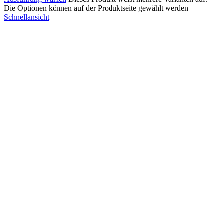
Die Optionen können auf der Produktseite gewählt werden
Schnellansicht