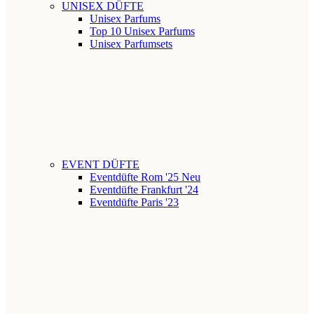
UNISEX DÜFTE
Unisex Parfums
Top 10 Unisex Parfums
Unisex Parfumsets
EVENT DÜFTE
Eventdüfte Rom '25
Neu
Eventdüfte Frankfurt '24
Eventdüfte Paris '23