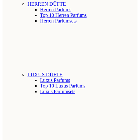
HERREN DÜFTE
Herren Parfums
Top 10 Herren Parfums
Herren Parfumsets
LUXUS DÜFTE
Luxus Parfums
Top 10 Luxus Parfums
Luxus Parfumsets