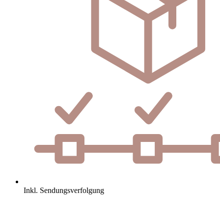
Inkl. Sendungsverfolgung