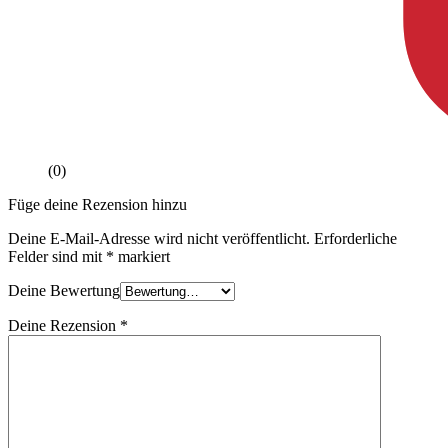
(0)
Füge deine Rezension hinzu
Deine E-Mail-Adresse wird nicht veröffentlicht.
Erforderliche
Felder sind mit
*
markiert
Deine Bewertung
Deine Rezension
*