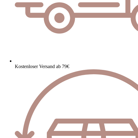
Kostenloser Versand ab 79€