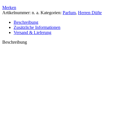
Merken
Artikelnummer:
n. a.
Kategorien:
Parfum
,
Herren Düfte
Beschreibung
Zusätzliche Informationen
Versand & Lieferung
Beschreibung