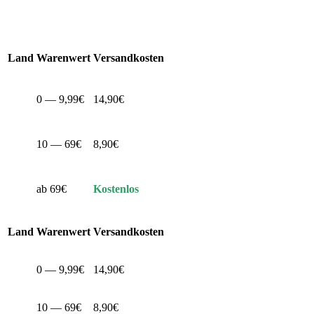
Land
Warenwert
Versandkosten
0 — 9,99€
14,90€
10 — 69€
8,90€
ab 69€
Kostenlos
Land
Warenwert
Versandkosten
0 — 9,99€
14,90€
10 — 69€
8,90€