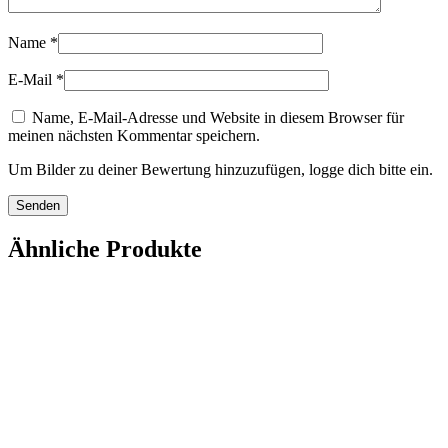
Name
*
E-Mail
*
Name, E-Mail-Adresse und Website in diesem Browser für
meinen nächsten Kommentar speichern.
Um Bilder zu deiner Bewertung hinzuzufügen, logge dich bitte ein.
Ähnliche Produkte