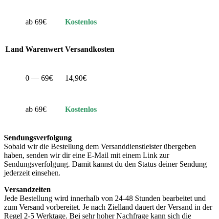
ab 69€
Kostenlos
Land
Warenwert
Versandkosten
0 — 69€
14,90€
ab 69€
Kostenlos
Sendungsverfolgung
Sobald wir die Bestellung dem Versanddienstleister übergeben
haben, senden wir dir eine E-Mail mit einem Link zur
Sendungsverfolgung. Damit kannst du den Status deiner Sendung
jederzeit einsehen.
Versandzeiten
Jede Bestellung wird innerhalb von 24-48 Stunden bearbeitet und
zum Versand vorbereitet. Je nach Zielland dauert der Versand in der
Regel 2-5 Werktage. Bei sehr hoher Nachfrage kann sich die