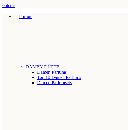
0
items
Parfum
DAMEN DÜFTE
Damen Parfums
Top 10 Damen Parfums
Damen Parfumsets