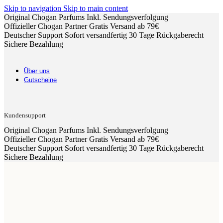
Skip to navigation
Skip to main content
Original Chogan Parfums
Inkl. Sendungsverfolgung
Offizieller Chogan Partner
Gratis Versand ab 79€
Deutscher Support
Sofort versandfertig
30 Tage Rückgaberecht
Sichere Bezahlung
Über uns
Gutscheine
Kundensupport
Original Chogan Parfums
Inkl. Sendungsverfolgung
Offizieller Chogan Partner
Gratis Versand ab 79€
Deutscher Support
Sofort versandfertig
30 Tage Rückgaberecht
Sichere Bezahlung