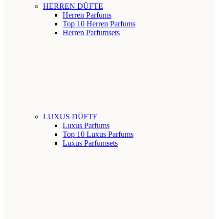
HERREN DÜFTE
Herren Parfums
Top 10 Herren Parfums
Herren Parfumsets
LUXUS DÜFTE
Luxus Parfums
Top 10 Luxus Parfums
Luxus Parfumsets