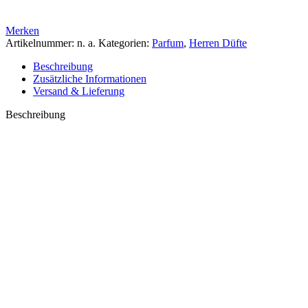
Merken
Artikelnummer:
n. a.
Kategorien:
Parfum
,
Herren Düfte
Beschreibung
Zusätzliche Informationen
Versand & Lieferung
Beschreibung