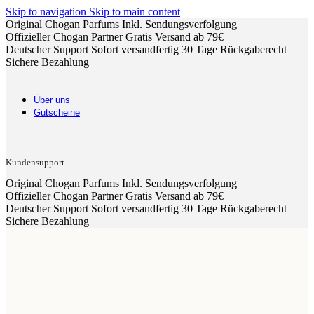
Skip to navigation
Skip to main content
Original Chogan Parfums
Inkl. Sendungsverfolgung
Offizieller Chogan Partner
Gratis Versand ab 79€
Deutscher Support
Sofort versandfertig
30 Tage Rückgaberecht
Sichere Bezahlung
Über uns
Gutscheine
Kundensupport
Original Chogan Parfums
Inkl. Sendungsverfolgung
Offizieller Chogan Partner
Gratis Versand ab 79€
Deutscher Support
Sofort versandfertig
30 Tage Rückgaberecht
Sichere Bezahlung