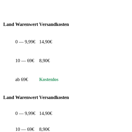
Land
Warenwert
Versandkosten
0 — 9,99€
14,90€
10 — 69€
8,90€
ab 69€
Kostenlos
Land
Warenwert
Versandkosten
0 — 9,99€
14,90€
10 — 69€
8,90€