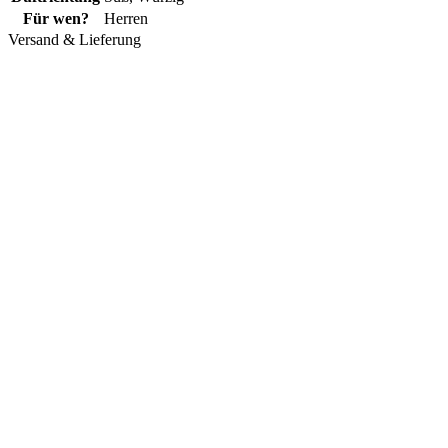
Für wen?
Herren
Versand & Lieferung