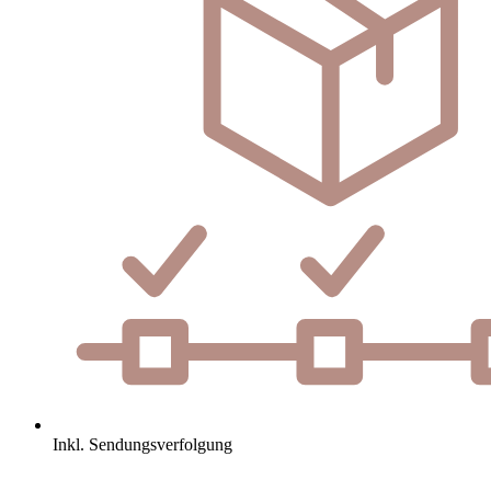
Inkl. Sendungsverfolgung