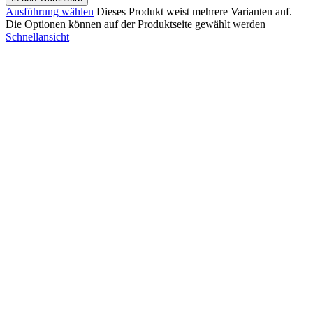
Ausführung wählen
Dieses Produkt weist mehrere Varianten auf.
Die Optionen können auf der Produktseite gewählt werden
Schnellansicht