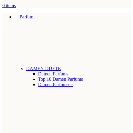
0
items
Parfum
DAMEN DÜFTE
Damen Parfums
Top 10 Damen Parfums
Damen Parfumsets