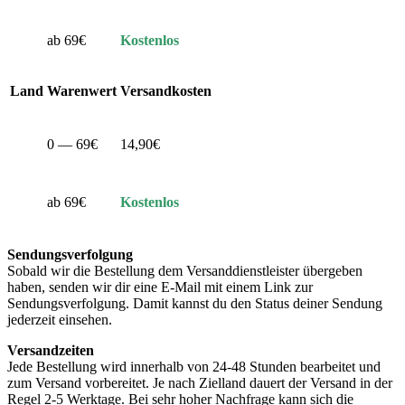
ab 69€
Kostenlos
Land
Warenwert
Versandkosten
0 — 69€
14,90€
ab 69€
Kostenlos
Sendungsverfolgung
Sobald wir die Bestellung dem Versanddienstleister übergeben
haben, senden wir dir eine E-Mail mit einem Link zur
Sendungsverfolgung. Damit kannst du den Status deiner Sendung
jederzeit einsehen.
Versandzeiten
Jede Bestellung wird innerhalb von 24-48 Stunden bearbeitet und
zum Versand vorbereitet. Je nach Zielland dauert der Versand in der
Regel 2-5 Werktage. Bei sehr hoher Nachfrage kann sich die