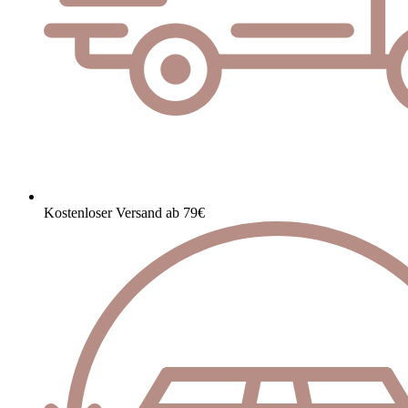
Kostenloser Versand ab 79€