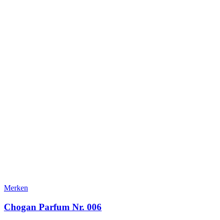
Merken
Chogan Parfum Nr. 006