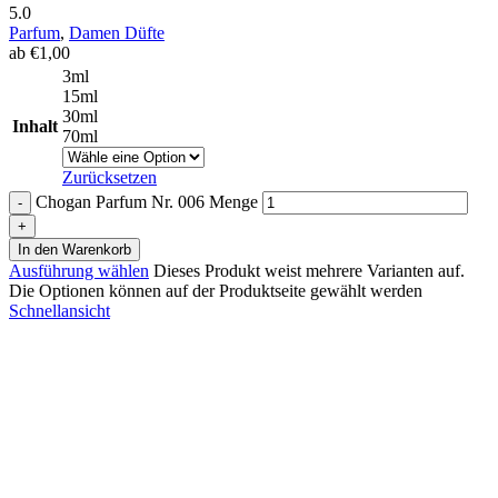
5.0
Parfum
,
Damen Düfte
ab
€
1,00
3ml
15ml
30ml
Inhalt
70ml
Zurücksetzen
Chogan Parfum Nr. 006 Menge
In den Warenkorb
Ausführung wählen
Dieses Produkt weist mehrere Varianten auf.
Die Optionen können auf der Produktseite gewählt werden
Schnellansicht