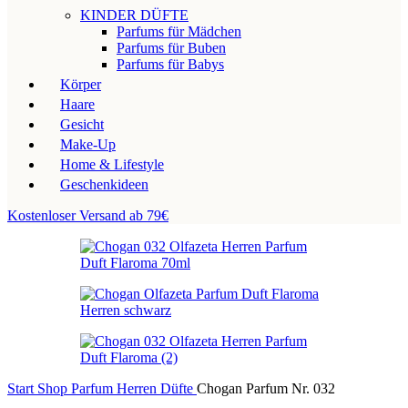
KINDER DÜFTE
Parfums für Mädchen
Parfums für Buben
Parfums für Babys
Körper
Haare
Gesicht
Make-Up
Home & Lifestyle
Geschenkideen
Kostenloser Versand ab 79€
Start
Shop
Parfum
Herren Düfte
Chogan Parfum Nr. 032