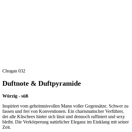
Chogan 032
Duftnote & Duftpyramide
Würzig - süß
Inspiriert vom geheimnisvollen Mann voller Gegensätze. Schwer zu
fassen und frei von Konventionen. Ein charismatischer Verführer,
der alle Klischees hinter sich lässt und dennoch raffiniert und sexy
bleibt. Die Verkörperung natürlicher Eleganz im Einklang mit seiner
Zeit.