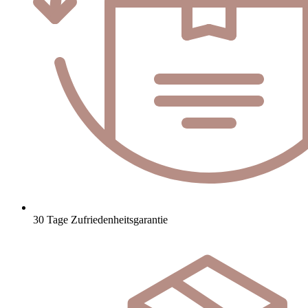
30 Tage Zufriedenheitsgarantie