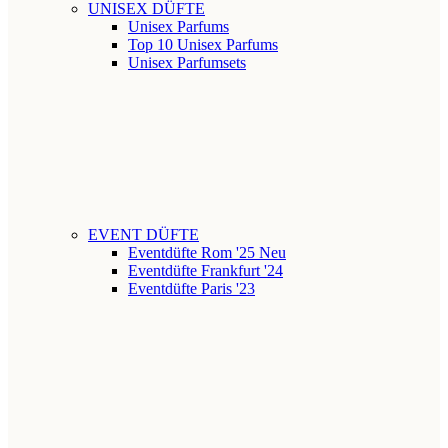
UNISEX DÜFTE
Unisex Parfums
Top 10 Unisex Parfums
Unisex Parfumsets
EVENT DÜFTE
Eventdüfte Rom '25
Neu
Eventdüfte Frankfurt '24
Eventdüfte Paris '23