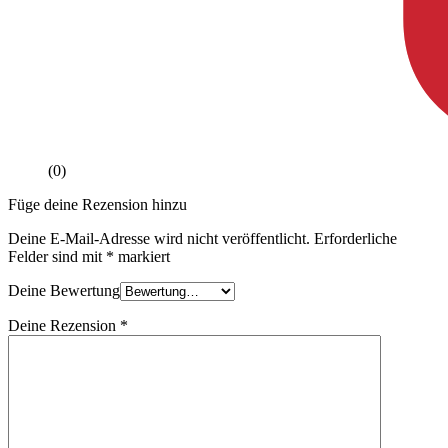
(0)
Füge deine Rezension hinzu
Deine E-Mail-Adresse wird nicht veröffentlicht.
Erforderliche
Felder sind mit
*
markiert
Deine Bewertung
Deine Rezension
*