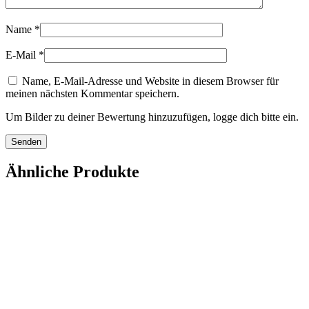
Name
*
E-Mail
*
Name, E-Mail-Adresse und Website in diesem Browser für
meinen nächsten Kommentar speichern.
Um Bilder zu deiner Bewertung hinzuzufügen, logge dich bitte ein.
Ähnliche Produkte