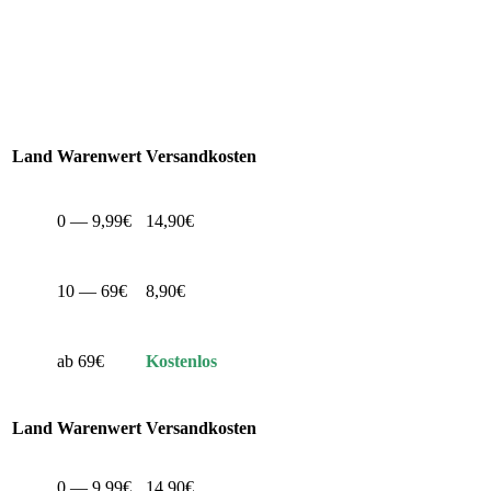
Land
Warenwert
Versandkosten
0 — 9,99€
14,90€
10 — 69€
8,90€
ab 69€
Kostenlos
Land
Warenwert
Versandkosten
0 — 9,99€
14,90€