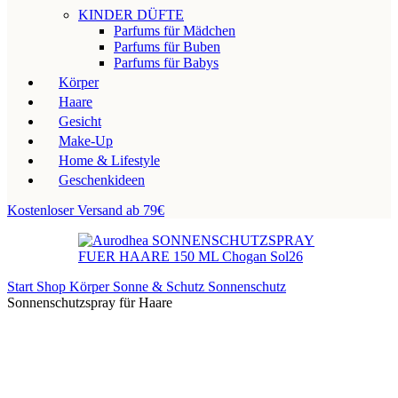
KINDER DÜFTE
Parfums für Mädchen
Parfums für Buben
Parfums für Babys
Körper
Haare
Gesicht
Make-Up
Home & Lifestyle
Geschenkideen
Kostenloser Versand ab 79€
Start
Shop
Körper
Sonne & Schutz
Sonnenschutz
Sonnenschutzspray für Haare