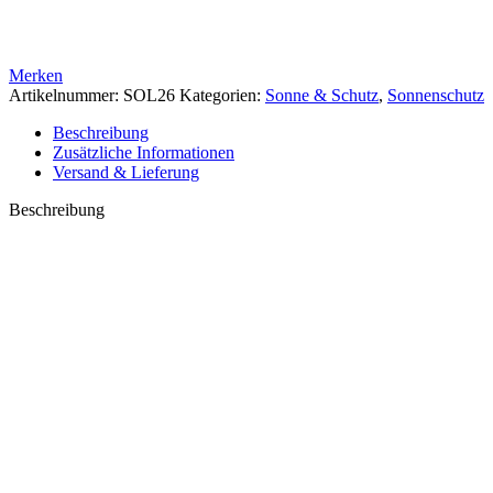
Merken
Artikelnummer:
SOL26
Kategorien:
Sonne & Schutz
,
Sonnenschutz
Beschreibung
Zusätzliche Informationen
Versand & Lieferung
Beschreibung