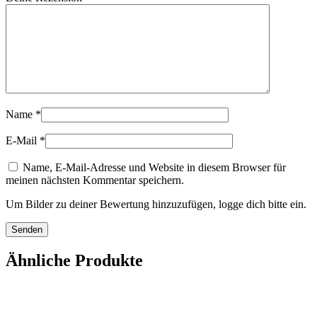
Name
*
E-Mail
*
Name, E-Mail-Adresse und Website in diesem Browser für
meinen nächsten Kommentar speichern.
Um Bilder zu deiner Bewertung hinzuzufügen, logge dich bitte ein.
Ähnliche Produkte