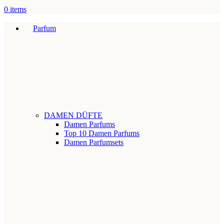
0
items
Parfum
DAMEN DÜFTE
Damen Parfums
Top 10 Damen Parfums
Damen Parfumsets