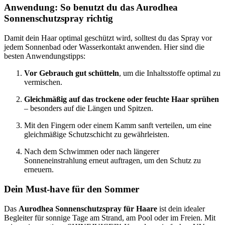
Anwendung: So benutzt du das Aurodhea
Sonnenschutzspray richtig
Damit dein Haar optimal geschützt wird, solltest du das Spray vor
jedem Sonnenbad oder Wasserkontakt anwenden. Hier sind die
besten Anwendungstipps:
Vor Gebrauch gut schütteln
, um die Inhaltsstoffe optimal zu
vermischen.
Gleichmäßig auf das trockene oder feuchte Haar sprühen
– besonders auf die Längen und Spitzen.
Mit den Fingern oder einem Kamm sanft verteilen, um eine
gleichmäßige Schutzschicht zu gewährleisten.
Nach dem Schwimmen oder nach längerer
Sonneneinstrahlung erneut auftragen, um den Schutz zu
erneuern.
Dein Must-have für den Sommer
Das
Aurodhea Sonnenschutzspray für Haare
ist dein idealer
Begleiter für sonnige Tage am Strand, am Pool oder im Freien. Mit