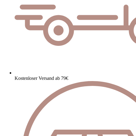
Kostenloser Versand ab 79€