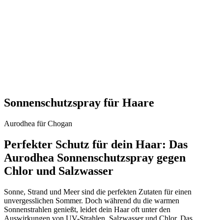
Sonnenschutzspray für Haare
Aurodhea für Chogan
Perfekter Schutz für dein Haar: Das
Aurodhea Sonnenschutzspray gegen
Chlor und Salzwasser
Sonne, Strand und Meer sind die perfekten Zutaten für einen
unvergesslichen Sommer. Doch während du die warmen
Sonnenstrahlen genießt, leidet dein Haar oft unter den
Auswirkungen von UV-Strahlen, Salzwasser und Chlor. Das