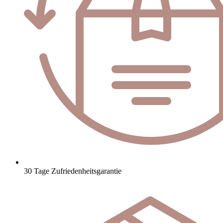
30 Tage Zufriedenheitsgarantie