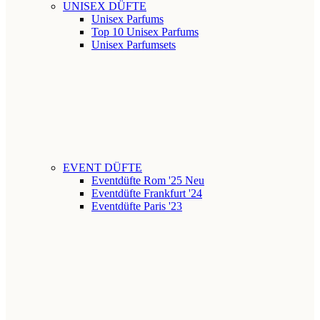
UNISEX DÜFTE
Unisex Parfums
Top 10 Unisex Parfums
Unisex Parfumsets
EVENT DÜFTE
Eventdüfte Rom '25
Neu
Eventdüfte Frankfurt '24
Eventdüfte Paris '23