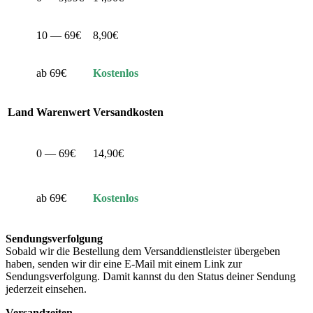
10 — 69€
8,90€
ab 69€
Kostenlos
Land
Warenwert
Versandkosten
0 — 69€
14,90€
ab 69€
Kostenlos
Sendungsverfolgung
Sobald wir die Bestellung dem Versanddienstleister übergeben
haben, senden wir dir eine E-Mail mit einem Link zur
Sendungsverfolgung. Damit kannst du den Status deiner Sendung
jederzeit einsehen.
Versandzeiten