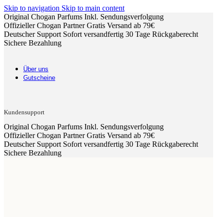
Skip to navigation
Skip to main content
Original Chogan Parfums
Inkl. Sendungsverfolgung
Offizieller Chogan Partner
Gratis Versand ab 79€
Deutscher Support
Sofort versandfertig
30 Tage Rückgaberecht
Sichere Bezahlung
Über uns
Gutscheine
Kundensupport
Original Chogan Parfums
Inkl. Sendungsverfolgung
Offizieller Chogan Partner
Gratis Versand ab 79€
Deutscher Support
Sofort versandfertig
30 Tage Rückgaberecht
Sichere Bezahlung