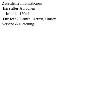
Zusätzliche Informationen
Hersteller
Aurodhea
Inhalt
150ml
Für wen?
Damen
,
Herren
,
Unisex
Versand & Lieferung