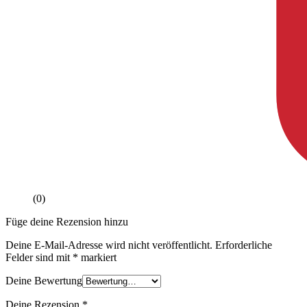
(0)
Füge deine Rezension hinzu
Deine E-Mail-Adresse wird nicht veröffentlicht.
Erforderliche
Felder sind mit
*
markiert
Deine Bewertung
Deine Rezension
*