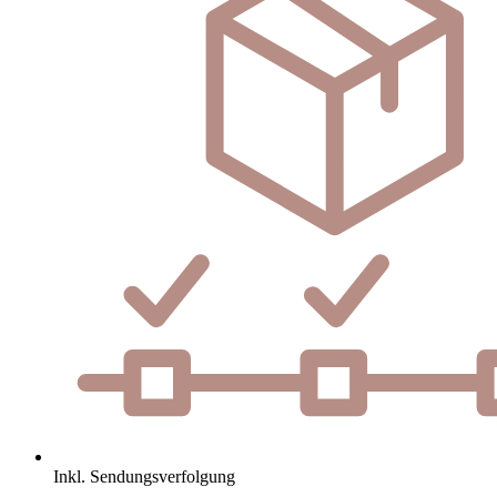
Inkl. Sendungsverfolgung