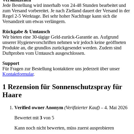
Jede Bestellung wird innerhalb von 24-48 Stunden bearbeitet und
zum Versand vorbereitet. Je nach Zielland dauert der Versand in der
Regel 2-5 Werktage. Bei sehr hoher Nachfrage kann sich die
Versandzeit um etwas verlängern.
Rückgabe & Umtausch
Wir bieten eine 30-tägige Geld-zurück-Garantie an. Aufgrund
unserer Hygienevorschriften nehmen wir jedoch keine geöffneten
Produkte an, die grundlos zurückgesendet werden. Zudem sind
Duftproben vom Umtausch ausgeschlossen.
Support
Für Fragen zur Bestellung kontaktiere uns jederzeit über unser
Kontaktformular
.
1 Rezension für
Sonnenschutzspray für
Haare
Verified owner
Anonym
(Verifizierter Kauf)
–
4. Mai 2026
Bewertet mit
3
von 5
Kann noch nicht bewerten, müss zuerst ausprobieren