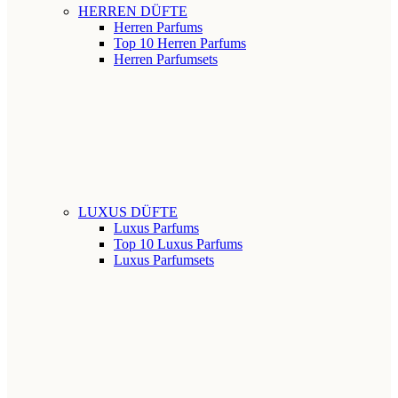
HERREN DÜFTE
Herren Parfums
Top 10 Herren Parfums
Herren Parfumsets
LUXUS DÜFTE
Luxus Parfums
Top 10 Luxus Parfums
Luxus Parfumsets