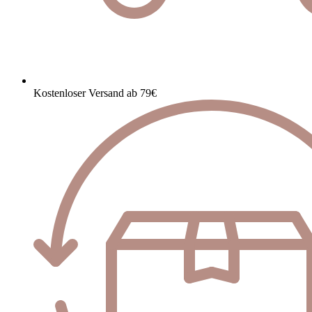
Kostenloser Versand ab 79€