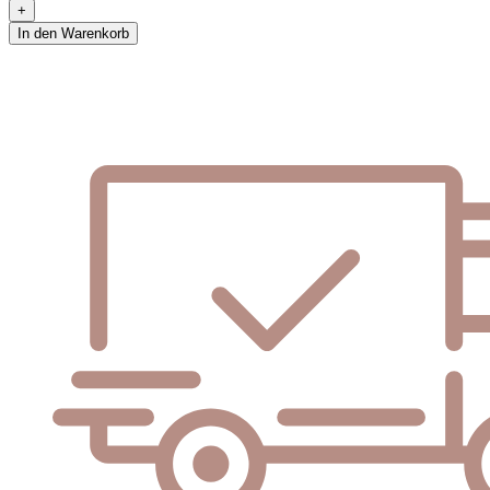
In den Warenkorb