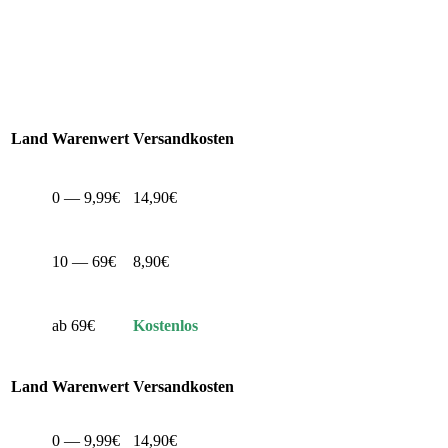
Land
Warenwert
Versandkosten
0 — 9,99€
14,90€
10 — 69€
8,90€
ab 69€
Kostenlos
Land
Warenwert
Versandkosten
0 — 9,99€
14,90€