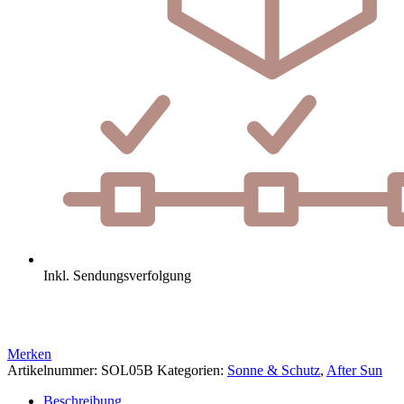
Inkl. Sendungsverfolgung
Merken
Artikelnummer:
SOL05B
Kategorien:
Sonne & Schutz
,
After Sun
Beschreibung