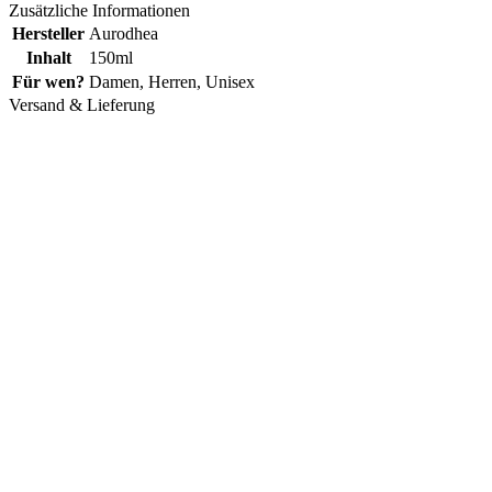
Zusätzliche Informationen
Hersteller
Aurodhea
Inhalt
150ml
Für wen?
Damen
,
Herren
,
Unisex
Versand & Lieferung