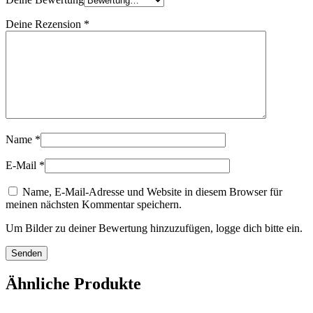
Deine Rezension
*
Name
*
E-Mail
*
Name, E-Mail-Adresse und Website in diesem Browser für
meinen nächsten Kommentar speichern.
Um Bilder zu deiner Bewertung hinzuzufügen, logge dich bitte ein.
Ähnliche Produkte