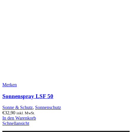
Merken
Sonnenspray LSF 50
Sonne & Schutz
,
Sonnenschutz
€
32,90
inkl. MwSt.
In den Warenkorb
Schnellansicht