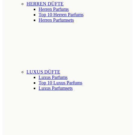
HERREN DÜFTE
Herren Parfums
Top 10 Herren Parfums
Herren Parfumsets
LUXUS DÜFTE
Luxus Parfums
Top 10 Luxus Parfums
Luxus Parfumsets