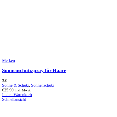
Merken
Sonnenschutzspray für Haare
3.0
Sonne & Schutz
,
Sonnenschutz
€
25,90
inkl. MwSt.
In den Warenkorb
Schnellansicht