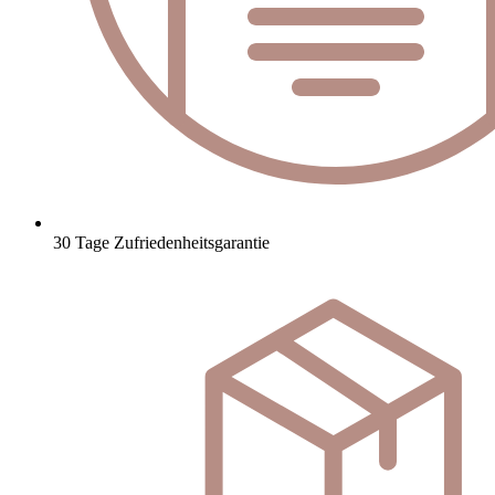
30 Tage Zufriedenheitsgarantie