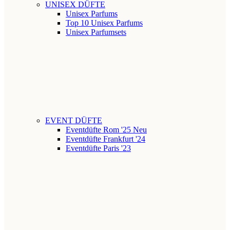
UNISEX DÜFTE
Unisex Parfums
Top 10 Unisex Parfums
Unisex Parfumsets
EVENT DÜFTE
Eventdüfte Rom '25
Neu
Eventdüfte Frankfurt '24
Eventdüfte Paris '23