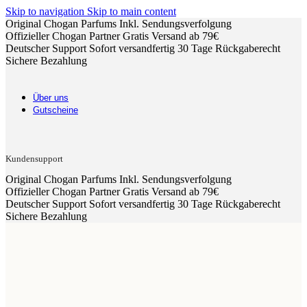
Skip to navigation
Skip to main content
Original Chogan Parfums
Inkl. Sendungsverfolgung
Offizieller Chogan Partner
Gratis Versand ab 79€
Deutscher Support
Sofort versandfertig
30 Tage Rückgaberecht
Sichere Bezahlung
Über uns
Gutscheine
Kundensupport
Original Chogan Parfums
Inkl. Sendungsverfolgung
Offizieller Chogan Partner
Gratis Versand ab 79€
Deutscher Support
Sofort versandfertig
30 Tage Rückgaberecht
Sichere Bezahlung