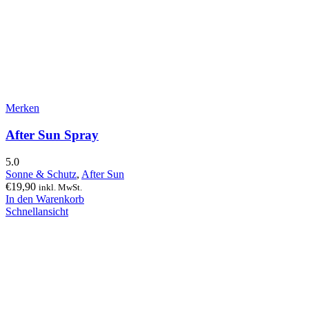
Merken
After Sun Spray
5.0
Sonne & Schutz
,
After Sun
€
19,90
inkl. MwSt.
In den Warenkorb
Schnellansicht