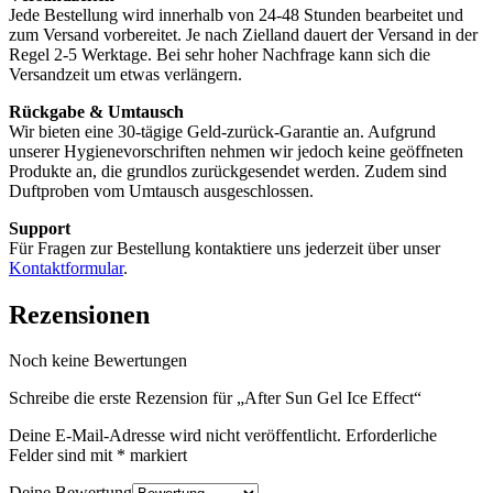
Jede Bestellung wird innerhalb von 24-48 Stunden bearbeitet und
zum Versand vorbereitet. Je nach Zielland dauert der Versand in der
Regel 2-5 Werktage. Bei sehr hoher Nachfrage kann sich die
Versandzeit um etwas verlängern.
Rückgabe & Umtausch
Wir bieten eine 30-tägige Geld-zurück-Garantie an. Aufgrund
unserer Hygienevorschriften nehmen wir jedoch keine geöffneten
Produkte an, die grundlos zurückgesendet werden. Zudem sind
Duftproben vom Umtausch ausgeschlossen.
Support
Für Fragen zur Bestellung kontaktiere uns jederzeit über unser
Kontaktformular
.
Rezensionen
Noch keine Bewertungen
Schreibe die erste Rezension für „After Sun Gel Ice Effect“
Deine E-Mail-Adresse wird nicht veröffentlicht.
Erforderliche
Felder sind mit
*
markiert
Deine Bewertung