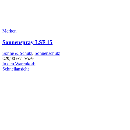
Merken
Sonnenspray LSF 15
Sonne & Schutz
,
Sonnenschutz
€
29,90
inkl. MwSt.
In den Warenkorb
Schnellansicht