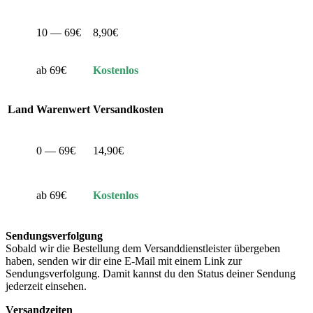
10 — 69€
8,90€
ab 69€
Kostenlos
Land
Warenwert
Versandkosten
0 — 69€
14,90€
ab 69€
Kostenlos
Sendungsverfolgung
Sobald wir die Bestellung dem Versanddienstleister übergeben
haben, senden wir dir eine E-Mail mit einem Link zur
Sendungsverfolgung. Damit kannst du den Status deiner Sendung
jederzeit einsehen.
Versandzeiten