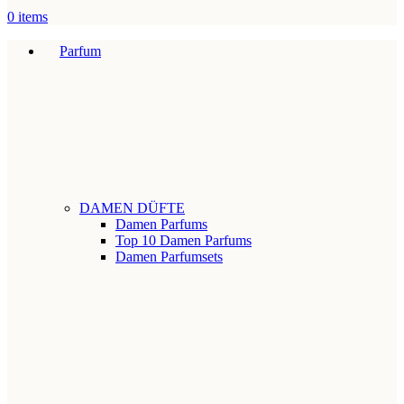
0
items
Parfum
DAMEN DÜFTE
Damen Parfums
Top 10 Damen Parfums
Damen Parfumsets