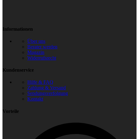
Informationen
Über uns
Berater werden
Magazin
Widerrufsrecht
Kundenservice
Hilfe & FAQ
Zahlung & Versand
Sendungsverfolgung
Kontakt
Vorteile