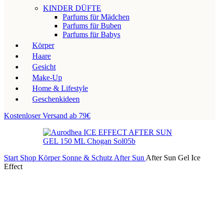
KINDER DÜFTE
Parfums für Mädchen
Parfums für Buben
Parfums für Babys
Körper
Haare
Gesicht
Make-Up
Home & Lifestyle
Geschenkideen
Kostenloser Versand ab 79€
Start
Shop
Körper
Sonne & Schutz
After Sun
After Sun Gel Ice
Effect