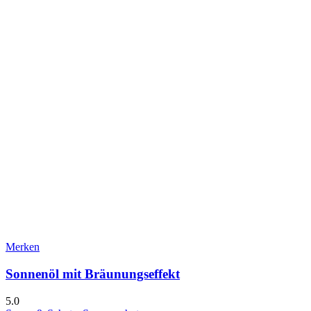
Merken
Sonnenöl mit Bräunungseffekt
5.0