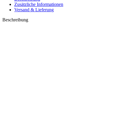
Zusätzliche Informationen
Versand & Lieferung
Beschreibung