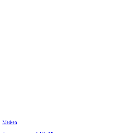
Merken