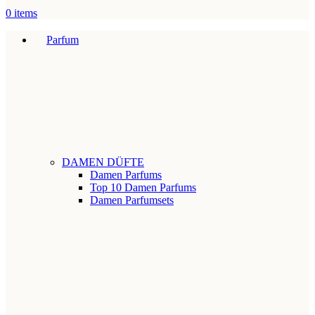
0
items
Parfum
DAMEN DÜFTE
Damen Parfums
Top 10 Damen Parfums
Damen Parfumsets