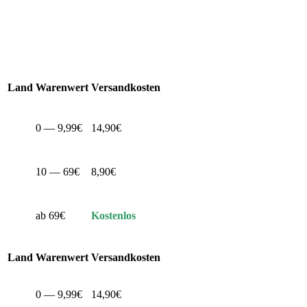
Land
Warenwert
Versandkosten
0 — 9,99€
14,90€
10 — 69€
8,90€
ab 69€
Kostenlos
Land
Warenwert
Versandkosten
0 — 9,99€
14,90€