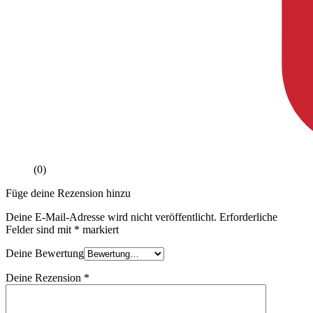
(0)
Füge deine Rezension hinzu
Deine E-Mail-Adresse wird nicht veröffentlicht.
Erforderliche
Felder sind mit
*
markiert
Deine Bewertung
Deine Rezension
*