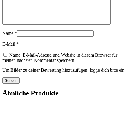
Name
*
E-Mail
*
Name, E-Mail-Adresse und Website in diesem Browser für
meinen nächsten Kommentar speichern.
Um Bilder zu deiner Bewertung hinzuzufügen, logge dich bitte ein.
Ähnliche Produkte