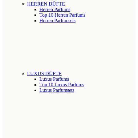
HERREN DÜFTE
Herren Parfums
Top 10 Herren Parfums
Herren Parfumsets
LUXUS DÜFTE
Luxus Parfums
Top 10 Luxus Parfums
Luxus Parfumsets