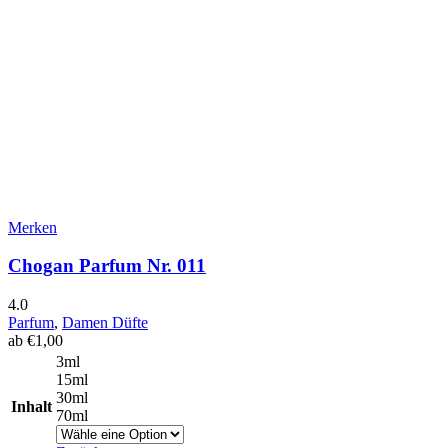
Merken
Chogan Parfum Nr. 011
4.0
Parfum
,
Damen Düfte
ab
€
1,00
3ml
15ml
30ml
Inhalt
70ml