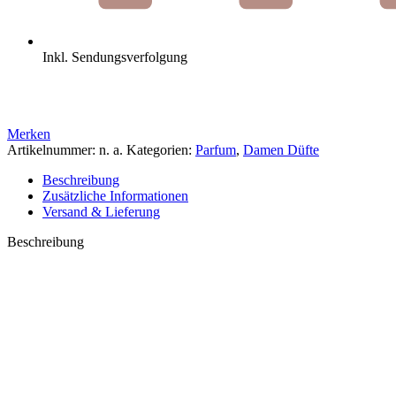
Inkl. Sendungsverfolgung
Merken
Artikelnummer:
n. a.
Kategorien:
Parfum
,
Damen Düfte
Beschreibung
Zusätzliche Informationen
Versand & Lieferung
Beschreibung