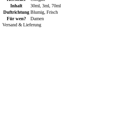
Inhalt
30ml
,
3ml
,
70ml
Duftrichtung
Blumig
,
Frisch
Für wen?
Damen
Versand & Lieferung