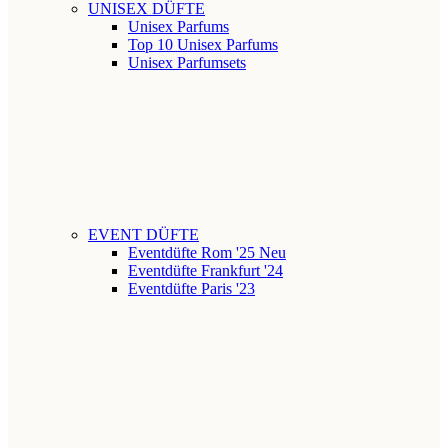
UNISEX DÜFTE
Unisex Parfums
Top 10 Unisex Parfums
Unisex Parfumsets
EVENT DÜFTE
Eventdüfte Rom '25
Neu
Eventdüfte Frankfurt '24
Eventdüfte Paris '23