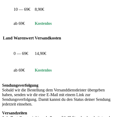
10 — 69€
8,90€
ab 69€
Kostenlos
Land
Warenwert
Versandkosten
0 — 69€
14,90€
ab 69€
Kostenlos
Sendungsverfolgung
Sobald wir die Bestellung dem Versanddienstleister übergeben
haben, senden wir dir eine E-Mail mit einem Link zur
Sendungsverfolgung. Damit kannst du den Status deiner Sendung
jederzeit einsehen.
Versandzeiten