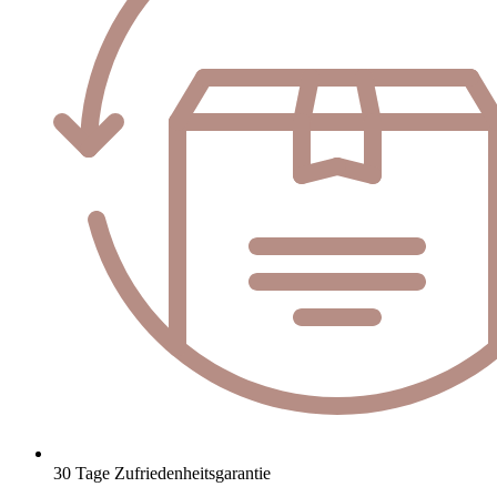
30 Tage Zufriedenheitsgarantie