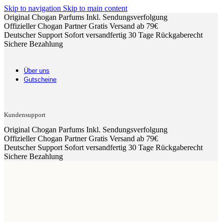
Skip to navigation
Skip to main content
Original Chogan Parfums
Inkl. Sendungsverfolgung
Offizieller Chogan Partner
Gratis Versand ab 79€
Deutscher Support
Sofort versandfertig
30 Tage Rückgaberecht
Sichere Bezahlung
Über uns
Gutscheine
Kundensupport
Original Chogan Parfums
Inkl. Sendungsverfolgung
Offizieller Chogan Partner
Gratis Versand ab 79€
Deutscher Support
Sofort versandfertig
30 Tage Rückgaberecht
Sichere Bezahlung