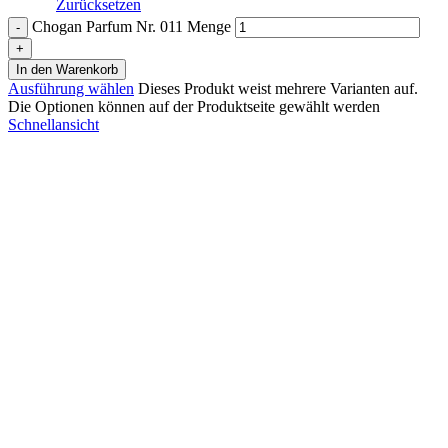
Zurücksetzen
Chogan Parfum Nr. 011 Menge
In den Warenkorb
Ausführung wählen
Dieses Produkt weist mehrere Varianten auf.
Die Optionen können auf der Produktseite gewählt werden
Schnellansicht