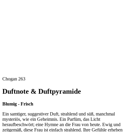
Chogan 263
Duftnote & Duftpyramide
Blumig - Frisch
Ein samtiger, suggestiver Duft, strahlend und süß, manchmal
mysteriös, wie ein Geheimnis. Ein Parfüm, das Licht
heraufbeschwört; eine Hymne an die Frau von heute. Ewig und
zeitgemäß, diese Frau ist einfach strahlend. Ihre Gefühle erheben