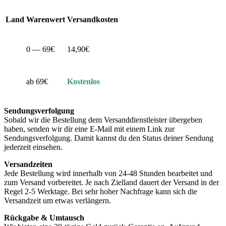
Land
Warenwert
Versandkosten
0 — 69€
14,90€
ab 69€
Kostenlos
Sendungsverfolgung
Sobald wir die Bestellung dem Versanddienstleister übergeben
haben, senden wir dir eine E-Mail mit einem Link zur
Sendungsverfolgung. Damit kannst du den Status deiner Sendung
jederzeit einsehen.
Versandzeiten
Jede Bestellung wird innerhalb von 24-48 Stunden bearbeitet und
zum Versand vorbereitet. Je nach Zielland dauert der Versand in der
Regel 2-5 Werktage. Bei sehr hoher Nachfrage kann sich die
Versandzeit um etwas verlängern.
Rückgabe & Umtausch