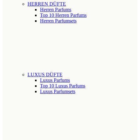
HERREN DÜFTE
Herren Parfums
Top 10 Herren Parfums
Herren Parfumsets
LUXUS DÜFTE
Luxus Parfums
Top 10 Luxus Parfums
Luxus Parfumsets