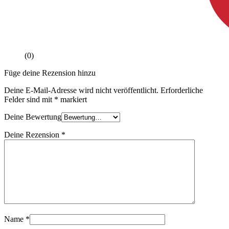
(0)
Füge deine Rezension hinzu
Deine E-Mail-Adresse wird nicht veröffentlicht.
Erforderliche
Felder sind mit
*
markiert
Deine Bewertung
Deine Rezension
*
Name
*