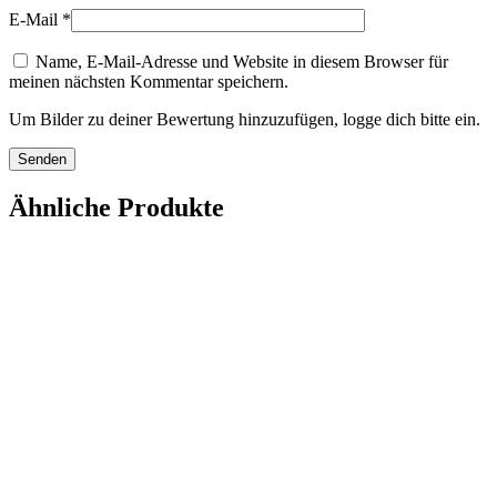
E-Mail
*
Name, E-Mail-Adresse und Website in diesem Browser für
meinen nächsten Kommentar speichern.
Um Bilder zu deiner Bewertung hinzuzufügen, logge dich bitte ein.
Ähnliche Produkte