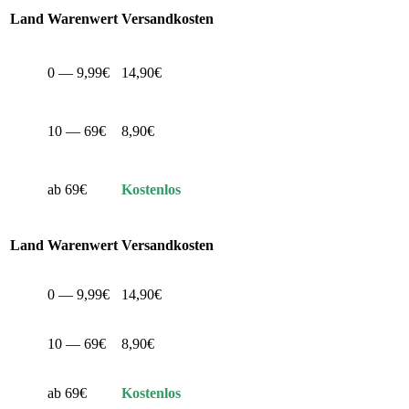
Land
Warenwert
Versandkosten
0 — 9,99€
14,90€
10 — 69€
8,90€
ab 69€
Kostenlos
Land
Warenwert
Versandkosten
0 — 9,99€
14,90€
10 — 69€
8,90€
ab 69€
Kostenlos