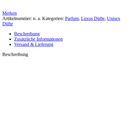
Merken
Artikelnummer:
n. a.
Kategorien:
Parfum
,
Luxus Düfte
,
Unisex
Düfte
Beschreibung
Zusätzliche Informationen
Versand & Lieferung
Beschreibung