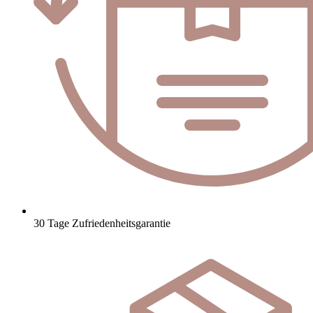
30 Tage Zufriedenheitsgarantie