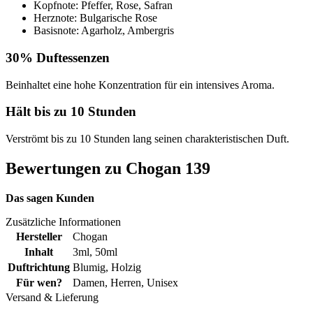
Kopfnote: Pfeffer, Rose, Safran
Herznote: Bulgarische Rose
Basisnote: Agarholz, Ambergris
30% Duftessenzen
Beinhaltet eine hohe Konzentration für ein intensives Aroma.
Hält bis zu 10 Stunden
Verströmt bis zu 10 Stunden lang seinen charakteristischen Duft.
Bewertungen zu Chogan 139
Das sagen Kunden
Zusätzliche Informationen
Hersteller
Chogan
Inhalt
3ml
,
50ml
Duftrichtung
Blumig
,
Holzig
Für wen?
Damen
,
Herren
,
Unisex
Versand & Lieferung