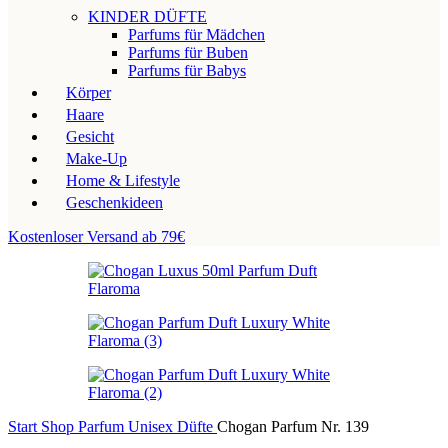
KINDER DÜFTE
Parfums für Mädchen
Parfums für Buben
Parfums für Babys
Körper
Haare
Gesicht
Make-Up
Home & Lifestyle
Geschenkideen
Kostenloser Versand ab 79€
Start
Shop
Parfum
Unisex Düfte
Chogan Parfum Nr. 139