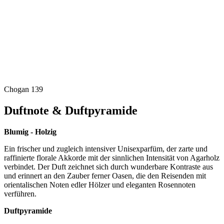
Chogan 139
Duftnote & Duftpyramide
Blumig - Holzig
Ein frischer und zugleich intensiver Unisexparfüm, der zarte und
raffinierte florale Akkorde mit der sinnlichen Intensität von Agarholz
verbindet. Der Duft zeichnet sich durch wunderbare Kontraste aus
und erinnert an den Zauber ferner Oasen, die den Reisenden mit
orientalischen Noten edler Hölzer und eleganten Rosennoten
verführen.
Duftpyramide