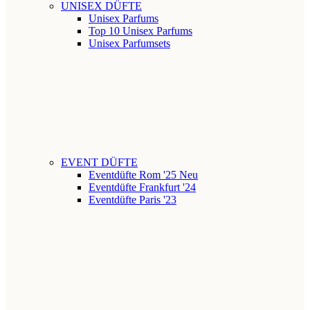
UNISEX DÜFTE
Unisex Parfums
Top 10 Unisex Parfums
Unisex Parfumsets
EVENT DÜFTE
Eventdüfte Rom '25
Neu
Eventdüfte Frankfurt '24
Eventdüfte Paris '23