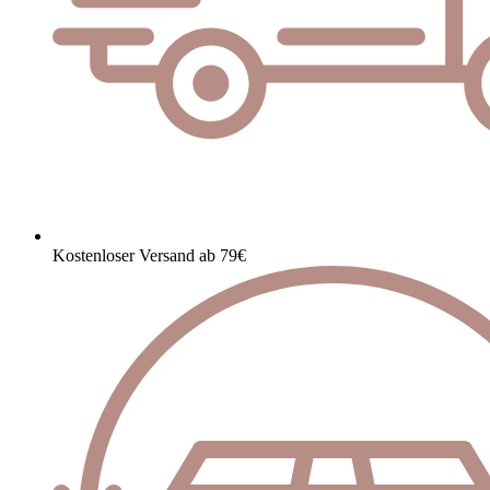
Kostenloser Versand ab 79€