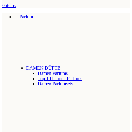
0
items
Parfum
DAMEN DÜFTE
Damen Parfums
Top 10 Damen Parfums
Damen Parfumsets