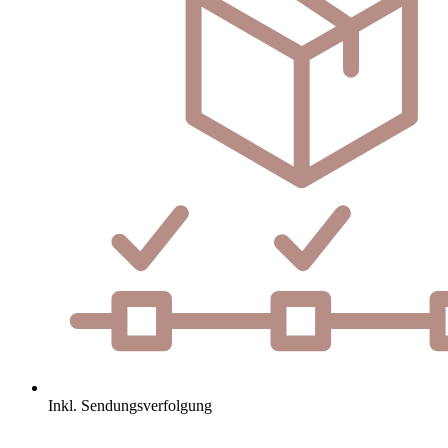
Inkl. Sendungsverfolgung