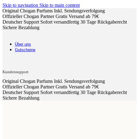
Skip to navigation
Skip to main content
Original Chogan Parfums
Inkl. Sendungsverfolgung
Offizieller Chogan Partner
Gratis Versand ab 79€
Deutscher Support
Sofort versandfertig
30 Tage Rückgaberecht
Sichere Bezahlung
Über uns
Gutscheine
Kundensupport
Original Chogan Parfums
Inkl. Sendungsverfolgung
Offizieller Chogan Partner
Gratis Versand ab 79€
Deutscher Support
Sofort versandfertig
30 Tage Rückgaberecht
Sichere Bezahlung