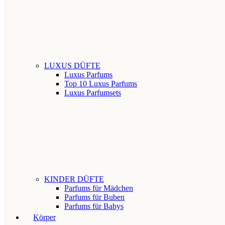
LUXUS DÜFTE
Luxus Parfums
Top 10 Luxus Parfums
Luxus Parfumsets
KINDER DÜFTE
Parfums für Mädchen
Parfums für Buben
Parfums für Babys
Körper