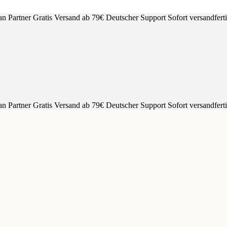
an Partner
Gratis Versand ab 79€
Deutscher Support
Sofort versandfert
an Partner
Gratis Versand ab 79€
Deutscher Support
Sofort versandfert