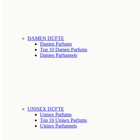
DAMEN DÜFTE
Damen Parfums
Top 10 Damen Parfums
Damen Parfumsets
UNISEX DÜFTE
Unisex Parfums
Top 10 Unisex Parfums
Unisex Parfumsets