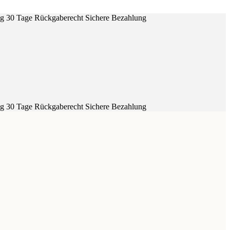
ig
30 Tage Rückgaberecht
Sichere Bezahlung
ig
30 Tage Rückgaberecht
Sichere Bezahlung