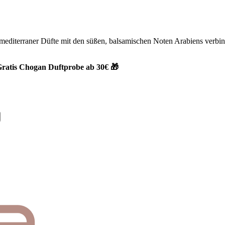
 mediterraner Düfte mit den süßen, balsamischen Noten Arabiens verbin
ratis Chogan Duftprobe ab 30€ 🎁