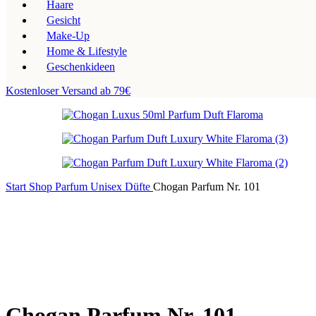
Haare
Gesicht
Make-Up
Home & Lifestyle
Geschenkideen
Kostenloser Versand ab 79€
Start
Shop
Parfum
Unisex Düfte
Chogan Parfum Nr. 101
Chogan Parfum Nr. 101