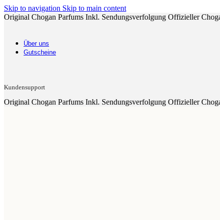
Skip to navigation
Skip to main content
Original Chogan Parfums
Inkl. Sendungsverfolgung
Offizieller Chog
Über uns
Gutscheine
Kundensupport
Original Chogan Parfums
Inkl. Sendungsverfolgung
Offizieller Chog