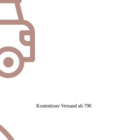
Kostenloser Versand ab 79€