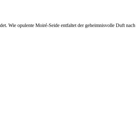
det. Wie opulente Moiré-Seide entfaltet der geheimnisvolle Duft nach