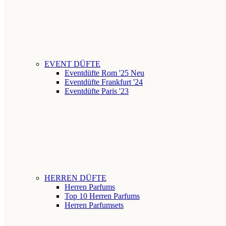
EVENT DÜFTE
Eventdüfte Rom '25
Neu
Eventdüfte Frankfurt '24
Eventdüfte Paris '23
HERREN DÜFTE
Herren Parfums
Top 10 Herren Parfums
Herren Parfumsets