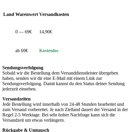
Land
Warenwert
Versandkosten
0 — 69€
14,90€
ab 69€
Kostenlos
Sendungsverfolgung
Sobald wir die Bestellung dem Versanddienstleister übergeben
haben, senden wir dir eine E-Mail mit einem Link zur
Sendungsverfolgung. Damit kannst du den Status deiner Sendung
jederzeit einsehen.
Versandzeiten
Jede Bestellung wird innerhalb von 24-48 Stunden bearbeitet und
zum Versand vorbereitet. Je nach Zielland dauert der Versand in der
Regel 2-5 Werktage. Bei sehr hoher Nachfrage kann sich die
Versandzeit um etwas verlängern.
Rückgabe & Umtausch