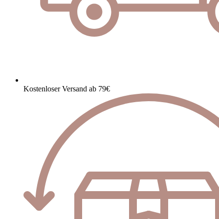
Kostenloser Versand ab 79€