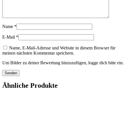
Name
*
E-Mail
*
Name, E-Mail-Adresse und Website in diesem Browser für
meinen nächsten Kommentar speichern.
Um Bilder zu deiner Bewertung hinzuzufügen, logge dich bitte ein.
Ähnliche Produkte