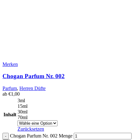
Merken
Chogan Parfum Nr. 002
Parfum
,
Herren Düfte
ab
€
1,00
3ml
15ml
30ml
Inhalt
70ml
Zurücksetzen
Chogan Parfum Nr. 002 Menge