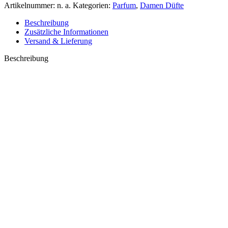
Artikelnummer:
n. a.
Kategorien:
Parfum
,
Damen Düfte
Beschreibung
Zusätzliche Informationen
Versand & Lieferung
Beschreibung