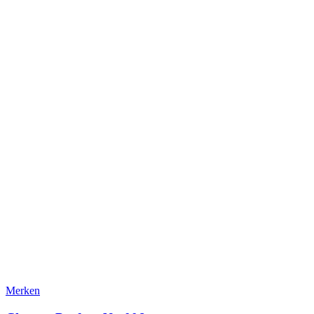
Merken