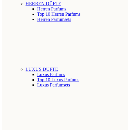
HERREN DÜFTE
Herren Parfums
Top 10 Herren Parfums
Herren Parfumsets
LUXUS DÜFTE
Luxus Parfums
Top 10 Luxus Parfums
Luxus Parfumsets