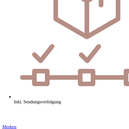
Inkl. Sendungsverfolgung
Merken