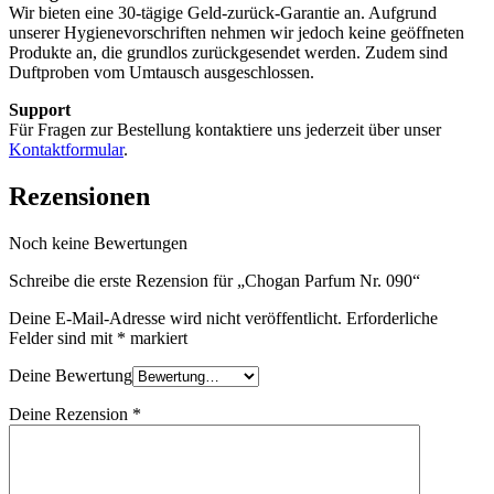
Wir bieten eine 30-tägige Geld-zurück-Garantie an. Aufgrund
unserer Hygienevorschriften nehmen wir jedoch keine geöffneten
Produkte an, die grundlos zurückgesendet werden. Zudem sind
Duftproben vom Umtausch ausgeschlossen.
Support
Für Fragen zur Bestellung kontaktiere uns jederzeit über unser
Kontaktformular
.
Rezensionen
Noch keine Bewertungen
Schreibe die erste Rezension für „Chogan Parfum Nr. 090“
Deine E-Mail-Adresse wird nicht veröffentlicht.
Erforderliche
Felder sind mit
*
markiert
Deine Bewertung
Deine Rezension
*