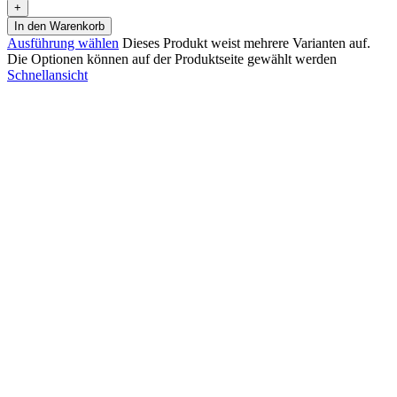
In den Warenkorb
Ausführung wählen
Dieses Produkt weist mehrere Varianten auf.
Die Optionen können auf der Produktseite gewählt werden
Schnellansicht