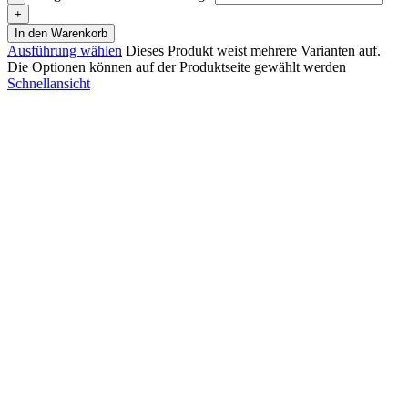
In den Warenkorb
Ausführung wählen
Dieses Produkt weist mehrere Varianten auf.
Die Optionen können auf der Produktseite gewählt werden
Schnellansicht