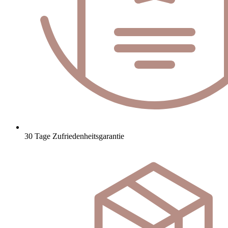
30 Tage Zufriedenheitsgarantie