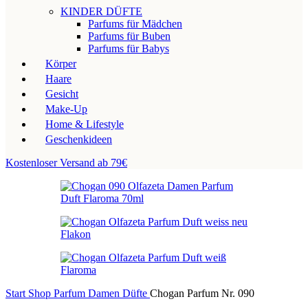
KINDER DÜFTE
Parfums für Mädchen
Parfums für Buben
Parfums für Babys
Körper
Haare
Gesicht
Make-Up
Home & Lifestyle
Geschenkideen
Kostenloser Versand ab 79€
Start
Shop
Parfum
Damen Düfte
Chogan Parfum Nr. 090