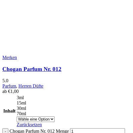
Merken
Chogan Parfum Nr. 012
5.0
Parfum
,
Herren Düfte
ab
€
1,00
3ml
15ml
30ml
Inhalt
70ml
Zurücksetzen
Chogan Parfum Nr. 012 Menge