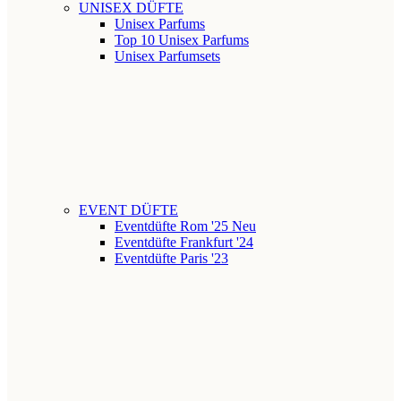
UNISEX DÜFTE
Unisex Parfums
Top 10 Unisex Parfums
Unisex Parfumsets
EVENT DÜFTE
Eventdüfte Rom '25
Neu
Eventdüfte Frankfurt '24
Eventdüfte Paris '23