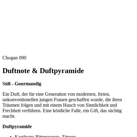
Chogan 090
Duftnote & Duftpyramide
Süß - Gourmandig
Ein Duft, der für eine Generation von modernen, freien,
unkonventionellen jungen Frauen geschaffen wurde, die ihren
Träumen folgen und mit einem Hauch von Sinnlichkeit und
Frechheit verführen. Eine köstliche Falle, ein Gift, das süchtig
macht.
Duftpyramide
Kopfnote: Bitterorange, Zitrone