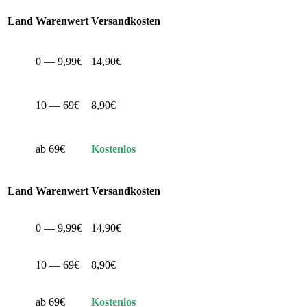
Land
Warenwert
Versandkosten
0 — 9,99€
14,90€
10 — 69€
8,90€
ab 69€
Kostenlos
Land
Warenwert
Versandkosten
0 — 9,99€
14,90€
10 — 69€
8,90€
ab 69€
Kostenlos