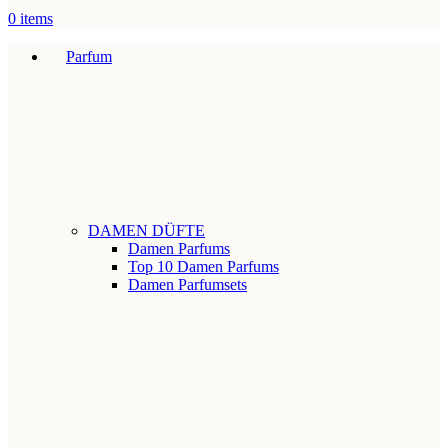
0
items
Parfum
DAMEN DÜFTE
Damen Parfums
Top 10 Damen Parfums
Damen Parfumsets