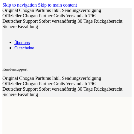
Skip to navigation
Skip to main content
Original Chogan Parfums
Inkl. Sendungsverfolgung
Offizieller Chogan Partner
Gratis Versand ab 79€
Deutscher Support
Sofort versandfertig
30 Tage Rückgaberecht
Sichere Bezahlung
Über uns
Gutscheine
Kundensupport
Original Chogan Parfums
Inkl. Sendungsverfolgung
Offizieller Chogan Partner
Gratis Versand ab 79€
Deutscher Support
Sofort versandfertig
30 Tage Rückgaberecht
Sichere Bezahlung