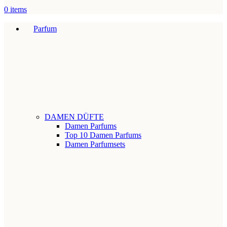
0
items
Parfum
DAMEN DÜFTE
Damen Parfums
Top 10 Damen Parfums
Damen Parfumsets