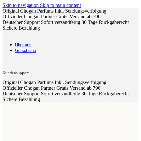
Skip to navigation
Skip to main content
Original Chogan Parfums
Inkl. Sendungsverfolgung
Offizieller Chogan Partner
Gratis Versand ab 79€
Deutscher Support
Sofort versandfertig
30 Tage Rückgaberecht
Sichere Bezahlung
Über uns
Gutscheine
Kundensupport
Original Chogan Parfums
Inkl. Sendungsverfolgung
Offizieller Chogan Partner
Gratis Versand ab 79€
Deutscher Support
Sofort versandfertig
30 Tage Rückgaberecht
Sichere Bezahlung