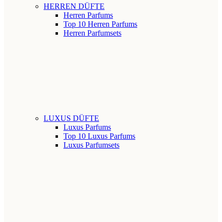
HERREN DÜFTE
Herren Parfums
Top 10 Herren Parfums
Herren Parfumsets
LUXUS DÜFTE
Luxus Parfums
Top 10 Luxus Parfums
Luxus Parfumsets