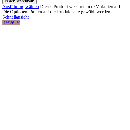
In den Warenkorb
Ausführung wählen
Dieses Produkt weist mehrere Varianten auf.
Die Optionen können auf der Produktseite gewählt werden
Schnellansicht
Bestseller