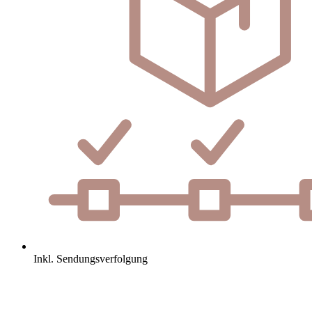
Inkl. Sendungsverfolgung