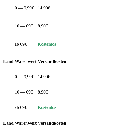
0 — 9,99€
14,90€
10 — 69€
8,90€
ab 69€
Kostenlos
Land
Warenwert
Versandkosten
0 — 9,99€
14,90€
10 — 69€
8,90€
ab 69€
Kostenlos
Land
Warenwert
Versandkosten