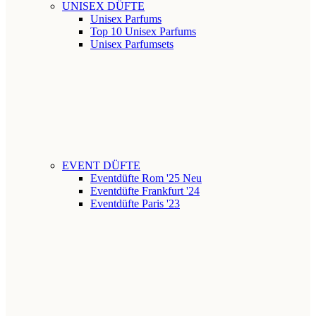
UNISEX DÜFTE
Unisex Parfums
Top 10 Unisex Parfums
Unisex Parfumsets
EVENT DÜFTE
Eventdüfte Rom '25
Neu
Eventdüfte Frankfurt '24
Eventdüfte Paris '23