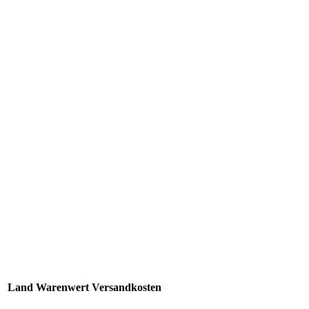
Land
Warenwert
Versandkosten