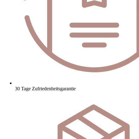
30 Tage Zufriedenheitsgarantie