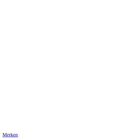
Merken