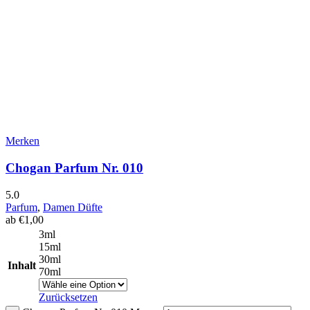
Merken
Chogan Parfum Nr. 010
5.0
Parfum
,
Damen Düfte
ab
€
1,00
3ml
15ml
30ml
Inhalt
70ml
Zurücksetzen