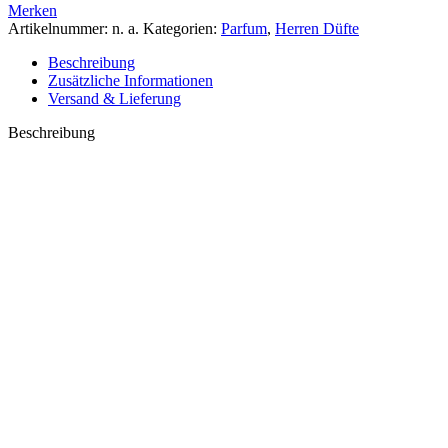
Merken
Artikelnummer:
n. a.
Kategorien:
Parfum
,
Herren Düfte
Beschreibung
Zusätzliche Informationen
Versand & Lieferung
Beschreibung