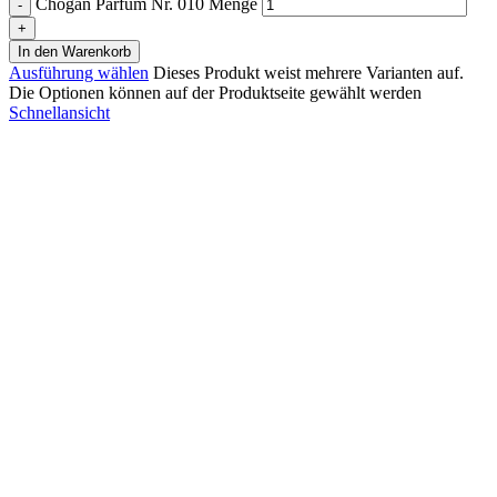
Chogan Parfum Nr. 010 Menge
In den Warenkorb
Ausführung wählen
Dieses Produkt weist mehrere Varianten auf.
Die Optionen können auf der Produktseite gewählt werden
Schnellansicht