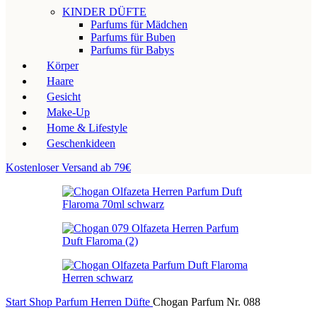
KINDER DÜFTE
Parfums für Mädchen
Parfums für Buben
Parfums für Babys
Körper
Haare
Gesicht
Make-Up
Home & Lifestyle
Geschenkideen
Kostenloser Versand ab 79€
Start
Shop
Parfum
Herren Düfte
Chogan Parfum Nr. 088