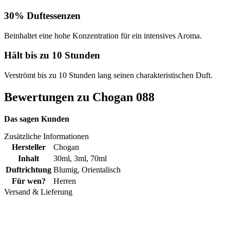
30% Duftessenzen
Beinhaltet eine hohe Konzentration für ein intensives Aroma.
Hält bis zu 10 Stunden
Verströmt bis zu 10 Stunden lang seinen charakteristischen Duft.
Bewertungen zu Chogan 088
Das sagen Kunden
Zusätzliche Informationen
Hersteller
Chogan
Inhalt
30ml
,
3ml
,
70ml
Duftrichtung
Blumig
,
Orientalisch
Für wen?
Herren
Versand & Lieferung