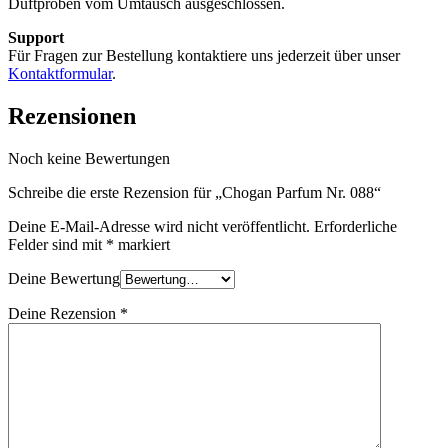
Duftproben vom Umtausch ausgeschlossen.
Support
Für Fragen zur Bestellung kontaktiere uns jederzeit über unser
Kontaktformular
.
Rezensionen
Noch keine Bewertungen
Schreibe die erste Rezension für „Chogan Parfum Nr. 088“
Deine E-Mail-Adresse wird nicht veröffentlicht.
Erforderliche
Felder sind mit
*
markiert
Deine Bewertung
Deine Rezension
*