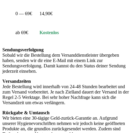
0 — 69€
14,90€
ab 69€
Kostenlos
Sendungsverfolgung
Sobald wir die Bestellung dem Versanddienstleister übergeben
haben, senden wir dir eine E-Mail mit einem Link zur
Sendungsverfolgung. Damit kannst du den Status deiner Sendung
jederzeit einsehen.
Versandzeiten
Jede Bestellung wird innerhalb von 24-48 Stunden bearbeitet und
zum Versand vorbereitet. Je nach Zielland dauert der Versand in der
Regel 2-5 Werktage. Bei sehr hoher Nachfrage kann sich die
Versandzeit um etwas verlängern.
Rückgabe & Umtausch
Wir bieten eine 30-tägige Geld-zurück-Garantie an. Aufgrund
unserer Hygienevorschriften nehmen wir jedoch keine geöffneten
Produkte an, die grundlos zurückgesendet werden. Zudem sind