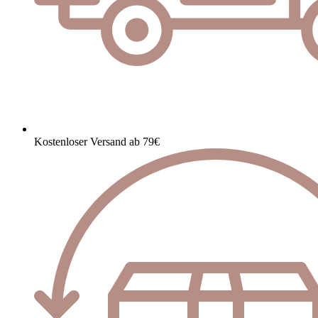
Kostenloser Versand ab 79€