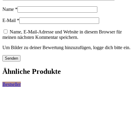
Name
*
E-Mail
*
Name, E-Mail-Adresse und Website in diesem Browser für
meinen nächsten Kommentar speichern.
Um Bilder zu deiner Bewertung hinzuzufügen, logge dich bitte ein.
Ähnliche Produkte
Bestseller