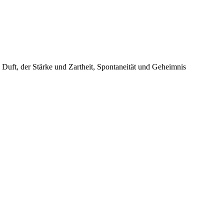
n Duft, der Stärke und Zartheit, Spontaneität und Geheimnis