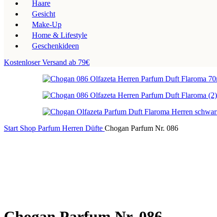
Haare
Gesicht
Make-Up
Home & Lifestyle
Geschenkideen
Kostenloser Versand ab 79€
Start
Shop
Parfum
Herren Düfte
Chogan Parfum Nr. 086
Chogan Parfum Nr. 086