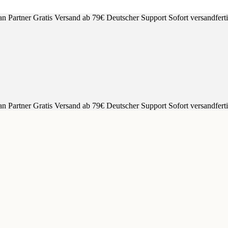
an Partner
Gratis Versand ab 79€
Deutscher Support
Sofort versandfert
an Partner
Gratis Versand ab 79€
Deutscher Support
Sofort versandfert