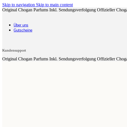
Skip to navigation
Skip to main content
Original Chogan Parfums
Inkl. Sendungsverfolgung
Offizieller Chog
Über uns
Gutscheine
Kundensupport
Original Chogan Parfums
Inkl. Sendungsverfolgung
Offizieller Chog