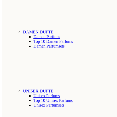
DAMEN DÜFTE
Damen Parfums
Top 10 Damen Parfums
Damen Parfumsets
UNISEX DÜFTE
Unisex Parfums
Top 10 Unisex Parfums
Unisex Parfumsets