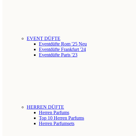
EVENT DÜFTE
Eventdüfte Rom '25
Neu
Eventdüfte Frankfurt '24
Eventdüfte Paris '23
HERREN DÜFTE
Herren Parfums
Top 10 Herren Parfums
Herren Parfumsets