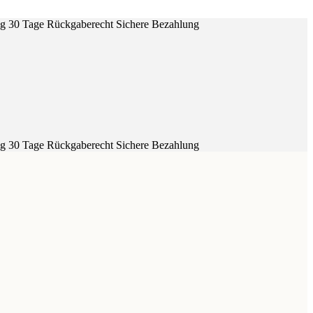
ig
30 Tage Rückgaberecht
Sichere Bezahlung
ig
30 Tage Rückgaberecht
Sichere Bezahlung