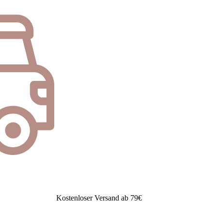
Kostenloser Versand ab 79€