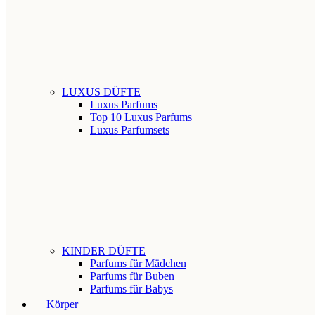
LUXUS DÜFTE
Luxus Parfums
Top 10 Luxus Parfums
Luxus Parfumsets
KINDER DÜFTE
Parfums für Mädchen
Parfums für Buben
Parfums für Babys
Körper