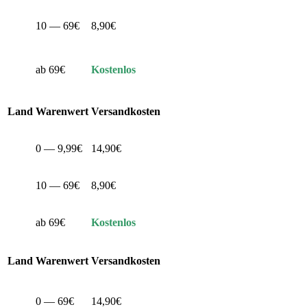
10 — 69€
8,90€
ab 69€
Kostenlos
Land
Warenwert
Versandkosten
0 — 9,99€
14,90€
10 — 69€
8,90€
ab 69€
Kostenlos
Land
Warenwert
Versandkosten
0 — 69€
14,90€