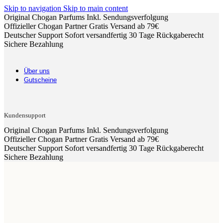
Skip to navigation
Skip to main content
Original Chogan Parfums
Inkl. Sendungsverfolgung
Offizieller Chogan Partner
Gratis Versand ab 79€
Deutscher Support
Sofort versandfertig
30 Tage Rückgaberecht
Sichere Bezahlung
Über uns
Gutscheine
Kundensupport
Original Chogan Parfums
Inkl. Sendungsverfolgung
Offizieller Chogan Partner
Gratis Versand ab 79€
Deutscher Support
Sofort versandfertig
30 Tage Rückgaberecht
Sichere Bezahlung