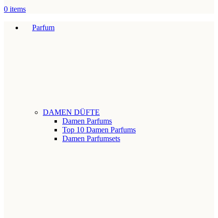
0
items
Parfum
DAMEN DÜFTE
Damen Parfums
Top 10 Damen Parfums
Damen Parfumsets