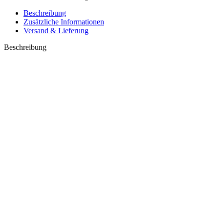
Beschreibung
Zusätzliche Informationen
Versand & Lieferung
Beschreibung