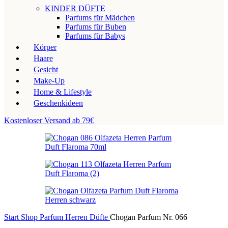
KINDER DÜFTE
Parfums für Mädchen
Parfums für Buben
Parfums für Babys
Körper
Haare
Gesicht
Make-Up
Home & Lifestyle
Geschenkideen
Kostenloser Versand ab 79€
Start
Shop
Parfum
Herren Düfte
Chogan Parfum Nr. 066