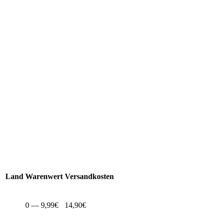
Land
Warenwert
Versandkosten
0 — 9,99€
14,90€