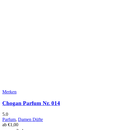
Merken
Chogan Parfum Nr. 014
5.0
Parfum
,
Damen Düfte
ab
€
1,00