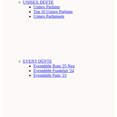
UNISEX DÜFTE
Unisex Parfums
Top 10 Unisex Parfums
Unisex Parfumsets
EVENT DÜFTE
Eventdüfte Rom '25
Neu
Eventdüfte Frankfurt '24
Eventdüfte Paris '23