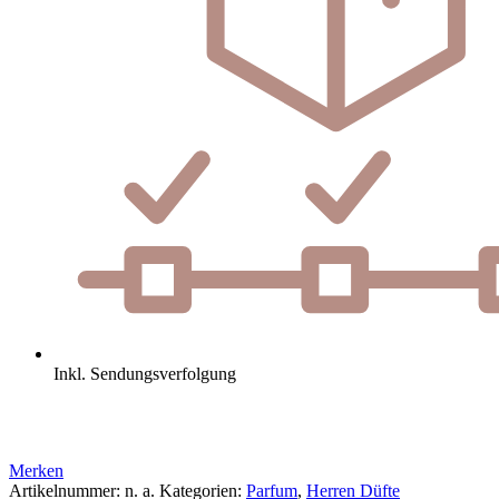
Inkl. Sendungsverfolgung
Merken
Artikelnummer:
n. a.
Kategorien:
Parfum
,
Herren Düfte