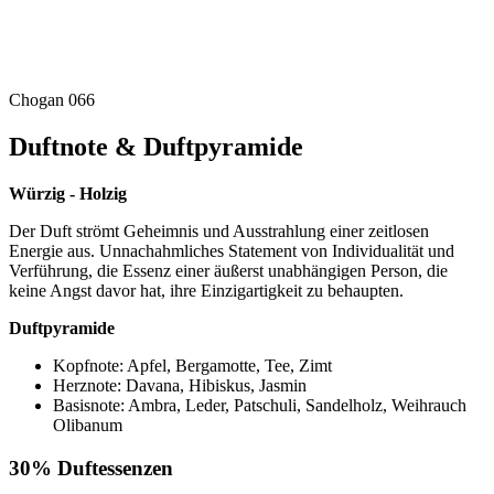
Chogan 066
Duftnote & Duftpyramide
Würzig - Holzig
Der Duft strömt Geheimnis und Ausstrahlung einer zeitlosen
Energie aus. Unnachahmliches Statement von Individualität und
Verführung, die Essenz einer äußerst unabhängigen Person, die
keine Angst davor hat, ihre Einzigartigkeit zu behaupten.
Duftpyramide
Kopfnote: Apfel, Bergamotte, Tee, Zimt
Herznote: Davana, Hibiskus, Jasmin
Basisnote: Ambra, Leder, Patschuli, Sandelholz, Weihrauch
Olibanum
30% Duftessenzen