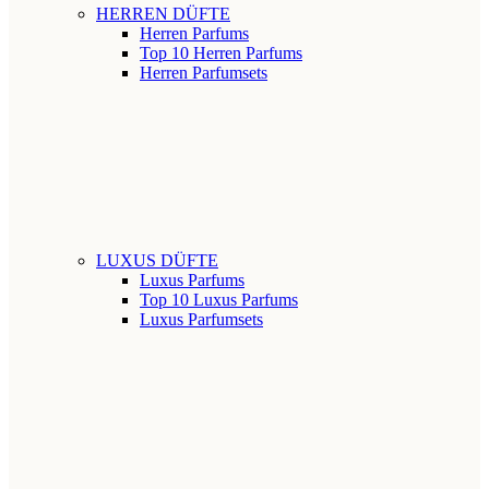
HERREN DÜFTE
Herren Parfums
Top 10 Herren Parfums
Herren Parfumsets
LUXUS DÜFTE
Luxus Parfums
Top 10 Luxus Parfums
Luxus Parfumsets