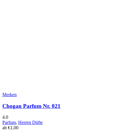
Merken
Chogan Parfum Nr. 021
4.0
Parfum
,
Herren Düfte
ab
€
1,00