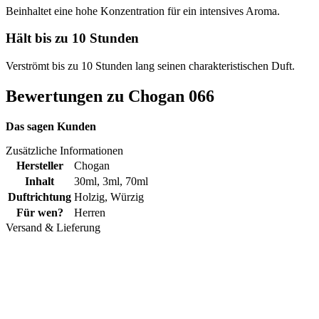
Beinhaltet eine hohe Konzentration für ein intensives Aroma.
Hält bis zu 10 Stunden
Verströmt bis zu 10 Stunden lang seinen charakteristischen Duft.
Bewertungen zu Chogan 066
Das sagen Kunden
Zusätzliche Informationen
Hersteller
Chogan
Inhalt
30ml
,
3ml
,
70ml
Duftrichtung
Holzig
,
Würzig
Für wen?
Herren
Versand & Lieferung