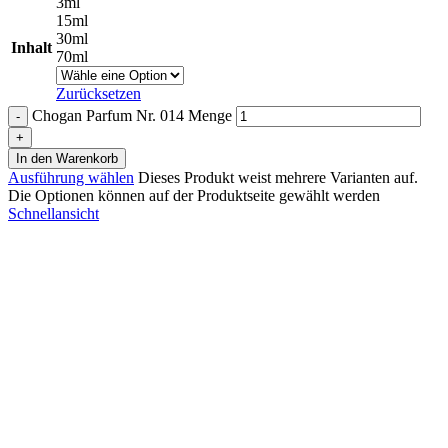
3ml
15ml
30ml
Inhalt
70ml
Zurücksetzen
Chogan Parfum Nr. 014 Menge
In den Warenkorb
Ausführung wählen
Dieses Produkt weist mehrere Varianten auf.
Die Optionen können auf der Produktseite gewählt werden
Schnellansicht