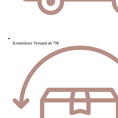
Kostenloser Versand ab 79€