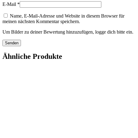
E-Mail
*
Name, E-Mail-Adresse und Website in diesem Browser für
meinen nächsten Kommentar speichern.
Um Bilder zu deiner Bewertung hinzuzufügen, logge dich bitte ein.
Ähnliche Produkte