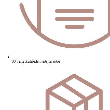
30 Tage Zufriedenheitsgarantie