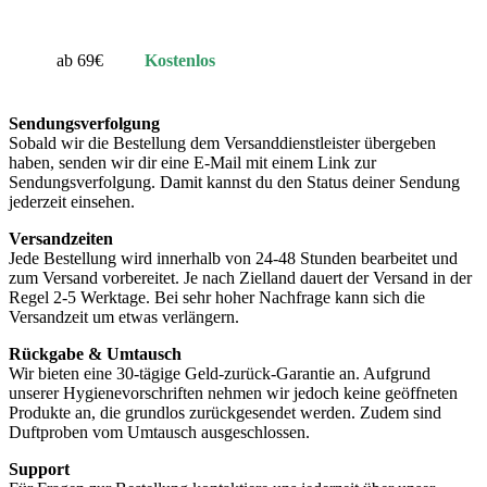
ab 69€
Kostenlos
Sendungsverfolgung
Sobald wir die Bestellung dem Versanddienstleister übergeben
haben, senden wir dir eine E-Mail mit einem Link zur
Sendungsverfolgung. Damit kannst du den Status deiner Sendung
jederzeit einsehen.
Versandzeiten
Jede Bestellung wird innerhalb von 24-48 Stunden bearbeitet und
zum Versand vorbereitet. Je nach Zielland dauert der Versand in der
Regel 2-5 Werktage. Bei sehr hoher Nachfrage kann sich die
Versandzeit um etwas verlängern.
Rückgabe & Umtausch
Wir bieten eine 30-tägige Geld-zurück-Garantie an. Aufgrund
unserer Hygienevorschriften nehmen wir jedoch keine geöffneten
Produkte an, die grundlos zurückgesendet werden. Zudem sind
Duftproben vom Umtausch ausgeschlossen.
Support