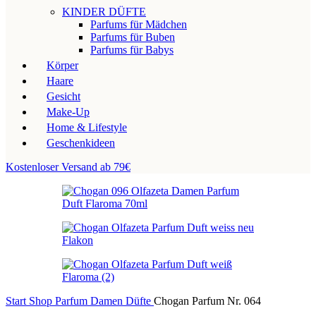
KINDER DÜFTE
Parfums für Mädchen
Parfums für Buben
Parfums für Babys
Körper
Haare
Gesicht
Make-Up
Home & Lifestyle
Geschenkideen
Kostenloser Versand ab 79€
Start
Shop
Parfum
Damen Düfte
Chogan Parfum Nr. 064