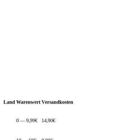
Land
Warenwert
Versandkosten
0 — 9,99€
14,90€