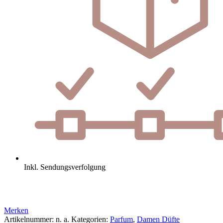
Inkl. Sendungsverfolgung
Merken
Artikelnummer:
n. a.
Kategorien:
Parfum
,
Damen Düfte