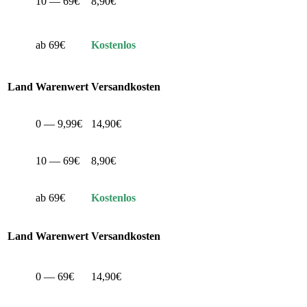
10 — 69€
8,90€
ab 69€
Kostenlos
Land
Warenwert
Versandkosten
0 — 9,99€
14,90€
10 — 69€
8,90€
ab 69€
Kostenlos
Land
Warenwert
Versandkosten
0 — 69€
14,90€