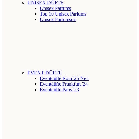
UNISEX DÜFTE
Unisex Parfums
Top 10 Unisex Parfums
Unisex Parfumsets
EVENT DÜFTE
Eventdüfte Rom '25
Neu
Eventdüfte Frankfurt '24
Eventdüfte Paris '23