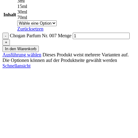
3ml
15ml
30ml
Inhalt
70ml
Zurücksetzen
Chogan Parfum Nr. 007 Menge
In den Warenkorb
Ausführung wählen
Dieses Produkt weist mehrere Varianten auf.
Die Optionen können auf der Produktseite gewählt werden
Schnellansicht