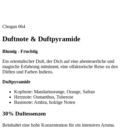
Chogan 064
Duftnote & Duftpyramide
Blumig - Fruchtig
Ein orientalischer Duft, der Dich auf eine abenteuerliche und
magische Erfahrung mitnimmt, eine olfaktorische Reise zu den
Düften und Farben Indiens.
Duftpyramide
Kopfnote: Mandarinorange, Orange, Safran
Herznote: Osmanthus, Tuberose
Basisnote: Ambra, holzige Noten
30% Duftessenzen
Beinhaltet eine hohe Konzentration für ein intensives Aroma.