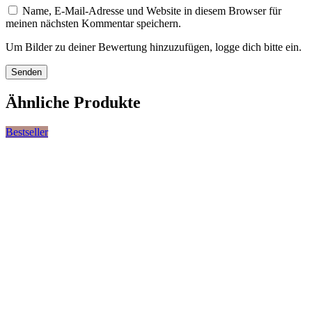
Name, E-Mail-Adresse und Website in diesem Browser für
meinen nächsten Kommentar speichern.
Um Bilder zu deiner Bewertung hinzuzufügen, logge dich bitte ein.
Ähnliche Produkte
Bestseller