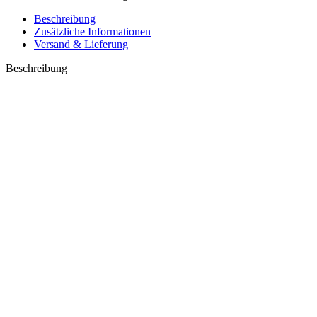
Beschreibung
Zusätzliche Informationen
Versand & Lieferung
Beschreibung