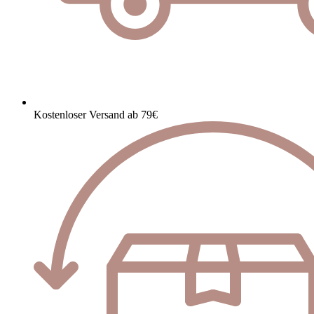
Kostenloser Versand ab 79€