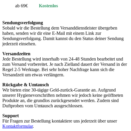
ab 69€
Kostenlos
Sendungsverfolgung
Sobald wir die Bestellung dem Versanddienstleister übergeben
haben, senden wir dir eine E-Mail mit einem Link zur
Sendungsverfolgung. Damit kannst du den Status deiner Sendung
jederzeit einsehen.
Versandzeiten
Jede Bestellung wird innerhalb von 24-48 Stunden bearbeitet und
zum Versand vorbereitet. Je nach Zielland dauert der Versand in der
Regel 2-5 Werktage. Bei sehr hoher Nachfrage kann sich die
Versandzeit um etwas verlängern.
Rückgabe & Umtausch
Wir bieten eine 30-tägige Geld-zurück-Garantie an. Aufgrund
unserer Hygienevorschriften nehmen wir jedoch keine geöffneten
Produkte an, die grundlos zurückgesendet werden. Zudem sind
Duftproben vom Umtausch ausgeschlossen.
Support
Für Fragen zur Bestellung kontaktiere uns jederzeit über unser
Kontaktformular
.