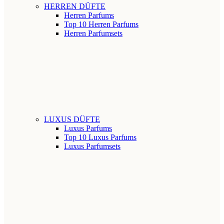
HERREN DÜFTE
Herren Parfums
Top 10 Herren Parfums
Herren Parfumsets
LUXUS DÜFTE
Luxus Parfums
Top 10 Luxus Parfums
Luxus Parfumsets