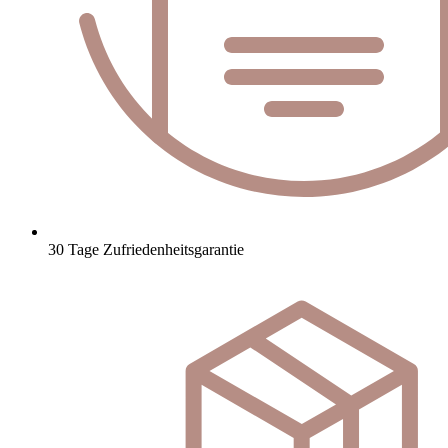
30 Tage Zufriedenheitsgarantie