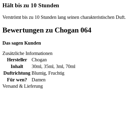
Hält bis zu 10 Stunden
Verströmt bis zu 10 Stunden lang seinen charakteristischen Duft.
Bewertungen zu Chogan 064
Das sagen Kunden
Zusätzliche Informationen
Hersteller
Chogan
Inhalt
30ml
,
35ml
,
3ml
,
70ml
Duftrichtung
Blumig
,
Fruchtig
Für wen?
Damen
Versand & Lieferung