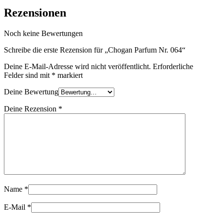
Rezensionen
Noch keine Bewertungen
Schreibe die erste Rezension für „Chogan Parfum Nr. 064“
Deine E-Mail-Adresse wird nicht veröffentlicht.
Erforderliche
Felder sind mit
*
markiert
Deine Bewertung
Deine Rezension
*
Name
*
E-Mail
*