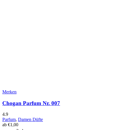
Merken
Chogan Parfum Nr. 007
4.9
Parfum
,
Damen Düfte
ab
€
1,00