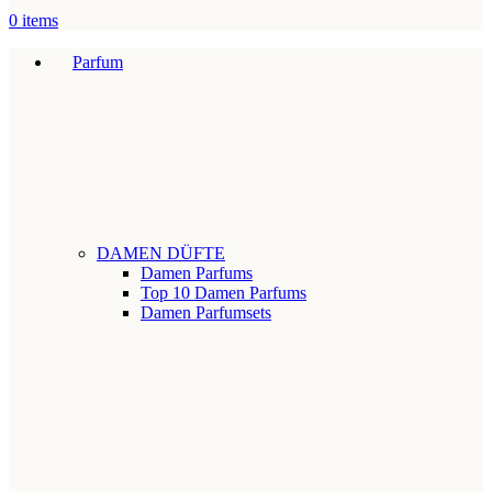
0
items
Parfum
DAMEN DÜFTE
Damen Parfums
Top 10 Damen Parfums
Damen Parfumsets