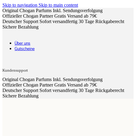
Skip to navigation
Skip to main content
Original Chogan Parfums
Inkl. Sendungsverfolgung
Offizieller Chogan Partner
Gratis Versand ab 79€
Deutscher Support
Sofort versandfertig
30 Tage Rückgaberecht
Sichere Bezahlung
Über uns
Gutscheine
Kundensupport
Original Chogan Parfums
Inkl. Sendungsverfolgung
Offizieller Chogan Partner
Gratis Versand ab 79€
Deutscher Support
Sofort versandfertig
30 Tage Rückgaberecht
Sichere Bezahlung