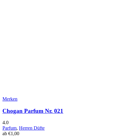
Merken
Chogan Parfum Nr. 021
4.0
Parfum
,
Herren Düfte
ab
€
1,00