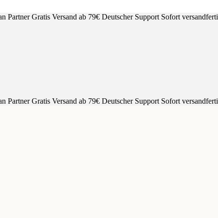
an Partner
Gratis Versand ab 79€
Deutscher Support
Sofort versandfert
an Partner
Gratis Versand ab 79€
Deutscher Support
Sofort versandfert