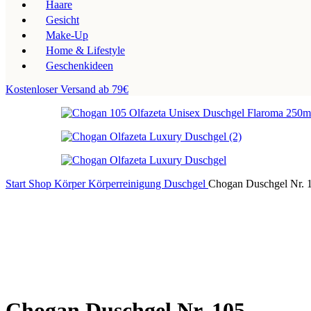
Haare
Gesicht
Make-Up
Home & Lifestyle
Geschenkideen
Kostenloser Versand ab 79€
Start
Shop
Körper
Körperreinigung
Duschgel
Chogan Duschgel Nr. 
Chogan Duschgel Nr. 105