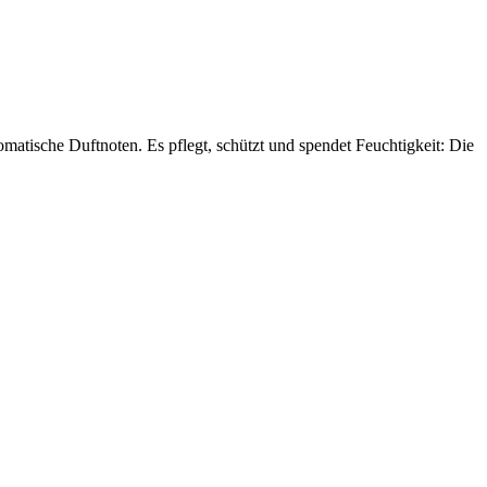
omatische Duftnoten. Es pflegt, schützt und spendet Feuchtigkeit: Die