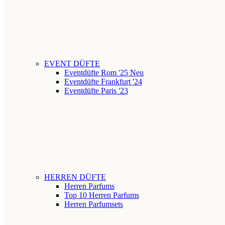
EVENT DÜFTE
Eventdüfte Rom '25
Neu
Eventdüfte Frankfurt '24
Eventdüfte Paris '23
HERREN DÜFTE
Herren Parfums
Top 10 Herren Parfums
Herren Parfumsets