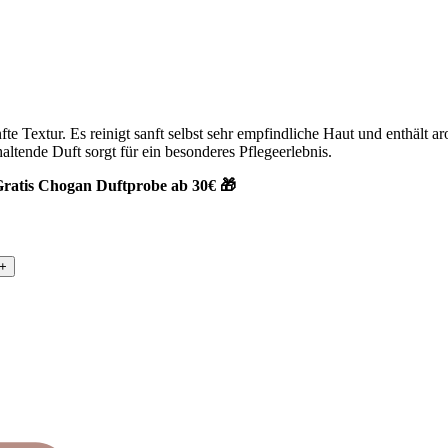
 Textur. Es reinigt sanft selbst sehr empfindliche Haut und enthält ar
altende Duft sorgt für ein besonderes Pflegeerlebnis.
ratis Chogan Duftprobe ab 30€ 🎁