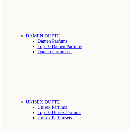
DAMEN DÜFTE
Damen Parfums
Top 10 Damen Parfums
Damen Parfumsets
UNISEX DÜFTE
Unisex Parfums
Top 10 Unisex Parfums
Unisex Parfumsets