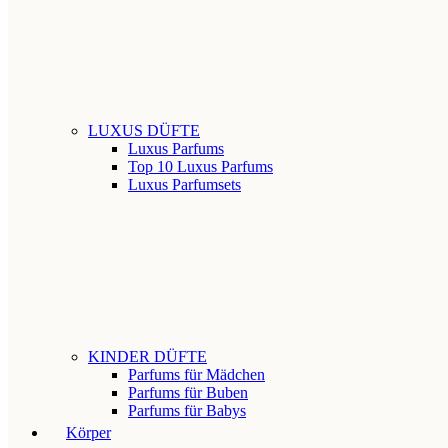
LUXUS DÜFTE
Luxus Parfums
Top 10 Luxus Parfums
Luxus Parfumsets
KINDER DÜFTE
Parfums für Mädchen
Parfums für Buben
Parfums für Babys
Körper