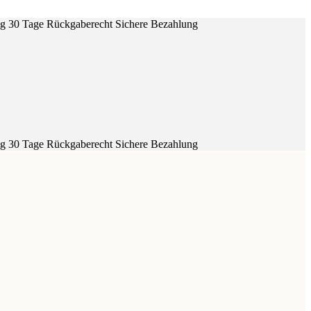
ig
30 Tage Rückgaberecht
Sichere Bezahlung
ig
30 Tage Rückgaberecht
Sichere Bezahlung