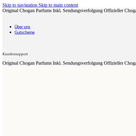
Skip to navigation
Skip to main content
Original Chogan Parfums
Inkl. Sendungsverfolgung
Offizieller Chog
Über uns
Gutscheine
Kundensupport
Original Chogan Parfums
Inkl. Sendungsverfolgung
Offizieller Chog