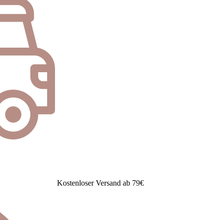
Kostenloser Versand ab 79€