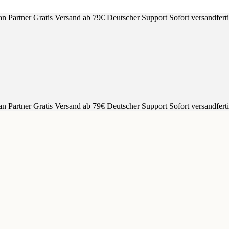
an Partner
Gratis Versand ab 79€
Deutscher Support
Sofort versandfert
an Partner
Gratis Versand ab 79€
Deutscher Support
Sofort versandfert