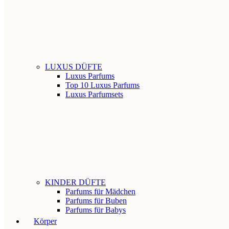
LUXUS DÜFTE
Luxus Parfums
Top 10 Luxus Parfums
Luxus Parfumsets
KINDER DÜFTE
Parfums für Mädchen
Parfums für Buben
Parfums für Babys
Körper