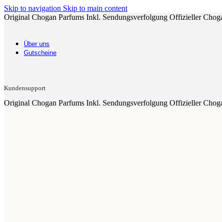
Skip to navigation
Skip to main content
Original Chogan Parfums
Inkl. Sendungsverfolgung
Offizieller Chog
Über uns
Gutscheine
Kundensupport
Original Chogan Parfums
Inkl. Sendungsverfolgung
Offizieller Chog