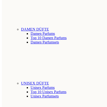
DAMEN DÜFTE
Damen Parfums
Top 10 Damen Parfums
Damen Parfumsets
UNISEX DÜFTE
Unisex Parfums
Top 10 Unisex Parfums
Unisex Parfumsets