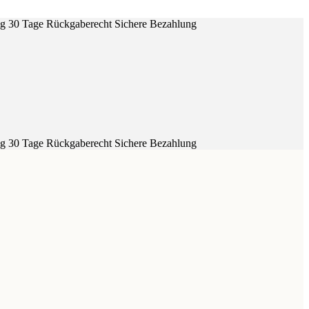
ig
30 Tage Rückgaberecht
Sichere Bezahlung
ig
30 Tage Rückgaberecht
Sichere Bezahlung