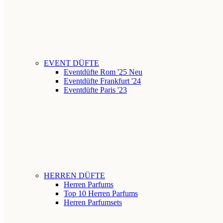
EVENT DÜFTE
Eventdüfte Rom '25
Neu
Eventdüfte Frankfurt '24
Eventdüfte Paris '23
HERREN DÜFTE
Herren Parfums
Top 10 Herren Parfums
Herren Parfumsets